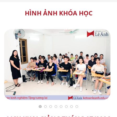
HÌNH ẢNH KHÓA HỌC