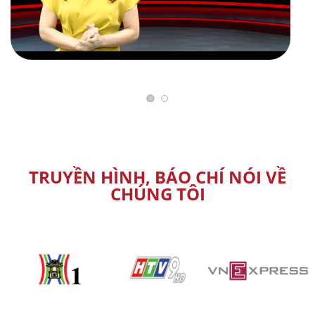
TRUYỀN HÌNH, BÁO CHÍ NÓI VỀ
CHÚNG TÔI