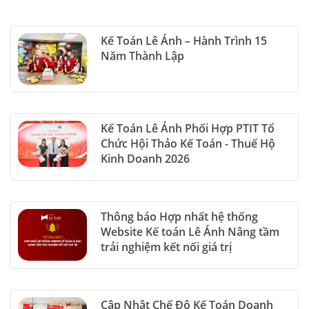
Kế Toán Lê Ánh – Hành Trình 15
Năm Thành Lập
Kế Toán Lê Ánh Phối Hợp PTIT Tổ
Chức Hội Thảo Kế Toán - Thuế Hộ
Kinh Doanh 2026
Thông báo Hợp nhất hệ thống
Website Kế toán Lê Ánh Nâng tầm
trải nghiệm kết nối giá trị
Cập Nhật Chế Độ Kế Toán Doanh