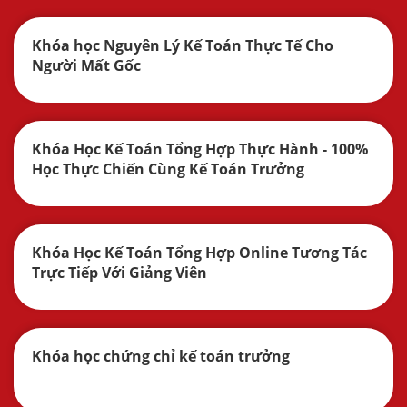
Khóa học Nguyên Lý Kế Toán Thực Tế Cho
Người Mất Gốc
Khóa Học Kế Toán Tổng Hợp Thực Hành - 100%
Học Thực Chiến Cùng Kế Toán Trưởng
Khóa Học Kế Toán Tổng Hợp Online Tương Tác
Trực Tiếp Với Giảng Viên
Khóa học chứng chỉ kế toán trưởng