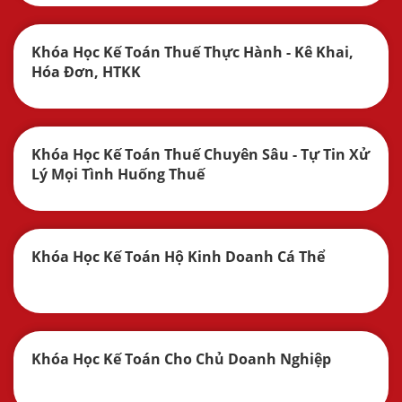
Khóa Học Kế Toán Thuế Thực Hành - Kê Khai,
Hóa Đơn, HTKK
Khóa Học Kế Toán Thuế Chuyên Sâu - Tự Tin Xử
Lý Mọi Tình Huống Thuế
Khóa Học Kế Toán Hộ Kinh Doanh Cá Thể
Khóa Học Kế Toán Cho Chủ Doanh Nghiệp