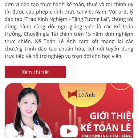
đơn vị đào tạo thực hành kế toán, thuế và tài chính uy
tín được cấp phép chính thức tại Việt Nam. Với triết lý
đào tạo "Trao Kinh Nghiệm - Tặng Tương Lai", chúng tôi
đồng hành cùng đội ngũ giảng viên là các Kế toán
trưởng, Chuyên gia Tài chính trên 15 năm kinh nghiệm
thực chiến. Kế Toán Lê Ánh cam kết mang lại các
chương trình đào tạo chuẩn hóa, kết nối tuyển dụng
trực tiếp và hỗ trợ nghiệp vụ trọn đời cho học viên.
Xem chi tiết