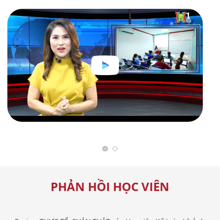
PHẢN HỒI HỌC VIÊN