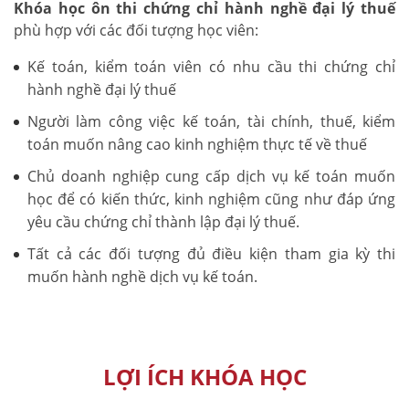
Khóa học ôn thi chứng chỉ hành nghề đại lý thuế
phù hợp với các đối tượng học viên:
Kế toán, kiểm toán viên có nhu cầu thi chứng chỉ
hành nghề đại lý thuế
Người làm công việc kế toán, tài chính, thuế, kiểm
toán muốn nâng cao kinh nghiệm thực tế về thuế
Chủ doanh nghiệp cung cấp dịch vụ kế toán muốn
học để có kiến thức, kinh nghiệm cũng như đáp ứng
yêu cầu chứng chỉ thành lập đại lý thuế.
Tất cả các đối tượng đủ điều kiện tham gia kỳ thi
muốn hành nghề dịch vụ kế toán.
LỢI ÍCH KHÓA HỌC