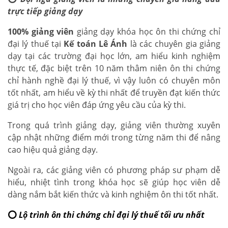
trực tiếp giảng dạy
100% giảng viên
giảng dạy khóa học ôn thi chứng chỉ
đại lý thuế tại
Kế toán Lê Ánh
là các chuyên gia giảng
dạy tại các trường đại học lớn, am hiểu kinh nghiệm
thực tế, đặc biệt trên 10 năm thâm niên ôn thi chứng
chỉ hành nghề đại lý thuế, vì vậy luôn có chuyên môn
tốt nhất, am hiểu về kỳ thi nhất để truyền đạt kiến thức
giá trị cho học viên đáp ứng yêu cầu của kỳ thi.
Trong quá trình giảng dạy, giảng viên thường xuyên
cập nhật những điểm mới trong từng năm thi để nâng
cao hiệu quả giảng dạy.
Ngoài ra, các giảng viên có phương pháp sư phạm dễ
hiểu, nhiệt tình trong khóa học sẽ giúp học viên dễ
dàng nắm bắt kiến thức và kinh nghiệm ôn thi tốt nhất.
⭕
Lộ trình ôn thi chứng chỉ đại lý thuế tối ưu nhất