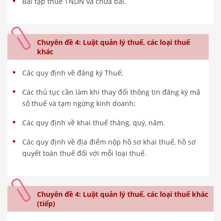
Bài tập thuế TNDN và chữa bài.
Chuyên đề 4: Luật quản lý thuế, các loại thuế
khác
Các quy định về đăng ký Thuế;
Các thủ tục cần làm khi thay đổi thông tin đăng ký mã
số thuế và tạm ngừng kinh doanh;
Các quy định về khai thuế tháng, quý, năm.
Các quy định về địa điểm nộp hồ sơ khai thuế, hồ sơ
quyết toán thuế đối với mỗi loại thuế.
Chuyên đề 4: Luật quản lý thuế, các loại thuế khác
(tiếp)