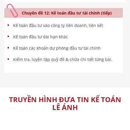
Chuyên đề 12: Kế toán đầu tư tài chính (tiếp)
Kế toán đầu tư vào công ty liên doanh, liên kết
Kế toán đầu tư dài hạn khác
Kế toán các khoản dự phòng đầu tư tài chính
Kiểm tra, luyện tập quỹ đề & chữa chi tiết từng bài.
TRUYỀN HÌNH ĐƯA TIN KẾ TOÁN
LÊ ÁNH