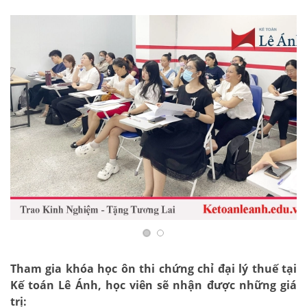
Tham gia khóa học ôn thi chứng chỉ đại lý thuế tại
Kế toán Lê Ánh, học viên sẽ nhận được những giá
trị: