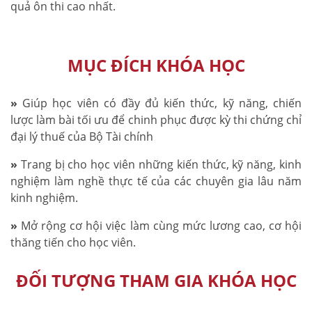
quả ôn thi cao nhất.
MỤC ĐÍCH KHÓA HỌC
»
Giúp học viên có đầy đủ kiến thức, kỹ năng, chiến
lược làm bài tối ưu để chinh phục được kỳ thi chứng chỉ
đại lý thuế của Bộ Tài chính
»
Trang bị cho học viên những kiến thức, kỹ năng, kinh
nghiệm làm nghề thực tế của các chuyên gia lâu năm
kinh nghiệm.
»
Mở rộng cơ hội việc làm cùng mức lương cao, cơ hội
thăng tiến cho học viên.
ĐỐI TƯỢNG THAM GIA KHÓA HỌC