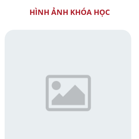
HÌNH ẢNH KHÓA HỌC