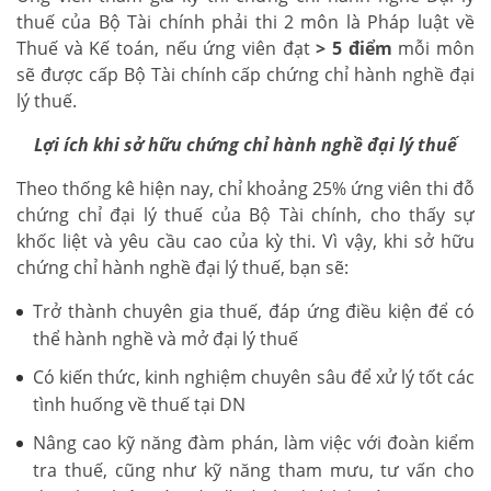
thuế của Bộ Tài chính phải thi 2 môn là Pháp luật về
Thuế và Kế toán, nếu ứng viên đạt
> 5 điểm
mỗi môn
sẽ được cấp Bộ Tài chính cấp chứng chỉ hành nghề đại
lý thuế.
Lợi ích khi sở hữu chứng chỉ hành nghề đại lý thuế
Theo thống kê hiện nay, chỉ khoảng 25% ứng viên thi đỗ
chứng chỉ đại lý thuế của Bộ Tài chính, cho thấy sự
khốc liệt và yêu cầu cao của kỳ thi. Vì vậy, khi sở hữu
chứng chỉ hành nghề đại lý thuế, bạn sẽ:
Trở thành chuyên gia thuế, đáp ứng điều kiện để có
thể hành nghề và mở đại lý thuế
Có kiến thức, kinh nghiệm chuyên sâu để xử lý tốt các
tình huống về thuế tại DN
Nâng cao kỹ năng đàm phán, làm việc với đoàn kiểm
tra thuế, cũng như kỹ năng tham mưu, tư vấn cho