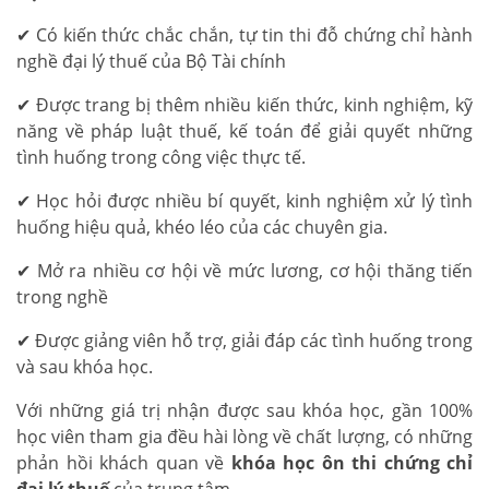
✔ Có kiến thức chắc chắn, tự tin thi đỗ chứng chỉ hành
nghề đại lý thuế của Bộ Tài chính
✔ Được trang bị thêm nhiều kiến thức, kinh nghiệm, kỹ
năng về pháp luật thuế, kế toán để giải quyết những
tình huống trong công việc thực tế.
✔ Học hỏi được nhiều bí quyết, kinh nghiệm xử lý tình
huống hiệu quả, khéo léo của các chuyên gia.
✔ Mở ra nhiều cơ hội về mức lương, cơ hội thăng tiến
trong nghề
✔ Được giảng viên hỗ trợ, giải đáp các tình huống trong
và sau khóa học.
Với những giá trị nhận được sau khóa học, gần 100%
học viên tham gia đều hài lòng về chất lượng, có những
phản hồi khách quan về
khóa học ôn thi chứng chỉ