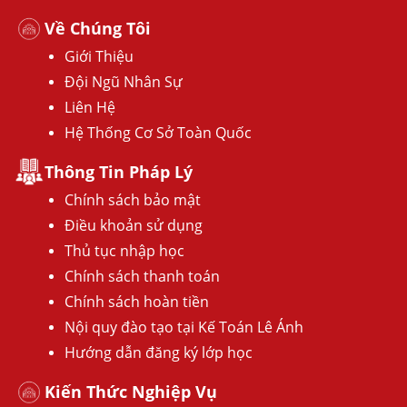
Về Chúng Tôi
Giới Thiệu
Đội Ngũ Nhân Sự
Liên Hệ
Hệ Thống Cơ Sở Toàn Quốc
Thông Tin Pháp Lý
Chính sách bảo mật
Điều khoản sử dụng
Thủ tục nhập học
Chính sách thanh toán
Chính sách hoàn tiền
Nội quy đào tạo tại Kế Toán Lê Ánh
Hướng dẫn đăng ký lớp học
Kiến Thức Nghiệp Vụ