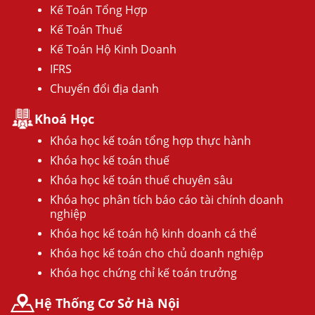
Kế Toán Tổng Hợp
Kế Toán Thuế
Kế Toán Hộ Kinh Doanh
IFRS
Chuyển đổi địa danh
Khoá Học
Khóa học kế toán tổng hợp thực hành
Khóa học kế toán thuế
Khóa học kế toán thuế chuyên sâu
Khóa học phân tích báo cáo tài chính doanh
nghiệp
Khóa học kế toán hộ kinh doanh cá thể
Khóa học kế toán cho chủ doanh nghiệp
Khóa học chứng chỉ kế toán trưởng
Hệ Thống Cơ Sở Hà Nội