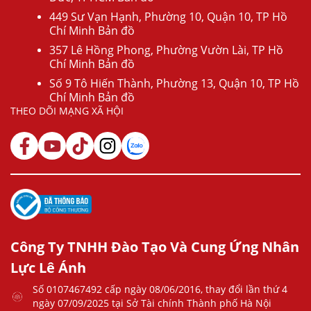
449 Sư Vạn Hạnh, Phường 10, Quận 10, TP Hồ
Chí Minh Bản đồ
357 Lê Hồng Phong, Phường Vườn Lài, TP Hồ
Chí Minh Bản đồ
Số 9 Tô Hiến Thành, Phường 13, Quận 10, TP Hồ
Chí Minh Bản đồ
THEO DÕI MẠNG XÃ HỘI
Công Ty TNHH Đào Tạo Và Cung Ứng Nhân
Lực Lê Ánh
Số 0107467492 cấp ngày 08/06/2016, thay đổi lần thứ 4
ngày 07/09/2025 tại Sở Tài chính Thành phố Hà Nội