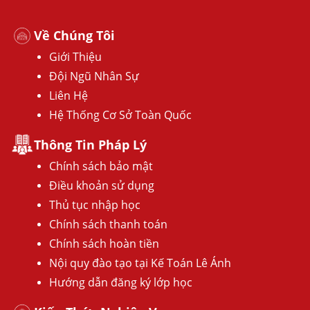
Về Chúng Tôi
Giới Thiệu
Đội Ngũ Nhân Sự
Liên Hệ
Hệ Thống Cơ Sở Toàn Quốc
Thông Tin Pháp Lý
Chính sách bảo mật
Điều khoản sử dụng
Thủ tục nhập học
Chính sách thanh toán
Chính sách hoàn tiền
Nội quy đào tạo tại Kế Toán Lê Ánh
Hướng dẫn đăng ký lớp học