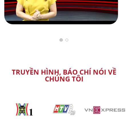
TRUYỀN HÌNH, BÁO CHÍ NÓI VỀ
CHÚNG TÔI