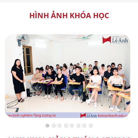
HÌNH ẢNH KHÓA HỌC