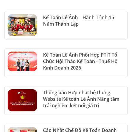
Kế Toán Lê Ánh – Hành Trình 15
Năm Thành Lập
Kế Toán Lê Ánh Phối Hợp PTIT Tổ
Chức Hội Thảo Kế Toán - Thuế Hộ
Kinh Doanh 2026
Thông báo Hợp nhất hệ thống
Website Kế toán Lê Ánh Nâng tầm
trải nghiệm kết nối giá trị
Cập Nhật Chế Độ Kế Toán Doanh