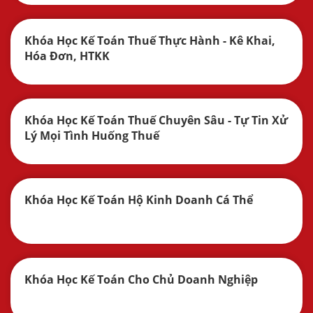
Khóa Học Kế Toán Thuế Thực Hành - Kê Khai,
Hóa Đơn, HTKK
Khóa Học Kế Toán Thuế Chuyên Sâu - Tự Tin Xử
Lý Mọi Tình Huống Thuế
Khóa Học Kế Toán Hộ Kinh Doanh Cá Thể
Khóa Học Kế Toán Cho Chủ Doanh Nghiệp