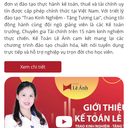
đơn vị đào tạo thực hành kế toán, thuế và tài chính uy
tín được cấp phép chính thức tại Việt Nam. Với triết lý
đào tạo "Trao Kinh Nghiệm - Tặng Tương Lai", chúng tôi
đồng hành cùng đội ngũ giảng viên là các Kế toán
trưởng, Chuyên gia Tài chính trên 15 năm kinh nghiệm
thực chiến. Kế Toán Lê Ánh cam kết mang lại các
chương trình đào tạo chuẩn hóa, kết nối tuyển dụng
trực tiếp và hỗ trợ nghiệp vụ trọn đời cho học viên.
Xem chi tiết