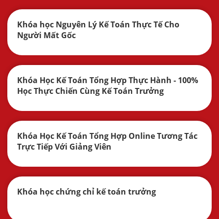
Khóa học Nguyên Lý Kế Toán Thực Tế Cho
Người Mất Gốc
Khóa Học Kế Toán Tổng Hợp Thực Hành - 100%
Học Thực Chiến Cùng Kế Toán Trưởng
Khóa Học Kế Toán Tổng Hợp Online Tương Tác
Trực Tiếp Với Giảng Viên
Khóa học chứng chỉ kế toán trưởng