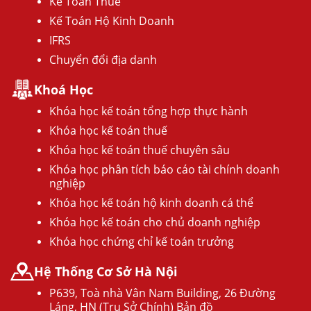
Kế Toán Thuế
Kế Toán Hộ Kinh Doanh
IFRS
Chuyển đổi địa danh
Khoá Học
Khóa học kế toán tổng hợp thực hành
Khóa học kế toán thuế
Khóa học kế toán thuế chuyên sâu
Khóa học phân tích báo cáo tài chính doanh
nghiệp
Khóa học kế toán hộ kinh doanh cá thể
Khóa học kế toán cho chủ doanh nghiệp
Khóa học chứng chỉ kế toán trưởng
Hệ Thống Cơ Sở Hà Nội
P639, Toà nhà Vân Nam Building, 26 Đường
Láng, HN (Trụ Sở Chính) Bản đồ