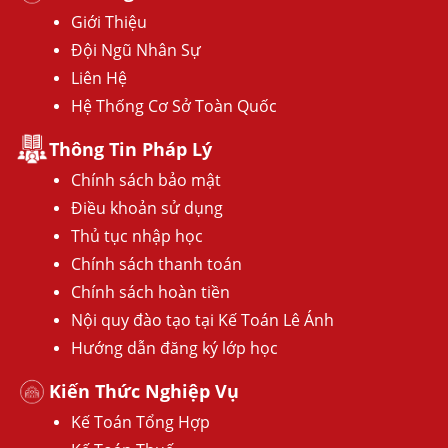
Giới Thiệu
Đội Ngũ Nhân Sự
Liên Hệ
Hệ Thống Cơ Sở Toàn Quốc
Thông Tin Pháp Lý
Chính sách bảo mật
Điều khoản sử dụng
Thủ tục nhập học
Chính sách thanh toán
Chính sách hoàn tiền
Nội quy đào tạo tại Kế Toán Lê Ánh
Hướng dẫn đăng ký lớp học
Kiến Thức Nghiệp Vụ
Kế Toán Tổng Hợp