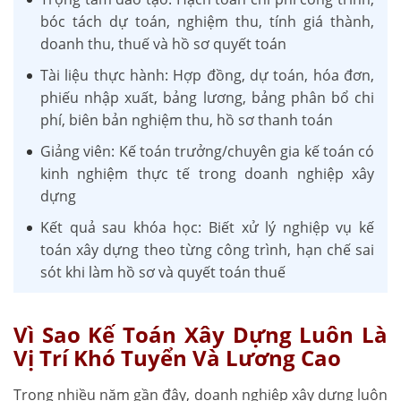
bóc tách dự toán, nghiệm thu, tính giá thành,
doanh thu, thuế và hồ sơ quyết toán
Tài liệu thực hành: Hợp đồng, dự toán, hóa đơn,
phiếu nhập xuất, bảng lương, bảng phân bổ chi
phí, biên bản nghiệm thu, hồ sơ thanh toán
Giảng viên: Kế toán trưởng/chuyên gia kế toán có
kinh nghiệm thực tế trong doanh nghiệp xây
dựng
Kết quả sau khóa học: Biết xử lý nghiệp vụ kế
toán xây dựng theo từng công trình, hạn chế sai
sót khi làm hồ sơ và quyết toán thuế
Vì Sao Kế Toán Xây Dựng Luôn Là
Vị Trí Khó Tuyển Và Lương Cao
Trong nhiều năm gần đây, doanh nghiệp xây dựng luôn