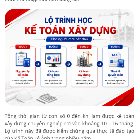
Tổng thời gian từ con số 0 đến khi làm được kế toán
xây dựng chuyên nghiệp rơi vào khoảng 10 – 16 tháng.
Lộ trình này đã được kiểm chứng qua thực tế đào tạo
của Kế Toán Lê Ánh trong nhiều năm.