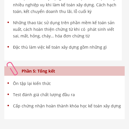
nhiều nghiệp vụ khi làm kế toán xây dựng. Cách hạch
toán, kết chuyển doanh thu lãi, lỗ cuối kỳ
Những thao tác sử dụng trên phần mềm kế toán sản
xuất, cách hoàn thiện chứng từ khi có phát sinh viết
sai, mất, hỏng, cháy… hóa đơn chứng từ
Đặc thù làm việc kế toán xây dựng gồm những gì
Phần 5: Tổng kết
Ôn tập lại kiến thức
Test đánh giá chất lượng đầu ra
Cấp chứng nhận hoàn thành khóa học kế toán xây dựng