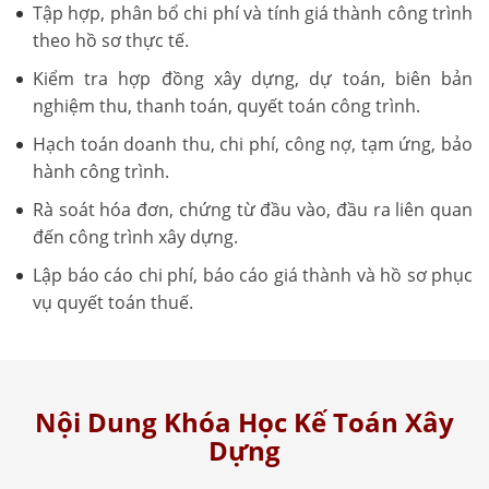
Tập hợp, phân bổ chi phí và tính giá thành công trình
theo hồ sơ thực tế.
Kiểm tra hợp đồng xây dựng, dự toán, biên bản
nghiệm thu, thanh toán, quyết toán công trình.
Hạch toán doanh thu, chi phí, công nợ, tạm ứng, bảo
hành công trình.
Rà soát hóa đơn, chứng từ đầu vào, đầu ra liên quan
đến công trình xây dựng.
Lập báo cáo chi phí, báo cáo giá thành và hồ sơ phục
vụ quyết toán thuế.
Nội Dung Khóa Học Kế Toán Xây
Dựng