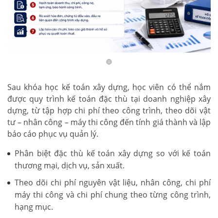
Sau khóa học kế toán xây dựng, học viên có thể nắm
được quy trình kế toán đặc thù tại doanh nghiệp xây
dựng, từ tập hợp chi phí theo công trình, theo dõi vật
tư – nhân công – máy thi công đến tính giá thành và lập
báo cáo phục vụ quản lý.
Phân biệt đặc thù kế toán xây dựng so với kế toán
thương mại, dịch vụ, sản xuất.
Theo dõi chi phí nguyên vật liệu, nhân công, chi phí
máy thi công và chi phí chung theo từng công trình,
hạng mục.