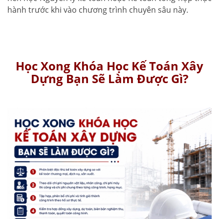
hành trước khi vào chương trình chuyên sâu này.
Học Xong Khóa Học Kế Toán Xây
Dựng Bạn Sẽ Làm Được Gì?