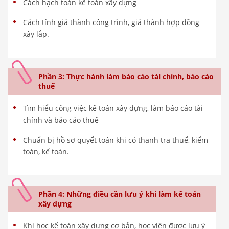
Cách hạch toán kế toán xây dựng
Cách tính giá thành công trình, giá thành hợp đồng
xây lắp.
Phần 3: Thực hành làm báo cáo tài chính, báo cáo
thuế
Tìm hiểu công việc kế toán xây dựng, làm báo cáo tài
chính và báo cáo thuế
Chuẩn bị hồ sơ quyết toán khi có thanh tra thuế, kiểm
toán, kế toán.
Phần 4: Những điều cần lưu ý khi làm kế toán
xây dựng
Khi học kế toán xây dựng cơ bản, học viên được lưu ý