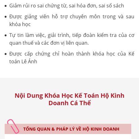
Giảm rủi ro sai chứng từ, sai hóa đơn, sai sổ sách
Được giảng viên hỗ trợ chuyên môn trong và sau
khóa học
Tự tin làm việc, giải trình, tiếp đoàn kiểm tra của cơ
quan thuế và các đơn vị liên quan.
Được cấp chứng chỉ hoàn thành khóa học của Kế
toán Lê Ánh
Nội Dung Khóa Học Kế Toán Hộ Kinh
Doanh Cá Thể
TỔNG QUAN & PHÁP LÝ VỀ HỘ KINH DOANH