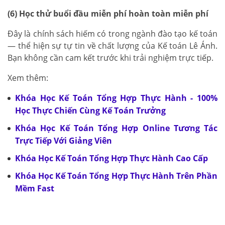
(6) Học thử buổi đầu miễn phí hoàn toàn miễn phí
Đây là chính sách hiếm có trong ngành đào tạo kế toán
— thể hiện sự tự tin về chất lượng của Kế toán Lê Ánh.
Bạn không cần cam kết trước khi trải nghiệm trực tiếp.
Xem thêm:
Khóa Học Kế Toán Tổng Hợp Thực Hành - 100%
Học Thực Chiến Cùng Kế Toán Trưởng
Khóa Học Kế Toán Tổng Hợp Online Tương Tác
Trực Tiếp Với Giảng Viên
Khóa Học Kế Toán Tổng Hợp Thực Hành Cao Cấp
Khóa Học Kế Toán Tổng Hợp Thực Hành Trên Phần
Mềm Fast