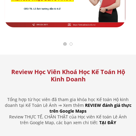
Review Học Viên Khoá Học Kế Toán Hộ
Kinh Doanh
Tổng hợp từ học viên đã tham gia khóa học Kế toán Hộ kinh
doanh tại Kế Toán Lê Ánh ⇒ Xem thêm
REVIEW đánh giá thực
trên Google Maps
Review THỰC TẾ, CHÂN THẬT của Học viên Kế toán Lê Ánh
trên Google Map, các bạn xem chi tiết:
TẠI ĐÂY