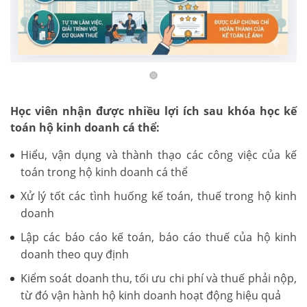
Học viên nhận được nhiều lợi ích sau khóa học kế
toán hộ kinh doanh cá thể:
Hiểu, vận dụng và thành thạo các công việc của kế
toán trong hộ kinh doanh cá thể
Xử lý tốt các tình huống kế toán, thuế trong hộ kinh
doanh
Lập các báo cáo kế toán, báo cáo thuế của hộ kinh
doanh theo quy định
Kiểm soát doanh thu, tối ưu chi phí và thuế phải nộp,
từ đó vận hành hộ kinh doanh hoạt động hiệu quả