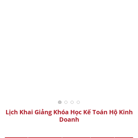
Lịch Khai Giảng Khóa Học Kế Toán Hộ Kinh
Doanh