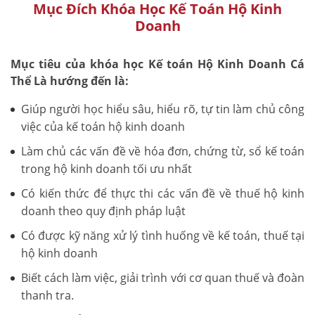
Mục Đích Khóa Học Kế Toán Hộ Kinh
Doanh
Mục tiêu của khóa học Kế toán Hộ Kinh Doanh Cá
Thể Là hướng đến là:
Giúp người học hiểu sâu, hiểu rõ, tự tin làm chủ công
việc của kế toán hộ kinh doanh
Làm chủ các vấn đề về hóa đơn, chứng từ, sổ kế toán
trong hộ kinh doanh tối ưu nhất
Có kiến thức để thực thi các vấn đề về thuế hộ kinh
doanh theo quy định pháp luật
Có được kỹ năng xử lý tình huống về kế toán, thuế tại
hộ kinh doanh
Biết cách làm việc, giải trình với cơ quan thuế và đoàn
thanh tra.