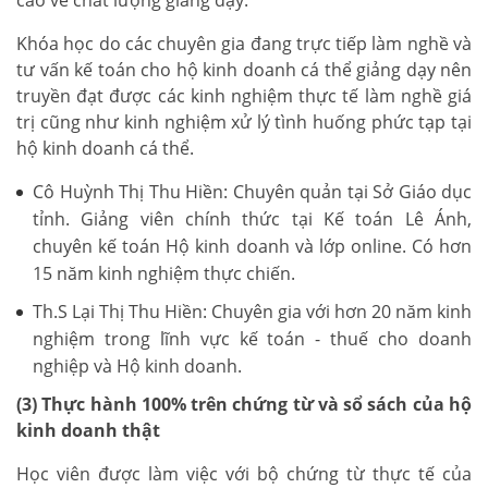
Khóa học do các chuyên gia đang trực tiếp làm nghề và
tư vấn kế toán cho hộ kinh doanh cá thể giảng dạy nên
truyền đạt được các kinh nghiệm thực tế làm nghề giá
trị cũng như kinh nghiệm xử lý tình huống phức tạp tại
hộ kinh doanh cá thể.
Cô Huỳnh Thị Thu Hiền: Chuyên quản tại Sở Giáo dục
tỉnh. Giảng viên chính thức tại Kế toán Lê Ánh,
chuyên kế toán Hộ kinh doanh và lớp online. Có hơn
15 năm kinh nghiệm thực chiến.
Th.S Lại Thị Thu Hiền: Chuyên gia với hơn 20 năm kinh
nghiệm trong lĩnh vực kế toán - thuế cho doanh
nghiệp và Hộ kinh doanh.
(3) Thực hành 100% trên chứng từ và sổ sách của hộ
kinh doanh thật
Học viên được làm việc với bộ chứng từ thực tế của