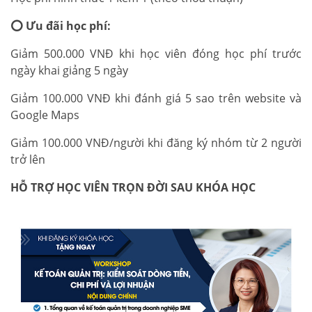
⭕
Ưu đãi học phí:
Giảm 500.000 VNĐ khi học viên đóng học phí trước
ngày khai giảng 5 ngày
Giảm 100.000 VNĐ khi đánh giá 5 sao trên website và
Google Maps
Giảm 100.000 VNĐ/người khi đăng ký nhóm từ 2 người
trở lên
HỖ TRỢ HỌC VIÊN TRỌN ĐỜI SAU KHÓA HỌC