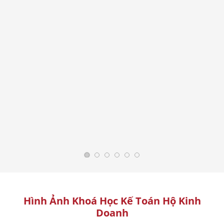
Hình Ảnh Khoá Học Kế Toán Hộ Kinh
Doanh