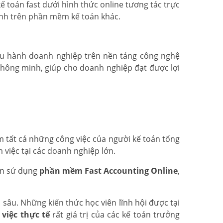
toán fast dưới hình thức online tương tác trực
hính trên phần mềm kế toán khác.
iều hành doanh nghiệp trên nền tảng công nghệ
 thông minh, giúp cho doanh nghiệp đạt được lợi
m tất cả những công việc của người kế toán tổng
 việc tại các doanh nghiệp lớn.
ẫn sử dụng
phần mềm Fast Accounting Online
,
sâu. Những kiến thức học viên lĩnh hội được tại
việc thực tế
rất giá trị của các kế toán trưởng