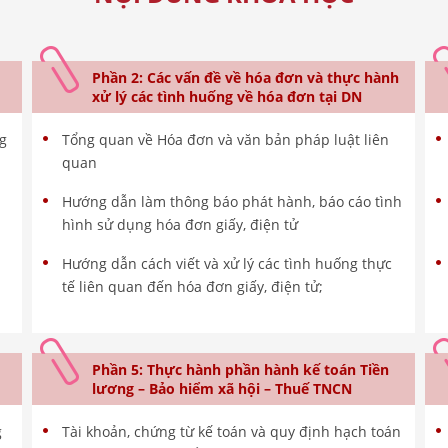
Phần 2: Các vấn đề về hóa đơn và thực hành
xử lý các tình huống về hóa đơn tại DN
ng
Tổng quan về Hóa đơn và văn bản pháp luật liên
quan
Hướng dẫn làm thông báo phát hành, báo cáo tình
hình sử dụng hóa đơn giấy, điện tử
Hướng dẫn cách viết và xử lý các tình huống thực
tế liên quan đến hóa đơn giấy, điện tử;
Phần 5: Thực hành phần hành kế toán Tiền
lương – Bảo hiểm xã hội – Thuế TNCN
g
Tài khoản, chứng từ kế toán và quy định hạch toán