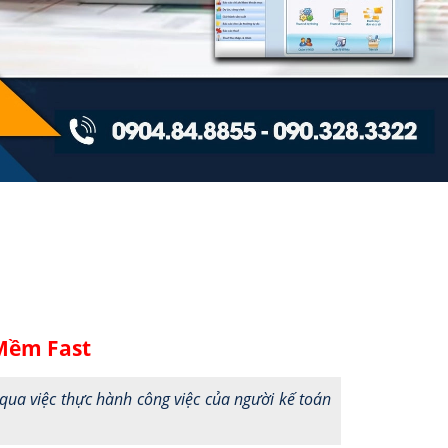
Mềm Fast
qua việc thực hành công việc của người kế toán