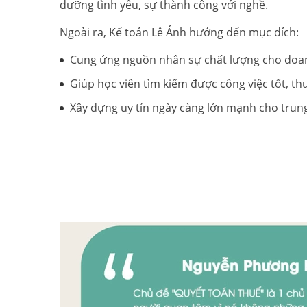
dưỡng tình yêu, sự thành công với nghề.
Ngoài ra, Kế toán Lê Ánh hướng đến mục đích:
Cung ứng nguồn nhân sự chất lượng cho doan
Giúp học viên tìm kiếm được công việc tốt, t
Xây dựng uy tín ngày càng lớn mạnh cho trun