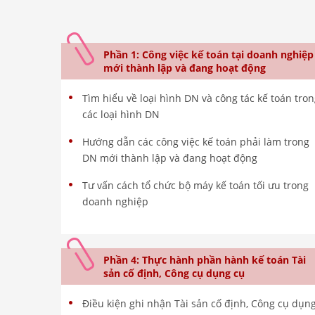
Phần 1: Công việc kế toán tại doanh nghiệp
mới thành lập và đang hoạt động
Tìm hiểu về loại hình DN và công tác kế toán tro
các loại hình DN
Hướng dẫn các công việc kế toán phải làm trong
DN mới thành lập và đang hoạt động
Tư vấn cách tổ chức bộ máy kế toán tối ưu trong
doanh nghiệp
Phần 4: Thực hành phần hành kế toán Tài
sản cố định, Công cụ dụng cụ
Điều kiện ghi nhận Tài sản cố định, Công cụ dụn