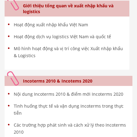
Giới thiệu tổng quan về xuất nhập khẩu và
logistics
Hoạt động xuất nhập khẩu Việt Nam
Hoạt động dịch vụ logistics Việt Nam và quốc tế
Mô hình hoạt động và vị trí công việc Xuất nhập khẩu
& Logistics
Incoterms 2010 & Incotems 2020
Nội dung Incoterms 2010 & điểm mới Incoterms 2020
Tình huống thực tế và vận dụng Incoterms trong thực
tiễn
Các trường hợp phát sinh và cách xử lý theo Incoterms
2010