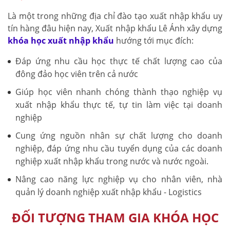
Là một trong những địa chỉ đào tạo xuất nhập khẩu uy
tín hàng đâu hiện nay, Xuất nhập khẩu Lê Ánh xây dựng
khóa học xuất nhập khẩu
hướng tới mục đích:
Đáp ứng nhu cầu học thực tế chất lượng cao của
đông đảo học viên trên cả nước
Giúp học viên nhanh chóng thành thạo nghiệp vụ
xuất nhập khẩu thực tế, tự tin làm việc tại doanh
nghiệp
Cung ứng nguồn nhân sự chất lượng cho doanh
nghiệp, đáp ứng nhu cầu tuyển dụng của các doanh
nghiệp xuất nhập khẩu trong nước và nước ngoài.
Nâng cao năng lực nghiệp vụ cho nhân viên, nhà
quản lý doanh nghiệp xuất nhập khẩu - Logistics
ĐỐI TƯỢNG THAM GIA KHÓA HỌC