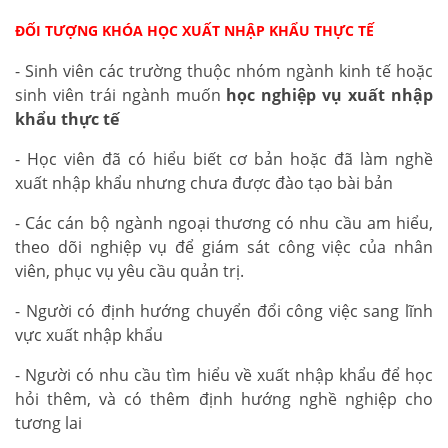
ĐỐI TƯỢNG KHÓA HỌC XUẤT NHẬP KHẨU THỰC TẾ
- Sinh viên các trường thuộc nhóm ngành kinh tế hoặc
sinh viên trái ngành muốn
học nghiệp vụ xuất nhập
khẩu thực tế
- Học viên đã có hiểu biết cơ bản hoặc đã làm nghề
xuất nhập khẩu nhưng chưa được đào tạo bài bản
- Các cán bộ ngành ngoại thương có nhu cầu am hiểu,
theo dõi nghiệp vụ để giám sát công việc của nhân
viên, phục vụ yêu cầu quản trị.
- Người có định hướng chuyển đổi công việc sang lĩnh
vực xuất nhập khẩu
- Người có nhu cầu tìm hiểu về xuất nhập khẩu để học
hỏi thêm, và có thêm định hướng nghề nghiệp cho
tương lai