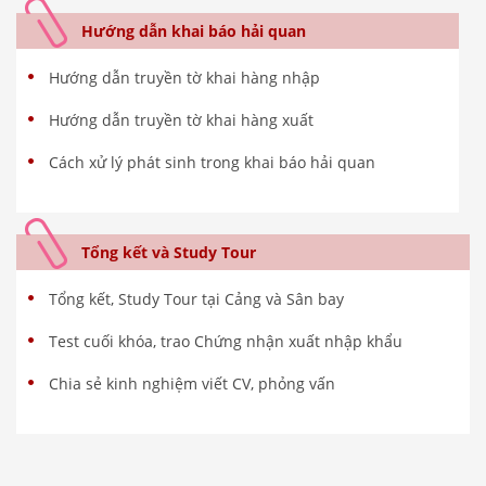
Hướng dẫn khai báo hải quan
Hướng dẫn truyền tờ khai hàng nhập
Hướng dẫn truyền tờ khai hàng xuất
Cách xử lý phát sinh trong khai báo hải quan
Tổng kết và Study Tour
Tổng kết, Study Tour tại Cảng và Sân bay
Test cuối khóa, trao Chứng nhận xuất nhập khẩu
Chia sẻ kinh nghiệm viết CV, phỏng vấn