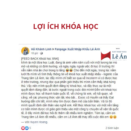
LỢI ÍCH KHÓA HỌC