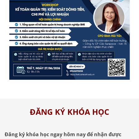
ĐĂNG KÝ KHÓA HỌC
Đăng ký khóa học ngay hôm nay để nhận được