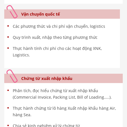
Vận chuyển quốc tế
Các phương thức và chi phí vận chuyển, logistics
Quy trình xuất, nhập theo từng phương thức
Thực hành tính chi phí cho các hoạt động XNK,
Logistics.
Chứng từ xuất nhập khẩu
Phân tích, đọc hiểu chứng từ xuất nhập khẩu
(Commercial Invoice, Packing List, Bill of Loading…..).
Thực hành chứng từ lô hàng Xuất nhập khẩu hàng Air,
hàng Sea.
Chia sẻ kinh nghiệm xử lý chứng từ