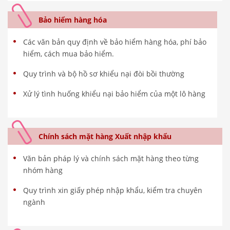
Bảo hiểm hàng hóa
Các văn bản quy định về bảo hiểm hàng hóa, phí bảo
hiểm, cách mua bảo hiểm.
Quy trình và bộ hồ sơ khiểu nại đòi bồi thường
Xử lý tình huống khiểu nại bảo hiểm của một lô hàng
Chính sách mặt hàng Xuất nhập khẩu
Văn bản pháp lý và chính sách mặt hàng theo từng
nhóm hàng
Quy trình xin giấy phép nhập khẩu, kiểm tra chuyên
ngành