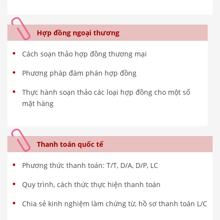
Hợp đồng ngoại thương
Cách soạn thảo hợp đồng thương mại
Phương pháp đàm phán hợp đồng
Thực hành soạn thảo các loại hợp đồng cho một số
mặt hàng
Thanh toán quốc tế
Phương thức thanh toán: T/T, D/A, D/P, LC
Quy trình, cách thức thực hiện thanh toán
Chia sẻ kinh nghiệm làm chứng từ, hồ sơ thanh toán L/C