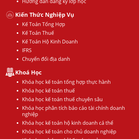
Hướng dẫn đăng ký lớp học
Kiến Thức Nghiệp Vụ
Kế Toán Tổng Hợp
Kế Toán Thuế
Kế Toán Hộ Kinh Doanh
IFRS
Chuyển đổi địa danh
Khoá Học
Khóa học kế toán tổng hợp thực hành
Khóa học kế toán thuế
Khóa học kế toán thuế chuyên sâu
Khóa học phân tích báo cáo tài chính doanh
nghiệp
Khóa học kế toán hộ kinh doanh cá thể
Khóa học kế toán cho chủ doanh nghiệp