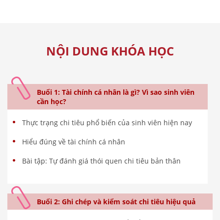
NỘI DUNG KHÓA HỌC
Buổi 1: Tài chính cá nhân là gì? Vì sao sinh viên
cần học?
Thực trạng chi tiêu phổ biến của sinh viên hiện nay
Hiểu đúng về tài chính cá nhân
Bài tập: Tự đánh giá thói quen chi tiêu bản thân
Buổi 2: Ghi chép và kiểm soát chi tiêu hiệu quả