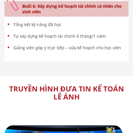
Buổi 6: Xây dựng kế hoạch tài chính cá nhân cho
sinh viên
Tổng kết kỹ năng đã học
Tự xây dựng kế hoạch tài chính 6 tháng/1 năm
Giảng viên góp ý trực tiếp – sửa kế hoạch cho học viên
TRUYỀN HÌNH ĐƯA TIN KẾ TOÁN
LÊ ÁNH