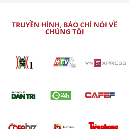
TRUYỀN HÌNH, BÁO CHÍ NÓI VỀ
CHÚNG TÔI