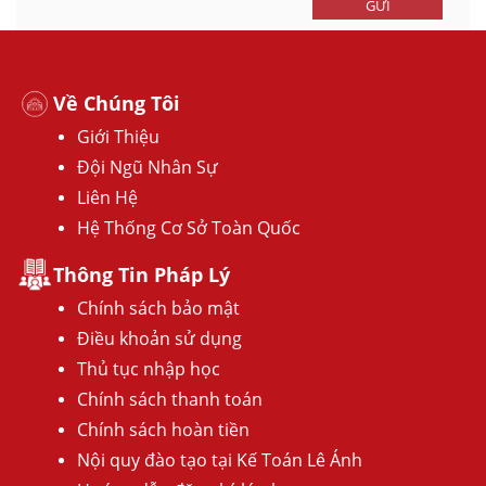
GỬI
Về Chúng Tôi
Giới Thiệu
Đội Ngũ Nhân Sự
Liên Hệ
Hệ Thống Cơ Sở Toàn Quốc
Thông Tin Pháp Lý
Chính sách bảo mật
Điều khoản sử dụng
Thủ tục nhập học
Chính sách thanh toán
Chính sách hoàn tiền
Nội quy đào tạo tại Kế Toán Lê Ánh