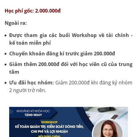
Học phí gốc: 2.000.000đ
Ngoài ra:
Được tham gia các buổi Workshop về tài chính -
kế toán miễn phí
Chuyển khoản đăng kí trước giảm 200.000đ
Giảm thêm 200.000đ đối với học viên cũ của trung
tâm
Ưu đãi học nhóm:
Giảm 200.000đ khi đăng ký nhóm
2 người trở nên.