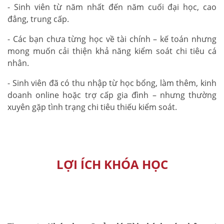
- Sinh viên từ năm nhất đến năm cuối đại học, cao
đẳng, trung cấp.
- Các bạn chưa từng học về tài chính – kế toán nhưng
mong muốn cải thiện khả năng kiểm soát chi tiêu cá
nhân.
- Sinh viên đã có thu nhập từ học bổng, làm thêm, kinh
doanh online hoặc trợ cấp gia đình – nhưng thường
xuyên gặp tình trạng chi tiêu thiếu kiểm soát.
LỢI ÍCH KHÓA HỌC