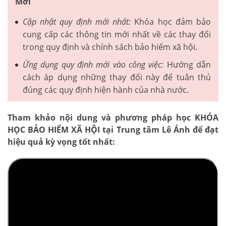
Mới
Cập nhật quy định mới nhất:
Khóa học đảm bảo
cung cấp các thông tin mới nhất về các thay đổi
trong quy định và chính sách bảo hiểm xã hội.
Ứng dụng quy định mới vào công việc:
Hướng dẫn
cách áp dụng những thay đổi này để tuân thủ
đúng các quy định hiện hành của nhà nước.
Tham khảo nội dung và phương pháp học KHÓA
HỌC BẢO HIỂM XÃ HỘI tại Trung tâm Lê Ánh để đạt
hiệu quả kỳ vọng tốt nhất: