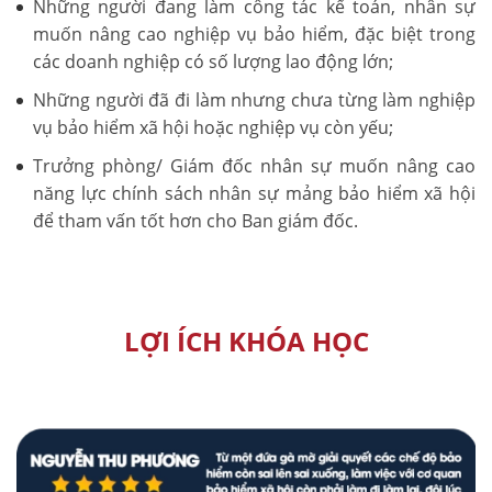
Những người đang làm công tác kế toán, nhân sự
muốn nâng cao nghiệp vụ bảo hiểm, đặc biệt trong
các doanh nghiệp có số lượng lao động lớn;
Những người đã đi làm nhưng chưa từng làm nghiệp
vụ bảo hiểm xã hội hoặc nghiệp vụ còn yếu;
Trưởng phòng/ Giám đốc nhân sự muốn nâng cao
năng lực chính sách nhân sự mảng bảo hiểm xã hội
để tham vấn tốt hơn cho Ban giám đốc.
LỢI ÍCH KHÓA HỌC