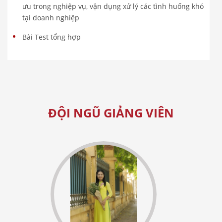
ưu trong nghiệp vụ, vận dụng xử lý các tình huống khó
tại doanh nghiệp
Bài Test tổng hợp
ĐỘI NGŨ GIẢNG VIÊN