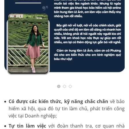
Có được các kiến thức, kỹ năng chắc chắn
về bảo
hiểm xã hội, qua đó tự tin làm chủ, phát triển công
việc tại Doanh nghiệp;
Tự tin làm việc
với đoàn thanh tra, cơ quan nhà