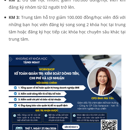
đăng ký nhóm từ 02 người trở lên.
KM 3:
Trung tâm hỗ trợ giảm 100.000 đồng/học viên đối với
những bạn học viên đăng ký song song 2 khóa học tại trung
tâm hoặc đăng ký học tiếp các khóa học chuyên sâu khác tại
trung tâm.