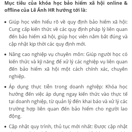
Mục tiêu của khóa học bảo hiểm xã hội online &
offline của Lê Ánh HR hướng tới là:
Giúp học viên hiểu rõ về quy định bảo hiểm xã hội:
Cung cấp kiến thức về các quy định pháp lý liên quan
đến bảo hiểm xã hội, giúp học viên nắm bắt đúng và
cập nhật kịp thời các quy định mới.
Nâng cao nghiệp vụ chuyên môn: Giúp người học có
kiến thức và kỹ năng để xử lý các nghiệp vụ liên quan
đến bảo hiểm xã hội một cách chính xác, chuyên
nghiệp.
Áp dụng thực tiễn trong doanh nghiệp: Khóa học
hướng đến việc áp dụng ngay kiến thức vào thực tế
tại doanh nghiệp, từ quản lý đến khai báo và xử lý các
trường hợp liên quan đến bảo hiểm cho người lao
động.
Cập nhật quy trình, thủ tục mới nhất: Được cập nhật