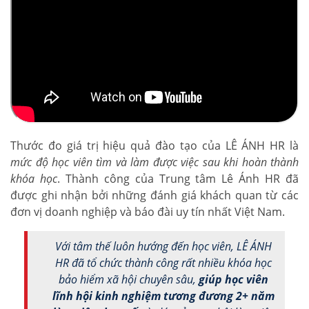
Thước đo giá trị hiệu quả đào tạo của LÊ ÁNH HR là
mức độ học viên tìm và làm được việc sau khi hoàn thành
khóa học
. Thành công của Trung tâm Lê Ánh HR đã
được ghi nhận bởi những đánh giá khách quan từ các
đơn vị doanh nghiệp và báo đài uy tín nhất Việt Nam.
Với tâm thế luôn hướng đến học viên, LÊ ÁNH
HR đã tổ chức thành công rất nhiều khóa học
bảo hiểm xã hội chuyên sâu,
giúp học viên
lĩnh hội kinh nghiệm tương đương 2+ năm