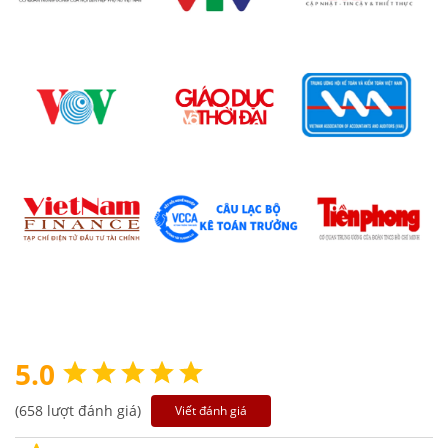
5.0
(658 lượt đánh giá)
Viết đánh giá