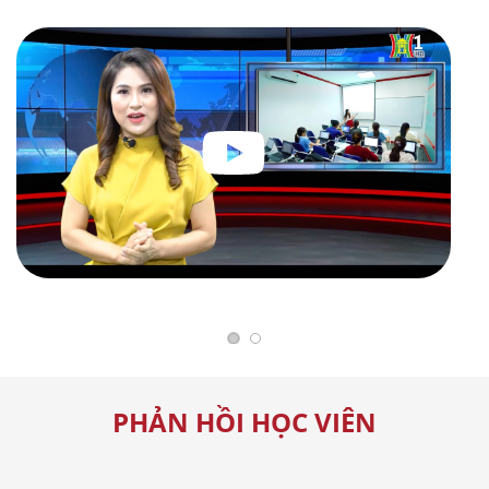
PHẢN HỒI HỌC VIÊN