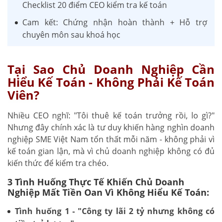
Checklist 20 điểm CEO kiểm tra kế toán
Cam kết: Chứng nhận hoàn thành + Hỗ trợ
chuyên môn sau khoá học
Tại Sao Chủ Doanh Nghiệp Cần
Hiểu Kế Toán - Không Phải Kế Toán
Viên?
Nhiều CEO nghĩ: "Tôi thuê kế toán trưởng rồi, lo gì?"
Nhưng đây chính xác là tư duy khiến hàng nghìn doanh
nghiệp SME Việt Nam tổn thất mỗi năm - không phải vì
kế toán gian lận, mà vì chủ doanh nghiệp không có đủ
kiến thức để kiểm tra chéo.
3 Tình Huống Thực Tế Khiến Chủ Doanh
Nghiệp Mất Tiền Oan Vì Không Hiểu Kế Toán:
Tình huống 1 - "Công ty lãi 2 tỷ nhưng không có