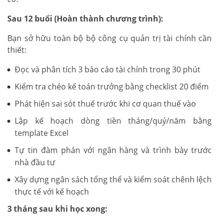
Sau 12 buổi (Hoàn thành chương trình):
Bạn sở hữu toàn bộ bộ công cụ quản trị tài chính cần
thiết:
Đọc và phân tích 3 báo cáo tài chính trong 30 phút
Kiểm tra chéo kế toán trưởng bằng checklist 20 điểm
Phát hiện sai sót thuế trước khi cơ quan thuế vào
Lập kế hoạch dòng tiền tháng/quý/năm bằng
template Excel
Tự tin đàm phán với ngân hàng và trình bày trước
nhà đầu tư
Xây dựng ngân sách tổng thể và kiểm soát chênh lệch
thực tế với kế hoạch
3 tháng sau khi học xong: