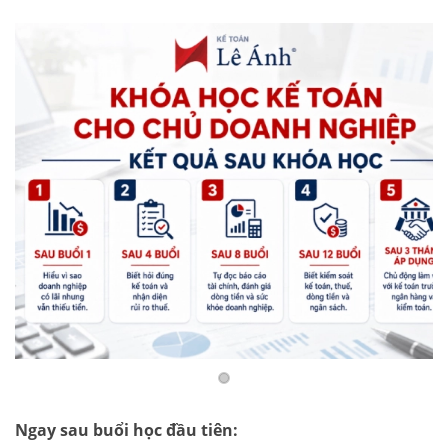
Ngay sau buổi học đầu tiên: