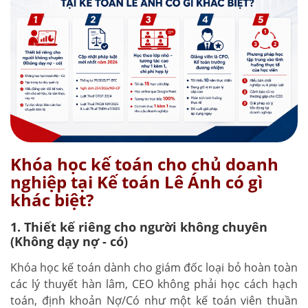
Khóa học kế toán cho chủ doanh
nghiệp tại Kế toán Lê Ánh có gì
khác biệt?
1. Thiết kế riêng cho người không chuyên
(Không dạy nợ - có)
Khóa học kế toán dành cho giám đốc loại bỏ hoàn toàn
các lý thuyết hàn lâm, CEO không phải học cách hạch
toán, định khoản Nợ/Có như một kế toán viên thuần