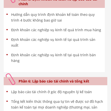
chính
Hướng dẫn quy trình định khoản kế toán theo quy
trình 4 bước không bao giờ sai
Định khoản các nghiệp vụ kinh tế quá trình mua hàng
Định khoản các nghiệp vụ kinh tế tại quá trình sản
xuất
Định khoản các nghiệp vụ kinh tế tại quá trình bán
hàng
Phần 6: Lập báo cáo tài chính và tổng kết
Lập báo cáo tài chính ở góc độ nguyên lý kế toán
Tổng kết kiến thức thông qua tự tin vẽ được sơ đồ hạch
toán kế toán tại mọi doanh nghiệp (thương mại, sản