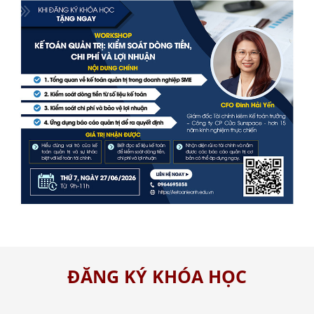
ĐĂNG KÝ KHÓA HỌC