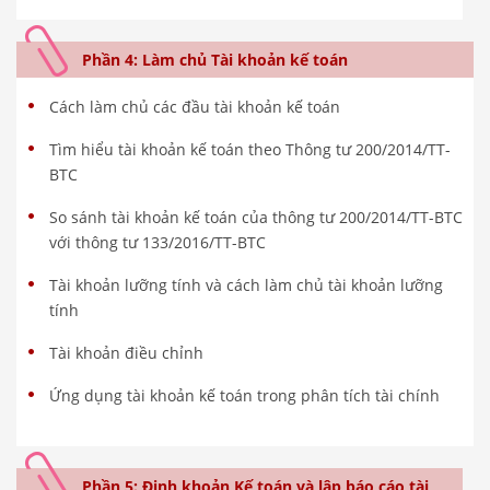
Phần 4: Làm chủ Tài khoản kế toán
Cách làm chủ các đầu tài khoản kế toán
Tìm hiểu tài khoản kế toán theo Thông tư 200/2014/TT-
BTC
So sánh tài khoản kế toán của thông tư 200/2014/TT-BTC
với thông tư 133/2016/TT-BTC
Tài khoản lưỡng tính và cách làm chủ tài khoản lưỡng
tính
Tài khoản điều chỉnh
Ứng dụng tài khoản kế toán trong phân tích tài chính
Phần 5: Định khoản Kế toán và lập báo cáo tài