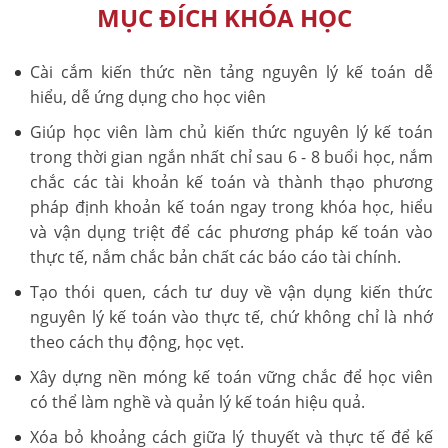
MỤC ĐÍCH KHÓA HỌC
Cài cắm kiến thức nền tảng nguyên lý kế toán dễ
hiểu, dễ ứng dụng cho học viên
Giúp học viên làm chủ kiến thức nguyên lý kế toán
trong thời gian ngắn nhất chỉ sau 6 - 8 buổi học, nắm
chắc các tài khoản kế toán và thành thạo phương
pháp định khoản kế toán ngay trong khóa học, hiểu
và vận dụng triệt để các phương pháp kế toán vào
thực tế, nắm chắc bản chất các báo cáo tài chính.
Tạo thói quen, cách tư duy về vận dụng kiến thức
nguyên lý kế toán vào thực tế, chứ không chỉ là nhớ
theo cách thụ động, học vẹt.
Xây dựng nền móng kế toán vững chắc để học viên
có thể làm nghề và quản lý kế toán hiệu quả.
Xóa bỏ khoảng cách giữa lý thuyết và thực tế để kế