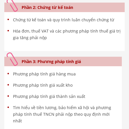
Phần 2: Chứng từ kế toán
Chứng từ kế toán và quy trình luân chuyển chứng từ
Hóa đơn, thuế VAT và các phương pháp tính thuế giá trị
gia tăng phải nộp
Phần 3: Phương pháp tính giá
Phương pháp tính giá hàng mua
Phương pháp tính giá xuất kho
Phương pháp tính giá thành sản xuất
Tìm hiểu về tiền lương, bảo hiểm xã hội và phương
pháp tính thuế TNCN phải nộp theo quy định mới
nhất