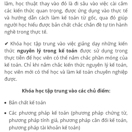
lâm, học thuật thay vào đó là đi sâu vào việc cài cắm
các kiến thức quan trọng, được ứng dụng vào thực tế
và hướng dẫn cách làm kế toán từ gốc, qua đó giúp
người học hiểu được bản chất chắc chắn đề tự tin hành
nghề trong thực tế.
✔
Khóa học tập trung vào việc giảng dạy những kiến
thức
nguyên lý trong kế toán
được sử dụng trong
thực tiễn để học viên có thể nắm chắc phần móng của
kế toán. Chỉ khi nắm chắc kiến thức nguyên lý kế toán,
học viên mới có thể học và làm kế toán chuyên nghiệp
được.
Khóa học tập trung vào các chủ điểm:
Bản chất kế toán
Các phương pháp kế toán (phương pháp chứng từ,
phương pháp tính giá, phương pháp cân đối kế toán,
phương pháp tài khoản kế toán)