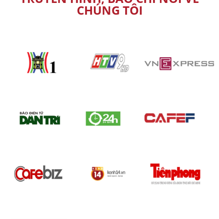
CHÚNG TÔI