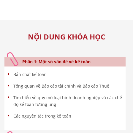
NỘI DUNG KHÓA HỌC
Phần 1: Một số vấn đề về kế toán
Bản chất kế toán
Tổng quan về Báo cáo tài chính và Báo cáo Thuế
Tìm hiểu về quy mô loại hình doanh nghiệp và các chế
độ kế toán tương ứng
Các nguyên tắc trong kế toán