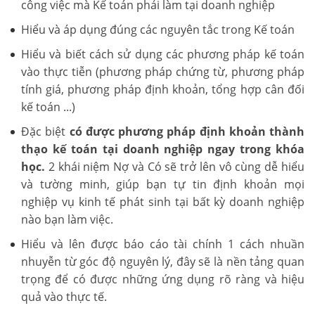
công việc mà Kế toán phải làm tại doanh nghiệp
Hiểu và áp dụng đúng các nguyên tắc trong Kế toán
Hiểu và biết cách sử dụng các phương pháp kế toán
vào thực tiễn (phương pháp chứng từ, phương pháp
tính giá, phương pháp định khoản, tổng hợp cân đối
kế toán ...)
Đặc biệt
có được phương pháp định khoản thành
thạo kế toán tại doanh nghiệp ngay trong khóa
học.
2 khái niệm Nợ và Có sẽ trở lên vô cùng dễ hiểu
và tường minh, giúp bạn tự tin định khoản mọi
nghiệp vụ kinh tế phát sinh tại bất kỳ doanh nghiệp
nào bạn làm việc.
Hiểu và lên được báo cáo tài chính 1 cách nhuần
nhuyễn từ góc độ nguyên lý, đây sẽ là nền tảng quan
trọng để có được những ứng dụng rõ ràng và hiệu
quả vào thực tế.