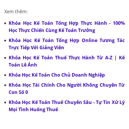
Xem thêm:
Khóa Học Kế Toán Tổng Hợp Thực Hành - 100%
Học Thực Chiến Cùng Kế Toán Trưởng
Khóa Học Kế Toán Tổng Hợp Online Tương Tác
Trực Tiếp Với Giảng Viên
Khóa Học Kế Toán Thuế Thực Hành Từ A-Z | Kế
Toán Lê Ánh
Khóa Học Kế Toán Cho Chủ Doanh Nghiệp
Khóa Học Tài Chính Cho Người Không Chuyên Từ
Con Số 0
Khóa Học Kế Toán Thuế Chuyên Sâu - Tự Tin Xử Lý
Mọi Tình Huống Thuế