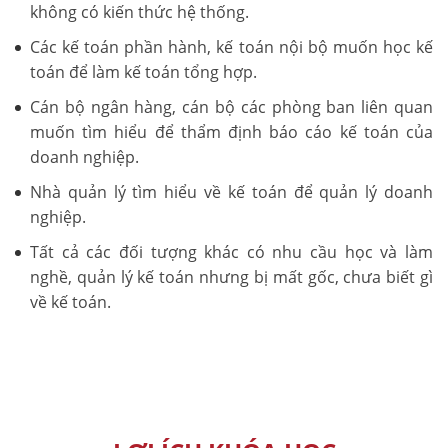
không có kiến thức hệ thống.
Các kế toán phần hành, kế toán nội bộ muốn học kế
toán để làm kế toán tổng hợp.
Cán bộ ngân hàng, cán bộ các phòng ban liên quan
muốn tìm hiểu để thẩm định báo cáo kế toán của
doanh nghiệp.
Nhà quản lý tìm hiểu về kế toán để quản lý doanh
nghiệp.
Tất cả các đối tượng khác có nhu cầu học và làm
nghề, quản lý kế toán nhưng bị mất gốc, chưa biết gì
về kế toán.