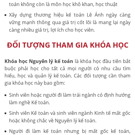
toán không còn là môn học khô khan, học thuật
Xây dựng thương hiệu kế toán Lê Ánh ngày càng
vững mạnh thông qua giá trị cốt lõi là mang lại ngày
càng nhiều giá trị, lợi ích cho học viên.
ĐỐI TƯỢNG THAM GIA KHÓA HỌC
Khóa học Nguyên lý kế toán
là khóa học đầu tiên bắt
buộc phải học cho tất cả mọi người có nhu cầu tìm
hiểu, học và quản lý kế toán. Các đối tượng cần tham
gia khóa học này bao gồm:
Sinh viên hoặc người đi làm trái ngành có định hướng
làm nghề Kế toán.
Sinh viên Kế toán và sinh viên ngành Kinh tế mất gốc
hoặc không chắc về Nguyên lý kế toán.
Người đi làm kế toán nhưng bị mất gốc kế toán,