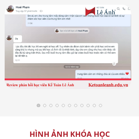
HÌNH ẢNH KHÓA HỌC