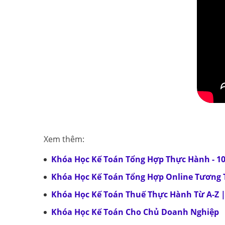
Xem thêm:
Khóa Học Kế Toán Tổng Hợp Thực Hành - 1
Khóa Học Kế Toán Tổng Hợp Online Tương T
Khóa Học Kế Toán Thuế Thực Hành Từ A-Z |
Khóa Học Kế Toán Cho Chủ Doanh Nghiệp