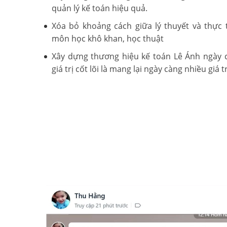
quản lý kế toán hiệu quả.
Xóa bỏ khoảng cách giữa lý thuyết và thực 
môn học khô khan, học thuật
Xây dựng thương hiệu kế toán Lê Ánh ngày
giá trị cốt lõi là mang lại ngày càng nhiều giá tr