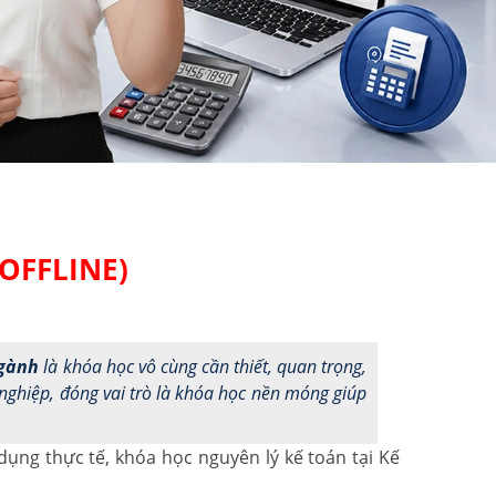
OFFLINE)
ngành
là khóa học vô cùng cần thiết, quan trọng,
nghiệp, đóng vai trò là khóa học nền móng giúp
ụng thực tế, khóa học nguyên lý kế toán tại Kế