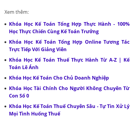
Xem thêm:
Khóa Học Kế Toán Tổng Hợp Thực Hành - 100%
Học Thực Chiến Cùng Kế Toán Trưởng
Khóa Học Kế Toán Tổng Hợp Online Tương Tác
Trực Tiếp Với Giảng Viên
Khóa Học Kế Toán Thuế Thực Hành Từ A-Z | Kế
Toán Lê Ánh
Khóa Học Kế Toán Cho Chủ Doanh Nghiệp
Khóa Học Tài Chính Cho Người Không Chuyên Từ
Con Số 0
Khóa Học Kế Toán Thuế Chuyên Sâu - Tự Tin Xử Lý
Mọi Tình Huống Thuế