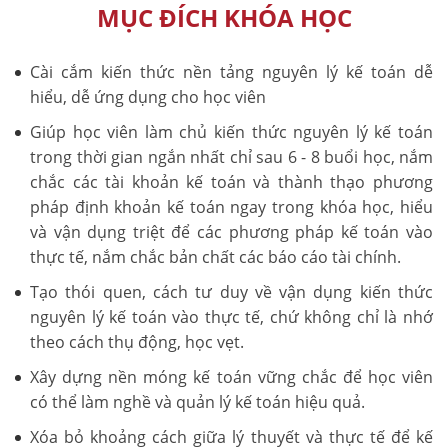
MỤC ĐÍCH KHÓA HỌC
Cài cắm kiến thức nền tảng nguyên lý kế toán dễ
hiểu, dễ ứng dụng cho học viên
Giúp học viên làm chủ kiến thức nguyên lý kế toán
trong thời gian ngắn nhất chỉ sau 6 - 8 buổi học, nắm
chắc các tài khoản kế toán và thành thạo phương
pháp định khoản kế toán ngay trong khóa học, hiểu
và vận dụng triệt để các phương pháp kế toán vào
thực tế, nắm chắc bản chất các báo cáo tài chính.
Tạo thói quen, cách tư duy về vận dụng kiến thức
nguyên lý kế toán vào thực tế, chứ không chỉ là nhớ
theo cách thụ động, học vẹt.
Xây dựng nền móng kế toán vững chắc để học viên
có thể làm nghề và quản lý kế toán hiệu quả.
Xóa bỏ khoảng cách giữa lý thuyết và thực tế để kế