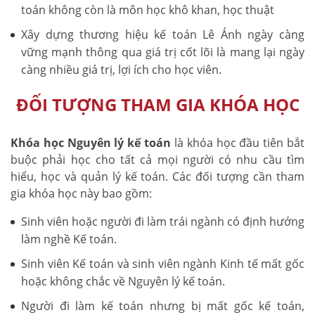
toán không còn là môn học khô khan, học thuật
Xây dựng thương hiệu kế toán Lê Ánh ngày càng
vững mạnh thông qua giá trị cốt lõi là mang lại ngày
càng nhiều giá trị, lợi ích cho học viên.
ĐỐI TƯỢNG THAM GIA KHÓA HỌC
Khóa học Nguyên lý kế toán
là khóa học đầu tiên bắt
buộc phải học cho tất cả mọi người có nhu cầu tìm
hiểu, học và quản lý kế toán. Các đối tượng cần tham
gia khóa học này bao gồm:
Sinh viên hoặc người đi làm trái ngành có định hướng
làm nghề Kế toán.
Sinh viên Kế toán và sinh viên ngành Kinh tế mất gốc
hoặc không chắc về Nguyên lý kế toán.
Người đi làm kế toán nhưng bị mất gốc kế toán,