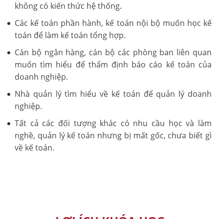
không có kiến thức hệ thống.
Các kế toán phần hành, kế toán nội bộ muốn học kế
toán để làm kế toán tổng hợp.
Cán bộ ngân hàng, cán bộ các phòng ban liên quan
muốn tìm hiểu để thẩm định báo cáo kế toán của
doanh nghiệp.
Nhà quản lý tìm hiểu về kế toán để quản lý doanh
nghiệp.
Tất cả các đối tượng khác có nhu cầu học và làm
nghề, quản lý kế toán nhưng bị mất gốc, chưa biết gì
về kế toán.