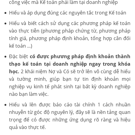
công việc mà Kế toán phải làm tại doanh nghiệp
Hiểu và áp dụng đúng các nguyên tắc trong Kế toán
Hiểu và biết cách sử dụng các phương pháp kế toán
vào thực tiễn (phương pháp chứng từ, phương pháp
tính giá, phương pháp định khoản, tổng hợp cân đối
kế toán ...)
Đặc biệt
có được phương pháp định khoản thành
thạo kế toán tại doanh nghiệp ngay trong khóa
học.
2 khái niệm Nợ và Có sẽ trở lên vô cùng dễ hiểu
và tường minh, giúp bạn tự tin định khoản mọi
nghiệp vụ kinh tế phát sinh tại bất kỳ doanh nghiệp
nào bạn làm việc.
Hiểu và lên được báo cáo tài chính 1 cách nhuần
nhuyễn từ góc độ nguyên lý, đây sẽ là nền tảng quan
trọng để có được những ứng dụng rõ ràng và hiệu
quả vào thực tế.