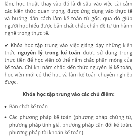
lâm, học thuật thay vào đó là đi sâu vào việc cài cắm
các kiến thức quan trọng, được ứng dụng vào thực tế
và hướng dẫn cách làm kế toán từ gốc, qua đó giúp
người học hiểu được bản chất chắc chắn đề tự tin hành
nghề trong thực tế.
✔
Khóa học tập trung vào việc giảng dạy những kiến
thức
nguyên lý trong kế toán
được sử dụng trong
thực tiễn để học viên có thể nắm chắc phần móng của
kế toán. Chỉ khi nắm chắc kiến thức nguyên lý kế toán,
học viên mới có thể học và làm kế toán chuyên nghiệp
được.
Khóa học tập trung vào các chủ điểm:
Bản chất kế toán
Các phương pháp kế toán (phương pháp chứng từ,
phương pháp tính giá, phương pháp cân đối kế toán,
phương pháp tài khoản kế toán)