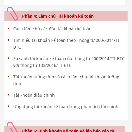
Phần 4: Làm chủ Tài khoản kế toán
Cách làm chủ các đầu tài khoản kế toán
Tìm hiểu tài khoản kế toán theo Thông tư 200/2014/TT-
BTC
So sánh tài khoản kế toán của thông tư 200/2014/TT-BTC
với thông tư 133/2016/TT-BTC
Tài khoản lưỡng tính và cách làm chủ tài khoản lưỡng
tính
Tài khoản điều chỉnh
Ứng dụng tài khoản kế toán trong phân tích tài chính
Phần 5: Định khoản Kế toán và lập báo cáo tài