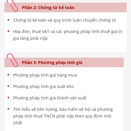
Phần 2: Chứng từ kế toán
Chứng từ kế toán và quy trình luân chuyển chứng từ
Hóa đơn, thuế VAT và các phương pháp tính thuế giá trị
gia tăng phải nộp
Phần 3: Phương pháp tính giá
Phương pháp tính giá hàng mua
Phương pháp tính giá xuất kho
Phương pháp tính giá thành sản xuất
Tìm hiểu về tiền lương, bảo hiểm xã hội và phương
pháp tính thuế TNCN phải nộp theo quy định mới
nhất