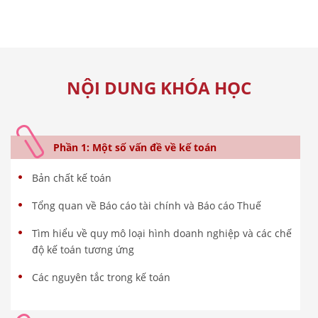
NỘI DUNG KHÓA HỌC
Phần 1: Một số vấn đề về kế toán
Bản chất kế toán
Tổng quan về Báo cáo tài chính và Báo cáo Thuế
Tìm hiểu về quy mô loại hình doanh nghiệp và các chế
độ kế toán tương ứng
Các nguyên tắc trong kế toán