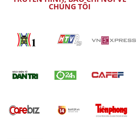
CHÚNG TÔI