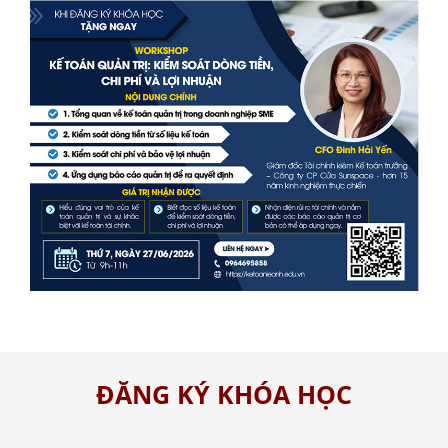
ĐĂNG KÝ KHÓA HỌC