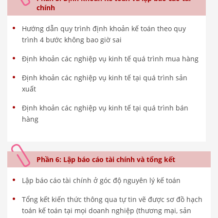
chính
Hướng dẫn quy trình định khoản kế toán theo quy
trình 4 bước không bao giờ sai
Định khoản các nghiệp vụ kinh tế quá trình mua hàng
Định khoản các nghiệp vụ kinh tế tại quá trình sản
xuất
Định khoản các nghiệp vụ kinh tế tại quá trình bán
hàng
Phần 6: Lập báo cáo tài chính và tổng kết
Lập báo cáo tài chính ở góc độ nguyên lý kế toán
Tổng kết kiến thức thông qua tự tin vẽ được sơ đồ hạch
toán kế toán tại mọi doanh nghiệp (thương mại, sản