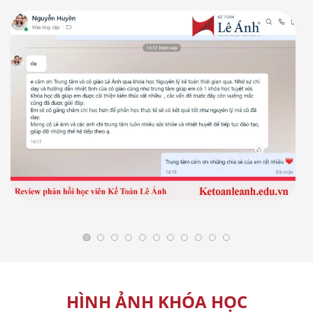
HÌNH ẢNH KHÓA HỌC