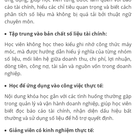
cáo tài chính, hiểu các chỉ tiêu quan trọng và biết cách
phân tích số liệu mà không bị quá tải bởi thuật ngữ
chuyên môn.
Tập trung vào bản chất số liệu tài chính:
Học viên không học theo kiểu ghi nhớ công thức máy
móc, mà được hướng dẫn hiểu ý nghĩa của từng nhóm
số liệu, mối liên hệ giữa doanh thu, chi phí, lợi nhuận,
dòng tiền, công nợ, tài sản và nguồn vốn trong doanh
nghiệp.
Học để ứng dụng vào công việc thực tế:
Nội dung khóa học gắn với các tình huống thường gặp
trong quản lý và vận hành doanh nghiệp, giúp học viên
biết đọc báo cáo tài chính, nhận diện dấu hiệu bất
thường và sử dụng số liệu để hỗ trợ quyết định.
Giảng viên có kinh nghiệm thực tế: