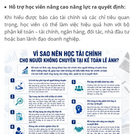
Hỗ trợ học viên nâng cao năng lực ra quyết định:
Khi hiểu được báo cáo tài chính và các chỉ tiêu quan
trọng, học viên có thể làm việc hiệu quả hơn với bộ
phận kế toán – tài chính, ngân hàng, đối tác, nhà đầu tư
hoặc ban lãnh đạo doanh nghiệp.