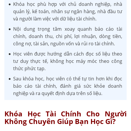
Khóa học phù hợp với chủ doanh nghiệp, nhà
quản lý, kế toán, nhân sự ngân hàng, nhà đầu tư
và người làm việc với dữ liệu tài chính.
Nội dung trọng tâm xoay quanh báo cáo tài
chính, doanh thu, chi phí, lợi nhuận, dòng tiền,
công nợ, tài sản, nguồn vốn và rủi ro tài chính.
Học viên được hướng dẫn cách đọc số liệu theo
tư duy thực tế, không học máy móc theo công
thức phức tạp.
Sau khóa học, học viên có thể tự tin hơn khi đọc
báo cáo tài chính, đánh giá sức khỏe doanh
nghiệp và ra quyết định dựa trên số liệu.
Khóa Học Tài Chính Cho Người
Không Chuyên Giúp Bạn Học Gì?