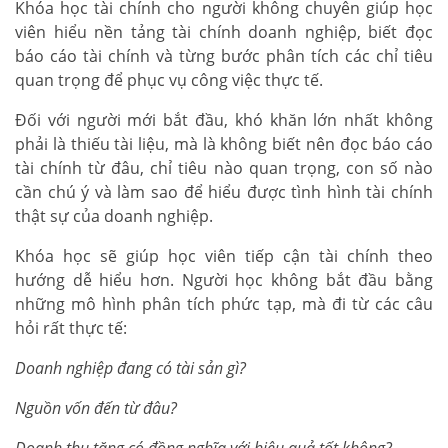
Khóa học tài chính cho người không chuyên giúp học
viên hiểu nền tảng tài chính doanh nghiệp, biết đọc
báo cáo tài chính và từng bước phân tích các chỉ tiêu
quan trọng để phục vụ công việc thực tế.
Đối với người mới bắt đầu, khó khăn lớn nhất không
phải là thiếu tài liệu, mà là không biết nên đọc báo cáo
tài chính từ đâu, chỉ tiêu nào quan trọng, con số nào
cần chú ý và làm sao để hiểu được tình hình tài chính
thật sự của doanh nghiệp.
Khóa học sẽ giúp học viên tiếp cận tài chính theo
hướng dễ hiểu hơn. Người học không bắt đầu bằng
những mô hình phân tích phức tạp, mà đi từ các câu
hỏi rất thực tế:
Doanh nghiệp đang có tài sản gì?
Nguồn vốn đến từ đâu?
Doanh thu tăng có đồng nghĩa với hiệu quả tốt không?