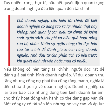
Tuy nhiên trong thực tế, hầu hết quyết định quan trọng
trong doanh nghiệp đều liên quan đến tài chính.
Chủ doanh nghiệp cần hiểu tài chính để biết
doanh nghiệp có đang tạo ra lợi nhuận thật hay
không. Nhà quản lý cần hiểu tài chính để kiểm
soát ngân sách, chi phí và hiệu quả hoạt động
của bộ phận. Nhân sự ngân hàng cần đọc báo
cáo tài chính để đánh giá khách hàng doanh
nghiệp. Nhà đầu tư cần phân tích số liệu trước
khi quyết định rót vốn hoặc mua cổ phiếu.
Nếu không có nền tảng tài chính, người đọc rất dễ
đánh giá sai tình hình doanh nghiệp. Ví dụ, doanh thu
tăng nhưng công nợ phải thu cũng tăng mạnh, nghĩa là
tiền chưa thực sự về doanh nghiệp. Doanh nghiệp có
lãi trên báo cáo nhưng dòng tiền kinh doanh lại âm,
cho thấy hoạt động vận hành có thể đang gặp vấn đề.
Một công ty có tài sản lớn nhưng nợ vay cao và áp lực