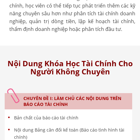
chính, học viên có thể tiếp tục phát triển thêm các kỹ
năng chuyên sâu hơn như phân tích tài chính doanh
nghiệp, quản trị dòng tiền, lập kế hoạch tài chính,
thẩm định doanh nghiệp hoặc phân tích đầu tư.
Nội Dung Khóa Học Tài Chính Cho
Người Không Chuyên
CHUYÊN ĐỀ I: LÀM CHỦ CÁC NỘI DUNG TRÊN
BÁO CÁO TÀI CHÍNH
Bản chất của báo cáo tài chính
Nội dung Bảng cân đối kế toán (Báo cáo tình hình tài
chính)