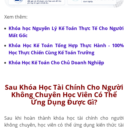
Xem thêm:
Khóa học Nguyên Lý Kế Toán Thực Tế Cho Người
Mất Gốc
Khóa Học Kế Toán Tổng Hợp Thực Hành - 100%
Học Thực Chiến Cùng Kế Toán Trưởng
Khóa Học Kế Toán Cho Chủ Doanh Nghiệp
Sau Khóa Học Tài Chính Cho Người
Không Chuyên Học Viên Có Thể
Ứng Dụng Được Gì?
Sau khi hoàn thành khóa học tài chính cho người
không chuyên, học viên có thể ứng dụng kiến thức tài