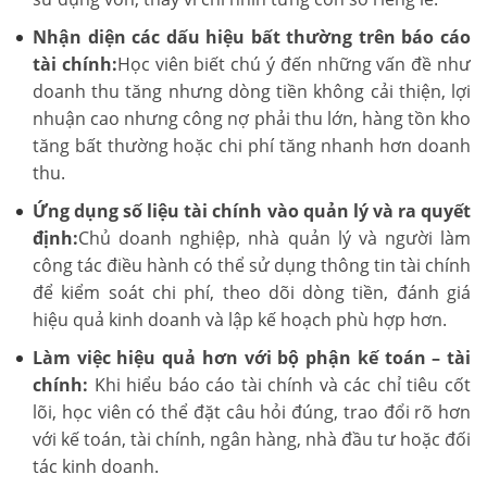
Nhận diện các dấu hiệu bất thường trên báo cáo
tài chính:
Học viên biết chú ý đến những vấn đề như
doanh thu tăng nhưng dòng tiền không cải thiện, lợi
nhuận cao nhưng công nợ phải thu lớn, hàng tồn kho
tăng bất thường hoặc chi phí tăng nhanh hơn doanh
thu.
Ứng dụng số liệu tài chính vào quản lý và ra quyết
định:
Chủ doanh nghiệp, nhà quản lý và người làm
công tác điều hành có thể sử dụng thông tin tài chính
để kiểm soát chi phí, theo dõi dòng tiền, đánh giá
hiệu quả kinh doanh và lập kế hoạch phù hợp hơn.
Làm việc hiệu quả hơn với bộ phận kế toán – tài
chính:
Khi hiểu báo cáo tài chính và các chỉ tiêu cốt
lõi, học viên có thể đặt câu hỏi đúng, trao đổi rõ hơn
với kế toán, tài chính, ngân hàng, nhà đầu tư hoặc đối
tác kinh doanh.