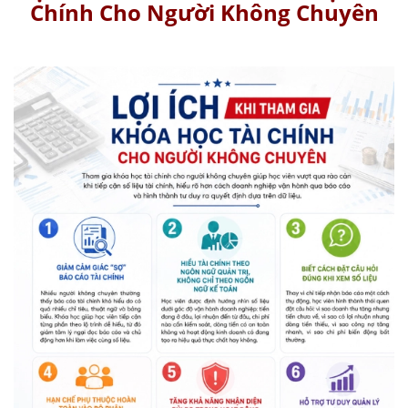
Chính Cho Người Không Chuyên