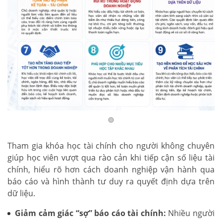
Tham gia khóa học tài chính cho người không chuyên
giúp học viên vượt qua rào cản khi tiếp cận số liệu tài
chính, hiểu rõ hơn cách doanh nghiệp vận hành qua
báo cáo và hình thành tư duy ra quyết định dựa trên
dữ liệu.
Giảm cảm giác “sợ” báo cáo tài chính:
Nhiều người