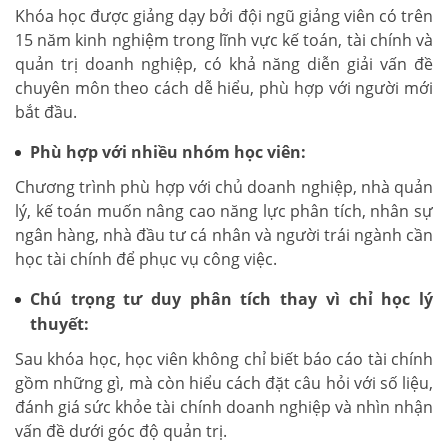
Khóa học được giảng dạy bởi đội ngũ giảng viên có trên
15 năm kinh nghiệm trong lĩnh vực kế toán, tài chính và
quản trị doanh nghiệp, có khả năng diễn giải vấn đề
chuyên môn theo cách dễ hiểu, phù hợp với người mới
bắt đầu.
Phù hợp với nhiều nhóm học viên:
Chương trình phù hợp với chủ doanh nghiệp, nhà quản
lý, kế toán muốn nâng cao năng lực phân tích, nhân sự
ngân hàng, nhà đầu tư cá nhân và người trái ngành cần
học tài chính để phục vụ công việc.
Chú trọng tư duy phân tích thay vì chỉ học lý
thuyết:
Sau khóa học, học viên không chỉ biết báo cáo tài chính
gồm những gì, mà còn hiểu cách đặt câu hỏi với số liệu,
đánh giá sức khỏe tài chính doanh nghiệp và nhìn nhận
vấn đề dưới góc độ quản trị.