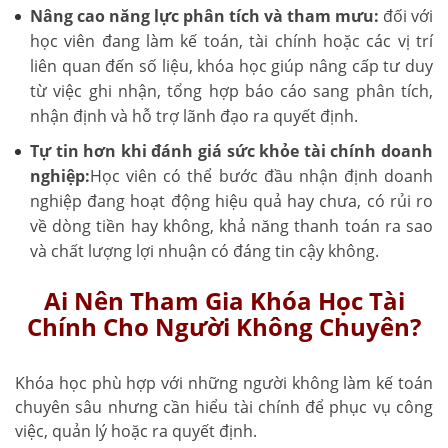
Nâng cao năng lực phân tích và tham mưu:
đối với
học viên đang làm kế toán, tài chính hoặc các vị trí
liên quan đến số liệu, khóa học giúp nâng cấp tư duy
từ việc ghi nhận, tổng hợp báo cáo sang phân tích,
nhận định và hỗ trợ lãnh đạo ra quyết định.
Tự tin hơn khi đánh giá sức khỏe tài chính doanh
nghiệp:
Học viên có thể bước đầu nhận định doanh
nghiệp đang hoạt động hiệu quả hay chưa, có rủi ro
về dòng tiền hay không, khả năng thanh toán ra sao
và chất lượng lợi nhuận có đáng tin cậy không.
Ai Nên Tham Gia Khóa Học Tài
Chính Cho Người Không Chuyên?
Khóa học phù hợp với những người không làm kế toán
chuyên sâu nhưng cần hiểu tài chính để phục vụ công
việc, quản lý hoặc ra quyết định.