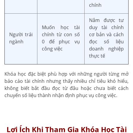
chính
Nắm được tư
Muốn học tài
duy tài chính
Người trái
chính từ con số
cơ bản và cách
ngành
0 để phục vụ
đọc số liệu
công việc
doanh nghiệp
thực tế
Khóa học đặc biệt phù hợp với những người từng mở
báo cáo tài chính nhưng thấy nhiều chỉ tiêu khó hiểu,
không biết bắt đầu đọc từ đâu hoặc chưa biết cách
chuyển số liệu thành nhận định phục vụ công việc.
Lợi Ích Khi Tham Gia Khóa Học Tài