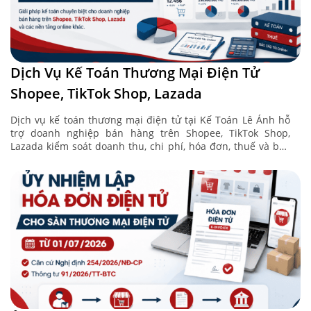
Dịch Vụ Kế Toán Thương Mại Điện Tử
Shopee, TikTok Shop, Lazada
Dịch vụ kế toán thương mại điện tử tại Kế Toán Lê Ánh hỗ
trợ doanh nghiệp bán hàng trên Shopee, TikTok Shop,
Lazada kiểm soát doanh thu, chi phí, hóa đơn, thuế và báo
cáo ...