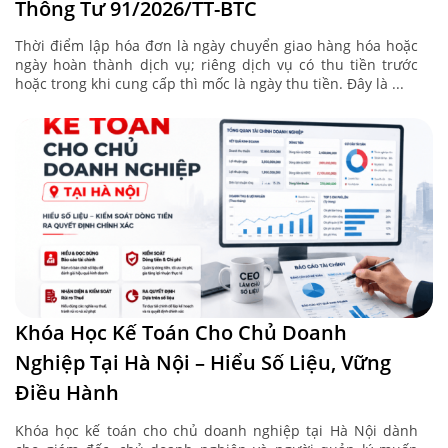
Thông Tư 91/2026/TT-BTC
Thời điểm lập hóa đơn là ngày chuyển giao hàng hóa hoặc
ngày hoàn thành dịch vụ; riêng dịch vụ có thu tiền trước
hoặc trong khi cung cấp thì mốc là ngày thu tiền. Đây là ...
Khóa Học Kế Toán Cho Chủ Doanh
Nghiệp Tại Hà Nội – Hiểu Số Liệu, Vững
Điều Hành
Khóa học kế toán cho chủ doanh nghiệp tại Hà Nội dành