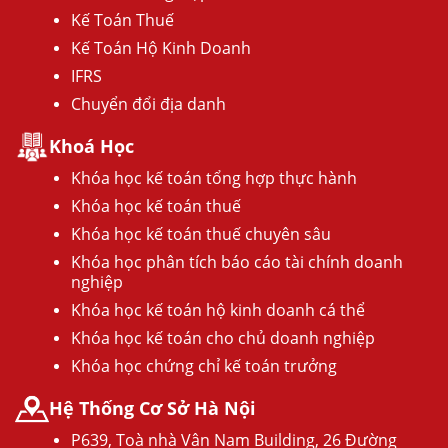
Kế Toán Thuế
Kế Toán Hộ Kinh Doanh
IFRS
Chuyển đổi địa danh
Khoá Học
Khóa học kế toán tổng hợp thực hành
Khóa học kế toán thuế
Khóa học kế toán thuế chuyên sâu
Khóa học phân tích báo cáo tài chính doanh
nghiệp
Khóa học kế toán hộ kinh doanh cá thể
Khóa học kế toán cho chủ doanh nghiệp
Khóa học chứng chỉ kế toán trưởng
Hệ Thống Cơ Sở Hà Nội
P639, Toà nhà Vân Nam Building, 26 Đường