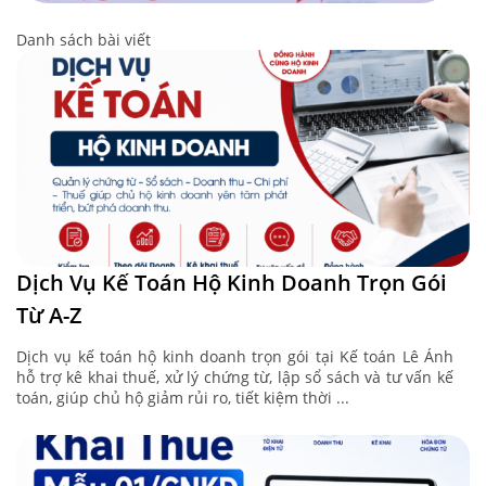
Danh sách bài viết
Dịch Vụ Kế Toán Hộ Kinh Doanh Trọn Gói
Từ A-Z
Dịch vụ kế toán hộ kinh doanh trọn gói tại Kế toán Lê Ánh
hỗ trợ kê khai thuế, xử lý chứng từ, lập sổ sách và tư vấn kế
toán, giúp chủ hộ giảm rủi ro, tiết kiệm thời ...