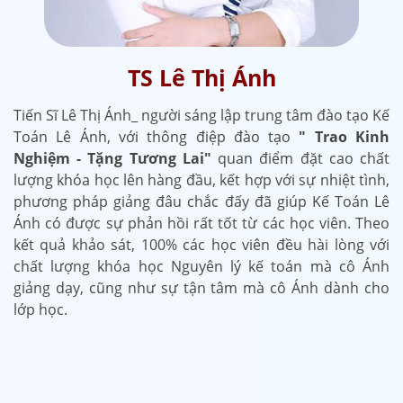
TS Lê Thị Ánh
Tiến Sĩ Lê Thị Ánh_ người sáng lập trung tâm đào tạo Kế
Toán Lê Ánh, với thông điệp đào tạo
" Trao Kinh
Nghiệm - Tặng Tương Lai"
quan điểm đặt cao chất
lượng khóa học lên hàng đầu, kết hợp với sự nhiệt tình,
phương pháp giảng đâu chắc đấy đã giúp Kế Toán Lê
Ánh có được sự phản hồi rất tốt từ các học viên. Theo
kết quả khảo sát, 100% các học viên đều hài lòng với
chất lượng khóa học Nguyên lý kế toán mà cô Ánh
giảng dạy, cũng như sự tận tâm mà cô Ánh dành cho
lớp học.