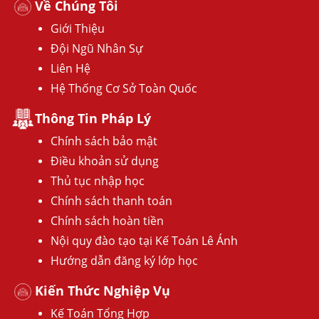
Về Chúng Tôi
Giới Thiệu
Đội Ngũ Nhân Sự
Liên Hệ
Hệ Thống Cơ Sở Toàn Quốc
Thông Tin Pháp Lý
Chính sách bảo mật
Điều khoản sử dụng
Thủ tục nhập học
Chính sách thanh toán
Chính sách hoàn tiền
Nội quy đào tạo tại Kế Toán Lê Ánh
Hướng dẫn đăng ký lớp học
Kiến Thức Nghiệp Vụ
Kế Toán Tổng Hợp