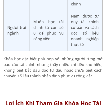
chính
Nắm được tư
Muốn học tài
duy tài chính
Người trái
chính từ con số
cơ bản và cách
ngành
0 để phục vụ
đọc số liệu
công việc
doanh nghiệp
thực tế
Khóa học đặc biệt phù hợp với những người từng mở
báo cáo tài chính nhưng thấy nhiều chỉ tiêu khó hiểu,
không biết bắt đầu đọc từ đâu hoặc chưa biết cách
chuyển số liệu thành nhận định phục vụ công việc.
Lợi Ích Khi Tham Gia Khóa Học Tài