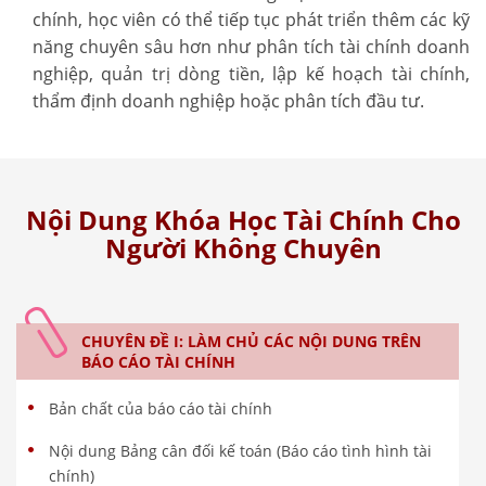
chính, học viên có thể tiếp tục phát triển thêm các kỹ
năng chuyên sâu hơn như phân tích tài chính doanh
nghiệp, quản trị dòng tiền, lập kế hoạch tài chính,
thẩm định doanh nghiệp hoặc phân tích đầu tư.
Nội Dung Khóa Học Tài Chính Cho
Người Không Chuyên
CHUYÊN ĐỀ I: LÀM CHỦ CÁC NỘI DUNG TRÊN
BÁO CÁO TÀI CHÍNH
Bản chất của báo cáo tài chính
Nội dung Bảng cân đối kế toán (Báo cáo tình hình tài
chính)