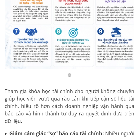
Tham gia khóa học tài chính cho người không chuyên
giúp học viên vượt qua rào cản khi tiếp cận số liệu tài
chính, hiểu rõ hơn cách doanh nghiệp vận hành qua
báo cáo và hình thành tư duy ra quyết định dựa trên
dữ liệu.
Giảm cảm giác “sợ” báo cáo tài chính:
Nhiều người