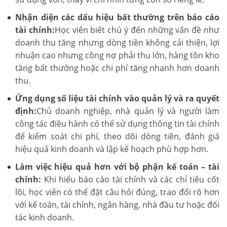
Nhận diện các dấu hiệu bất thường trên báo cáo
tài chính:
Học viên biết chú ý đến những vấn đề như
doanh thu tăng nhưng dòng tiền không cải thiện, lợi
nhuận cao nhưng công nợ phải thu lớn, hàng tồn kho
tăng bất thường hoặc chi phí tăng nhanh hơn doanh
thu.
Ứng dụng số liệu tài chính vào quản lý và ra quyết
định:
Chủ doanh nghiệp, nhà quản lý và người làm
công tác điều hành có thể sử dụng thông tin tài chính
để kiểm soát chi phí, theo dõi dòng tiền, đánh giá
hiệu quả kinh doanh và lập kế hoạch phù hợp hơn.
Làm việc hiệu quả hơn với bộ phận kế toán – tài
chính:
Khi hiểu báo cáo tài chính và các chỉ tiêu cốt
lõi, học viên có thể đặt câu hỏi đúng, trao đổi rõ hơn
với kế toán, tài chính, ngân hàng, nhà đầu tư hoặc đối
tác kinh doanh.