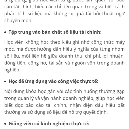
cáo tài chính, hiểu các chỉ tiêu quan trọng và biết cách
phân tích số liệu mà không bị quá tải bởi thuật ngữ
chuyên môn.
Tập trung vào bản chất số liệu tài chính:
Học viên không học theo kiểu ghi nhớ công thức máy
móc, mà được hướng dẫn hiểu ý nghĩa của từng nhóm
số liệu, mối liên hệ giữa doanh thu, chi phí, lợi nhuận,
dòng tiền, công nợ, tài sản và nguồn vốn trong doanh
nghiệp.
Học để ứng dụng vào công việc thực tế:
Nội dung khóa học gắn với các tình huống thường gặp
trong quản lý và vận hành doanh nghiệp, giúp học viên
biết đọc báo cáo tài chính, nhận diện dấu hiệu bất
thường và sử dụng số liệu để hỗ trợ quyết định.
Giảng viên có kinh nghiệm thực tế: