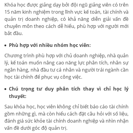
Khóa học được giảng dạy bởi đội ngũ giảng viên có trên
15 năm kinh nghiệm trong lĩnh vực kế toán, tài chính và
quản trị doanh nghiệp, có khả năng diễn giải vấn đề
chuyên môn theo cách dễ hiểu, phù hợp với người mới
bắt đầu.
Phù hợp với nhiều nhóm học viên:
Chương trình phù hợp với chủ doanh nghiệp, nhà quản
lý, kế toán muốn nâng cao năng lực phân tích, nhân sự
ngân hàng, nhà đầu tư cá nhân và người trái ngành cần
học tài chính để phục vụ công việc.
Chú trọng tư duy phân tích thay vì chỉ học lý
thuyết:
Sau khóa học, học viên không chỉ biết báo cáo tài chính
gồm những gì, mà còn hiểu cách đặt câu hỏi với số liệu,
đánh giá sức khỏe tài chính doanh nghiệp và nhìn nhận
vấn đề dưới góc độ quản trị.