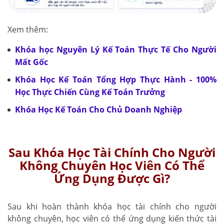
Xem thêm:
Khóa học Nguyên Lý Kế Toán Thực Tế Cho Người
Mất Gốc
Khóa Học Kế Toán Tổng Hợp Thực Hành - 100%
Học Thực Chiến Cùng Kế Toán Trưởng
Khóa Học Kế Toán Cho Chủ Doanh Nghiệp
Sau Khóa Học Tài Chính Cho Người
Không Chuyên Học Viên Có Thể
Ứng Dụng Được Gì?
Sau khi hoàn thành khóa học tài chính cho người
không chuyên, học viên có thể ứng dụng kiến thức tài