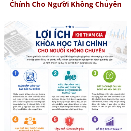
Chính Cho Người Không Chuyên