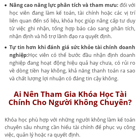
Nâng cao năng lực phân tích và tham mưu:
đối với
học viên đang làm kế toán, tài chính hoặc các vị trí
liên quan đến số liệu, khóa học giúp nâng cấp tư duy
từ việc ghi nhận, tổng hợp báo cáo sang phân tích,
nhận định và hỗ trợ lãnh đạo ra quyết định.
Tự tin hơn khi đánh giá sức khỏe tài chính doanh
nghiệp:
Học viên có thể bước đầu nhận định doanh
nghiệp đang hoạt động hiệu quả hay chưa, có rủi ro
về dòng tiền hay không, khả năng thanh toán ra sao
và chất lượng lợi nhuận có đáng tin cậy không.
Ai Nên Tham Gia Khóa Học Tài
Chính Cho Người Không Chuyên?
Khóa học phù hợp với những người không làm kế toán
chuyên sâu nhưng cần hiểu tài chính để phục vụ công
việc, quản lý hoặc ra quyết định.