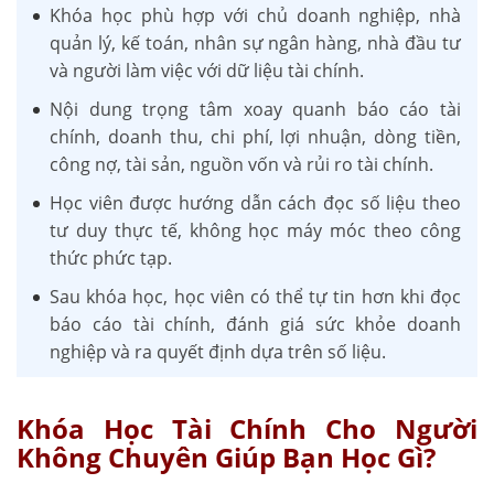
Khóa học phù hợp với chủ doanh nghiệp, nhà
quản lý, kế toán, nhân sự ngân hàng, nhà đầu tư
và người làm việc với dữ liệu tài chính.
Nội dung trọng tâm xoay quanh báo cáo tài
chính, doanh thu, chi phí, lợi nhuận, dòng tiền,
công nợ, tài sản, nguồn vốn và rủi ro tài chính.
Học viên được hướng dẫn cách đọc số liệu theo
tư duy thực tế, không học máy móc theo công
thức phức tạp.
Sau khóa học, học viên có thể tự tin hơn khi đọc
báo cáo tài chính, đánh giá sức khỏe doanh
nghiệp và ra quyết định dựa trên số liệu.
Khóa Học Tài Chính Cho Người
Không Chuyên Giúp Bạn Học Gì?