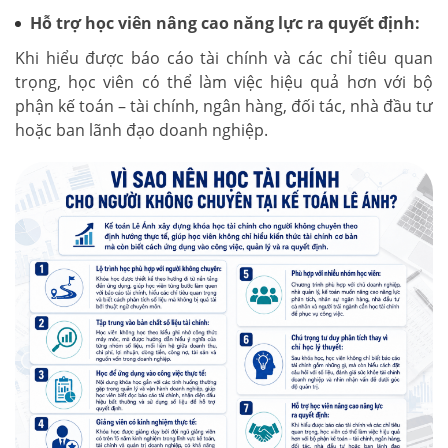
Hỗ trợ học viên nâng cao năng lực ra quyết định:
Khi hiểu được báo cáo tài chính và các chỉ tiêu quan
trọng, học viên có thể làm việc hiệu quả hơn với bộ
phận kế toán – tài chính, ngân hàng, đối tác, nhà đầu tư
hoặc ban lãnh đạo doanh nghiệp.