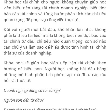
Khóa học tài chính cho người không chuyên giúp học
viên hiểu nền tảng tài chính doanh nghiệp, biết đọc
báo cáo tài chính và từng bước phân tích các chỉ tiêu
quan trọng để phục vụ công việc thực tế.
Đối với người mới bắt đầu, khó khăn lớn nhất không
phải là thiếu tài liệu, mà là không biết nên đọc báo cáo
tài chính từ đâu, chỉ tiêu nào quan trọng, con số nào
cần chú ý và làm sao để hiểu được tình hình tài chính
thật sự của doanh nghiệp.
Khóa học sẽ giúp học viên tiếp cận tài chính theo
hướng dễ hiểu hơn. Người học không bắt đầu bằng
những mô hình phân tích phức tạp, mà đi từ các câu
hỏi rất thực tế:
Doanh nghiệp đang có tài sản gì?
Nguồn vốn đến từ đâu?
Doanh thu tăng có đồng nghĩa với hiệu quả tốt không?