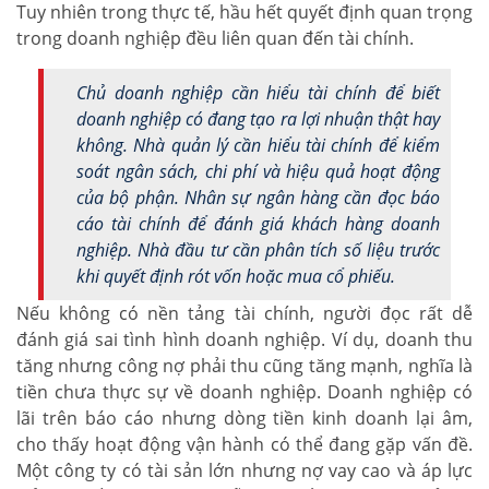
Tuy nhiên trong thực tế, hầu hết quyết định quan trọng
trong doanh nghiệp đều liên quan đến tài chính.
Chủ doanh nghiệp cần hiểu tài chính để biết
doanh nghiệp có đang tạo ra lợi nhuận thật hay
không. Nhà quản lý cần hiểu tài chính để kiểm
soát ngân sách, chi phí và hiệu quả hoạt động
của bộ phận. Nhân sự ngân hàng cần đọc báo
cáo tài chính để đánh giá khách hàng doanh
nghiệp. Nhà đầu tư cần phân tích số liệu trước
khi quyết định rót vốn hoặc mua cổ phiếu.
Nếu không có nền tảng tài chính, người đọc rất dễ
đánh giá sai tình hình doanh nghiệp. Ví dụ, doanh thu
tăng nhưng công nợ phải thu cũng tăng mạnh, nghĩa là
tiền chưa thực sự về doanh nghiệp. Doanh nghiệp có
lãi trên báo cáo nhưng dòng tiền kinh doanh lại âm,
cho thấy hoạt động vận hành có thể đang gặp vấn đề.
Một công ty có tài sản lớn nhưng nợ vay cao và áp lực