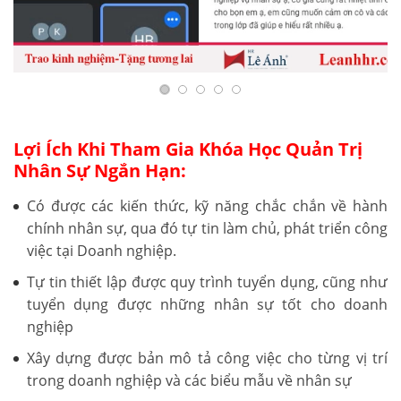
Lợi Ích Khi Tham Gia Khóa Học Quản Trị
Nhân Sự Ngắn Hạn:
Có được các kiến thức, kỹ năng chắc chắn về hành
chính nhân sự, qua đó tự tin làm chủ, phát triển công
việc tại Doanh nghiệp.
Tự tin thiết lập được quy trình tuyển dụng, cũng như
tuyển dụng được những nhân sự tốt cho doanh
nghiệp
Xây dựng được bản mô tả công việc cho từng vị trí
trong doanh nghiệp và các biểu mẫu về nhân sự