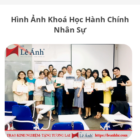
Hình Ảnh Khoá Học Hành Chính
Nhân Sự