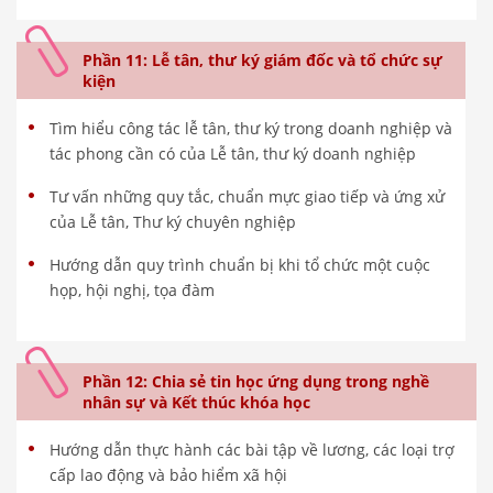
Phần 11: Lễ tân, thư ký giám đốc và tổ chức sự
kiện
Tìm hiểu công tác lễ tân, thư ký trong doanh nghiệp và
tác phong cần có của Lễ tân, thư ký doanh nghiệp
Tư vấn những quy tắc, chuẩn mực giao tiếp và ứng xử
của Lễ tân, Thư ký chuyên nghiệp
Hướng dẫn quy trình chuẩn bị khi tổ chức một cuộc
họp, hội nghị, tọa đàm
Phần 12: Chia sẻ tin học ứng dụng trong nghề
nhân sự và Kết thúc khóa học
Hướng dẫn thực hành các bài tập về lương, các loại trợ
cấp lao động và bảo hiểm xã hội