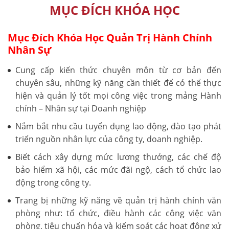
MỤC ĐÍCH KHÓA HỌC
Mục Đích Khóa Học Quản Trị Hành Chính
Nhân Sự
Cung cấp kiến thức chuyên môn từ cơ bản đến
chuyên sâu, những kỹ năng cần thiết để có thể thực
hiện và quản lý tốt mọi công việc trong mảng Hành
chính – Nhân sự tại Doanh nghiệp
Nắm bắt nhu cầu tuyển dụng lao động, đào tạo phát
triển nguồn nhân lực của công ty, doanh nghiệp.
Biết cách xây dựng mức lương thưởng, các chế độ
bảo hiểm xã hội, các mức đãi ngộ, cách tổ chức lao
động trong công ty.
Trang bị những kỹ năng về quản trị hành chính văn
phòng như: tổ chức, điều hành các công việc văn
phòng, tiêu chuẩn hóa và kiểm soát các hoạt động xử