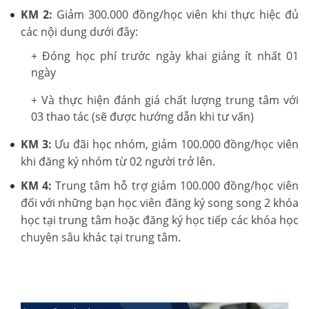
KM 2:
Giảm 300.000 đồng/học viên khi thực hiệc đủ
các nội dung dưới đây:
+ Đóng học phí trước ngày khai giảng ít nhất 01
ngày
+ Và thực hiện đánh giá chất lượng trung tâm với
03 thao tác (sẽ được hướng dẫn khi tư vấn)
KM 3:
Ưu đãi học nhóm, giảm 100.000 đồng/học viên
khi đăng ký nhóm từ 02 người trở lên.
KM 4:
Trung tâm hỗ trợ giảm 100.000 đồng/học viên
đối với những bạn học viên đăng ký song song 2 khóa
học tại trung tâm hoặc đăng ký học tiếp các khóa học
chuyên sâu khác tại trung tâm.