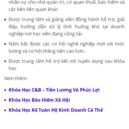
nhân sự cho nhà quản trị, cơ quan thuế, bảo hiểm và
các bên liên quan khác
Được trung tâm và giảng viên đồng hành hỗ trợ, giải
đáp, hướng dẫn xử lý tình huống khó tại doanh
nghiệp nơi học viên đang công tác
Nắm bắt được các cơ hội nghề nghiệp mới với mức
lương và cơ hội thăng tiến cao hơn.
Được trung tâm hỗ trợ kết nối tuyển dụng sau khóa
học
Xem thêm:
Khóa Học C&B – Tiền Lương Và Phúc Lợi
Khóa Học Bảo Hiểm Xã Hội
Khóa Học Kế Toán Hộ Kinh Doanh Cá Thể