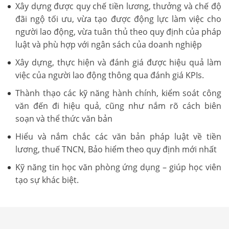
Xây dựng được quy chế tiền lương, thưởng và chế độ
đãi ngộ tối ưu, vừa tạo được động lực làm việc cho
người lao động, vừa tuân thủ theo quy định của pháp
luật và phù hợp với ngân sách của doanh nghiệp
Xây dựng, thực hiện và đánh giá được hiệu quả làm
việc của người lao động thông qua đánh giá KPIs.
Thành thạo các kỹ năng hành chính, kiểm soát công
văn đến đi hiệu quả, cũng như nắm rõ cách biên
soạn và thể thức văn bản
Hiểu và nắm chắc các văn bản pháp luật về tiền
lương, thuế TNCN, Bảo hiểm theo quy định mới nhất
Kỹ năng tin học văn phòng ứng dụng – giúp học viên
tạo sự khác biệt.