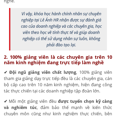
nghề.
Vì vậy, khóa học hành chính nhân sự chuyên
nghiệp tại Lê Ánh HR nhận được sự đánh giá
cao của doanh nghiệp và các chuyên gia, học
viên theo học về tính thực tế và giúp doanh
nghiệp có thể sử dụng nhân sự luôn, không
phải đào tạo lại.
2. 100% giảng viên là các chuyên gia trên 10
năm kinh nghiệm đang trực tiếp làm nghề
✔ Đội ngũ giảng viên chất lượng
, 100% giảng viên
tham gia giảng dạy trực tiếp đều là các chuyên gia, cán
bộ cấp cao trên 10 năm kinh nghiệm, hiện đang công
tác thực chiến tại các doanh nghiệp tập đoàn lớn.
✔
Mỗi một giảng viên đều
được tuyển chọn kỹ càng
và nghiêm túc
, đảm bảo thế mạnh về kiến thức
chuyên môn cũng như kinh nghiệm thực chiến, bên