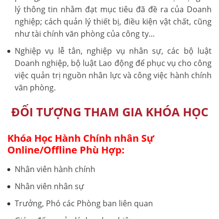
lý thông tin nhằm đạt mục tiêu đã đề ra của Doanh
nghiệp; cách quản lý thiết bị, điều kiện vật chất, cũng
như tài chính văn phòng của công ty…
Nghiệp vụ lễ tân, nghiệp vụ nhân sự, các bộ luật
Doanh nghiệp, bộ luật Lao động để phục vụ cho công
việc quản trị nguồn nhân lực và công việc hành chính
văn phòng.
ĐỐI TƯỢNG THAM GIA KHÓA HỌC
Khóa Học Hành Chính nhân Sự
Online/Offline Phù Hợp:
Nhân viên hành chính
Nhân viên nhân sự
Trưởng, Phó các Phòng ban liên quan