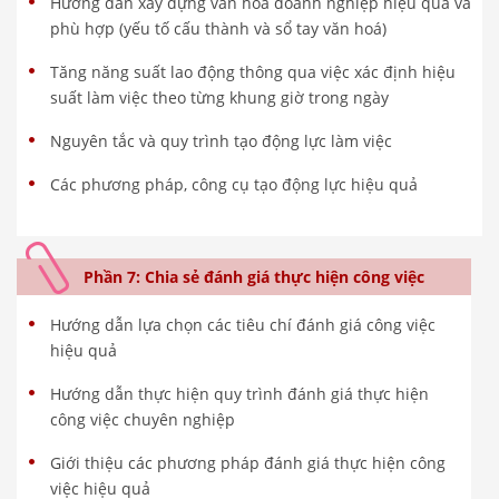
Hướng dẫn xây dựng văn hóa doanh nghiệp hiệu quả và
phù hợp (yếu tố cấu thành và sổ tay văn hoá)
Tăng năng suất lao động thông qua việc xác định hiệu
suất làm việc theo từng khung giờ trong ngày
Nguyên tắc và quy trình tạo động lực làm việc
Các phương pháp, công cụ tạo động lực hiệu quả
Phần 7: Chia sẻ đánh giá thực hiện công việc
Hướng dẫn lựa chọn các tiêu chí đánh giá công việc
hiệu quả
Hướng dẫn thực hiện quy trình đánh giá thực hiện
công việc chuyên nghiệp
Giới thiệu các phương pháp đánh giá thực hiện công
việc hiệu quả