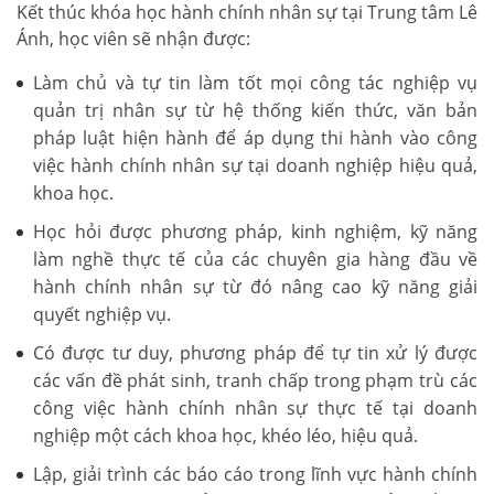
Kết thúc khóa học hành chính nhân sự tại Trung tâm Lê
Ánh, học viên sẽ nhận được:
Làm chủ và tự tin làm tốt mọi công tác nghiệp vụ
quản trị nhân sự từ hệ thống kiến thức, văn bản
pháp luật hiện hành để áp dụng thi hành vào công
việc hành chính nhân sự tại doanh nghiệp hiệu quả,
khoa học.
Học hỏi được phương pháp, kinh nghiệm, kỹ năng
làm nghề thực tế của các chuyên gia hàng đầu về
hành chính nhân sự từ đó nâng cao kỹ năng giải
quyết nghiệp vụ.
Có được tư duy, phương pháp để tự tin xử lý được
các vấn đề phát sinh, tranh chấp trong phạm trù các
công việc hành chính nhân sự thực tế tại doanh
nghiệp một cách khoa học, khéo léo, hiệu quả.
Lập, giải trình các báo cáo trong lĩnh vực hành chính