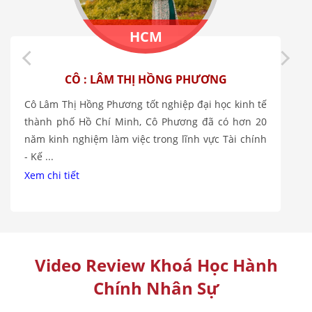
HCM
CÔ : LÂM THỊ HỒNG PHƯƠNG
Cô Lâm Thị Hồng Phương tốt nghiệp đại học kinh tế
thành phố Hồ Chí Minh, Cô Phương đã có hơn 20
năm kinh nghiệm làm việc trong lĩnh vực Tài chính
- Kế ...
Xem chi tiết
Video Review Khoá Học Hành
Chính Nhân Sự