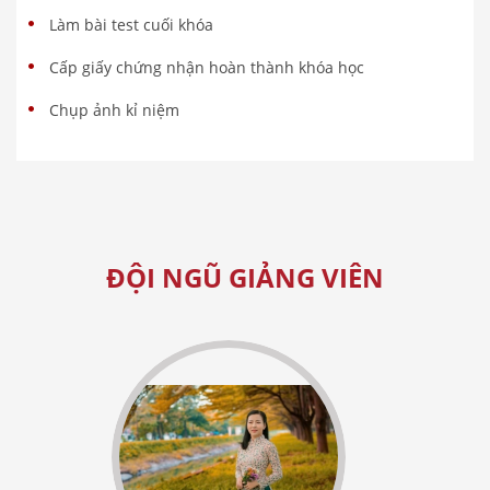
Làm bài test cuối khóa
Cấp giấy chứng nhận hoàn thành khóa học
Chụp ảnh kỉ niệm
ĐỘI NGŨ GIẢNG VIÊN