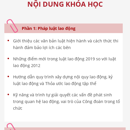
NỘI DUNG KHÓA HỌC
Phần 1: Pháp luật lao động
Giới thiệu các văn bản luật hiện hành và cách thức thi
hành đảm bảo lợi ích các bên
Những điểm mới trong luật lao động 2019 so với luật
lao động 2012
Hướng dẫn quy trình xây dựng nội quy lao động, kỷ
luật lao động và Thỏa ước lao động tập thể
Kỹ năng và trình tự giải quyết các vấn đề phát sinh
trong quan hệ lao động, vai trò của Công đoàn trong tổ
chức