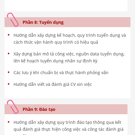
Phần 8: Tuyển dụng
Hướng dẫn xây dựng kế hoạch, quy trình tuyển dụng và
cách thức vận hành quy trình có hiệu quả
Xây dựng bản mô tả công việc, nguồn data tuyển dụng,
lên kế hoạch tuyển dụng nhân sự định kỳ
Các lưu ý khi chuẩn bị và thực hành phỏng vấn
Hướng dẫn viết và đánh giá CV xin việc
Phần 9: Đào tạo
Hướng dẫn xây dựng quy trình đào tạo thông qua kết
quả đánh giá thực hiện công việc và công tác đánh giá