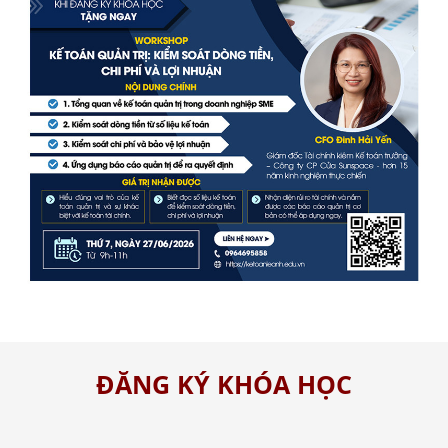
ĐĂNG KÝ KHÓA HỌC