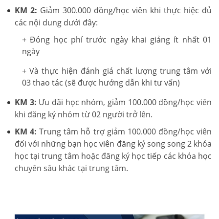
KM 2:
Giảm 300.000 đồng/học viên khi thực hiệc đủ
các nội dung dưới đây:
+ Đóng học phí trước ngày khai giảng ít nhất 01
ngày
+ Và thực hiện đánh giá chất lượng trung tâm với
03 thao tác (sẽ được hướng dẫn khi tư vấn)
KM 3:
Ưu đãi học nhóm, giảm 100.000 đồng/học viên
khi đăng ký nhóm từ 02 người trở lên.
KM 4:
Trung tâm hỗ trợ giảm 100.000 đồng/học viên
đối với những bạn học viên đăng ký song song 2 khóa
học tại trung tâm hoặc đăng ký học tiếp các khóa học
chuyên sâu khác tại trung tâm.