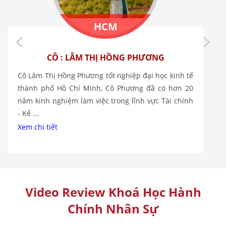
HCM
CÔ : LÂM THỊ HỒNG PHƯƠNG
Cô Lâm Thị Hồng Phương tốt nghiệp đại học kinh tế
thành phố Hồ Chí Minh, Cô Phương đã có hơn 20
năm kinh nghiệm làm việc trong lĩnh vực Tài chính
- Kế ...
Xem chi tiết
Video Review Khoá Học Hành
Chính Nhân Sự