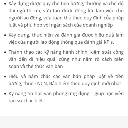
Xây dựng được quy chế tiền lương, thưởng và chế độ
đãi ngộ tối ưu, vừa tạo được động lực làm việc cho
người lao động, vừa tuân thủ theo quy định của pháp
luật và phù hợp với ngân sách của doanh nghiệp
Xây dựng, thực hiện và đánh giá được hiệu quả làm
việc của người lao động thông qua đánh giá KPIs.
Thành thạo các kỹ năng hành chính, kiểm soát công
văn đến đi hiệu quả, cũng như nắm rõ cách biên
soạn và thể thức văn bản
Hiểu và nắm chắc các văn bản pháp luật về tiền
lương, thuế TNCN, Bảo hiểm theo quy định mới nhất
Kỹ năng tin học văn phòng ứng dụng – giúp học viên
tạo sự khác biệt.