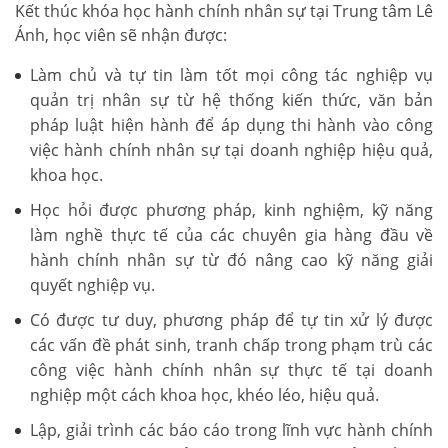
Kết thúc khóa học hành chính nhân sự tại Trung tâm Lê
Ánh, học viên sẽ nhận được:
Làm chủ và tự tin làm tốt mọi công tác nghiệp vụ
quản trị nhân sự từ hệ thống kiến thức, văn bản
pháp luật hiện hành để áp dụng thi hành vào công
việc hành chính nhân sự tại doanh nghiệp hiệu quả,
khoa học.
Học hỏi được phương pháp, kinh nghiệm, kỹ năng
làm nghề thực tế của các chuyên gia hàng đầu về
hành chính nhân sự từ đó nâng cao kỹ năng giải
quyết nghiệp vụ.
Có được tư duy, phương pháp để tự tin xử lý được
các vấn đề phát sinh, tranh chấp trong phạm trù các
công việc hành chính nhân sự thực tế tại doanh
nghiệp một cách khoa học, khéo léo, hiệu quả.
Lập, giải trình các báo cáo trong lĩnh vực hành chính