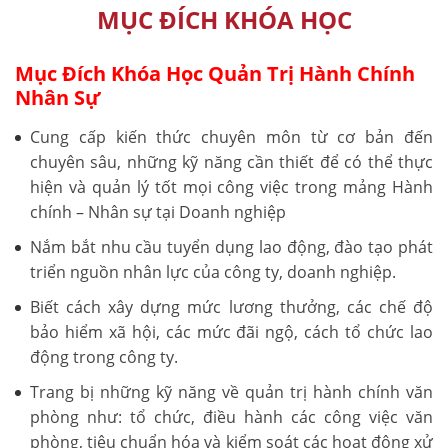
MỤC ĐÍCH KHÓA HỌC
Mục Đích Khóa Học Quản Trị Hành Chính
Nhân Sự
Cung cấp kiến thức chuyên môn từ cơ bản đến
chuyên sâu, những kỹ năng cần thiết để có thể thực
hiện và quản lý tốt mọi công việc trong mảng Hành
chính – Nhân sự tại Doanh nghiệp
Nắm bắt nhu cầu tuyển dụng lao động, đào tạo phát
triển nguồn nhân lực của công ty, doanh nghiệp.
Biết cách xây dựng mức lương thưởng, các chế độ
bảo hiểm xã hội, các mức đãi ngộ, cách tổ chức lao
động trong công ty.
Trang bị những kỹ năng về quản trị hành chính văn
phòng như: tổ chức, điều hành các công việc văn
phòng, tiêu chuẩn hóa và kiểm soát các hoạt động xử