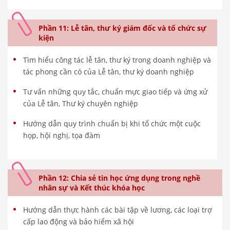
Phần 11: Lễ tân, thư ký giám đốc và tổ chức sự
kiện
Tìm hiểu công tác lễ tân, thư ký trong doanh nghiệp và
tác phong cần có của Lễ tân, thư ký doanh nghiệp
Tư vấn những quy tắc, chuẩn mực giao tiếp và ứng xử
của Lễ tân, Thư ký chuyên nghiệp
Hướng dẫn quy trình chuẩn bị khi tổ chức một cuộc
họp, hội nghị, tọa đàm
Phần 12: Chia sẻ tin học ứng dụng trong nghề
nhân sự và Kết thúc khóa học
Hướng dẫn thực hành các bài tập về lương, các loại trợ
cấp lao động và bảo hiểm xã hội