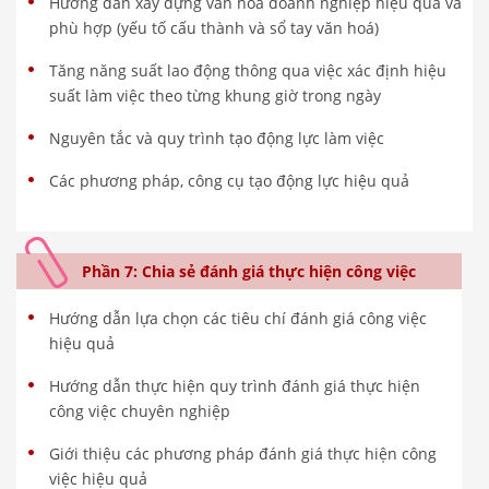
Hướng dẫn xây dựng văn hóa doanh nghiệp hiệu quả và
phù hợp (yếu tố cấu thành và sổ tay văn hoá)
Tăng năng suất lao động thông qua việc xác định hiệu
suất làm việc theo từng khung giờ trong ngày
Nguyên tắc và quy trình tạo động lực làm việc
Các phương pháp, công cụ tạo động lực hiệu quả
Phần 7: Chia sẻ đánh giá thực hiện công việc
Hướng dẫn lựa chọn các tiêu chí đánh giá công việc
hiệu quả
Hướng dẫn thực hiện quy trình đánh giá thực hiện
công việc chuyên nghiệp
Giới thiệu các phương pháp đánh giá thực hiện công
việc hiệu quả