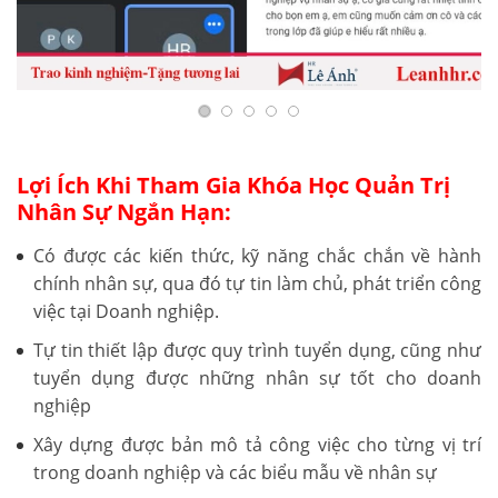
Lợi Ích Khi Tham Gia Khóa Học Quản Trị
Nhân Sự Ngắn Hạn:
Có được các kiến thức, kỹ năng chắc chắn về hành
chính nhân sự, qua đó tự tin làm chủ, phát triển công
việc tại Doanh nghiệp.
Tự tin thiết lập được quy trình tuyển dụng, cũng như
tuyển dụng được những nhân sự tốt cho doanh
nghiệp
Xây dựng được bản mô tả công việc cho từng vị trí
trong doanh nghiệp và các biểu mẫu về nhân sự