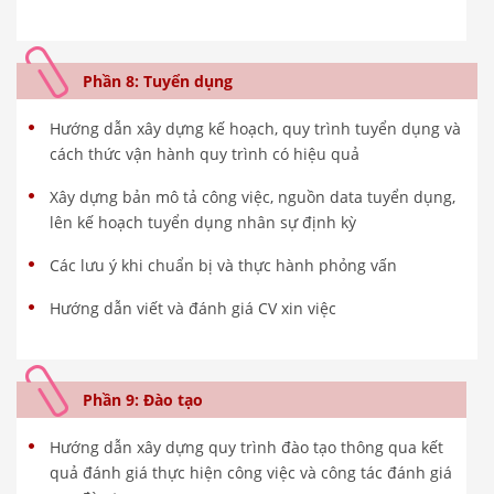
Phần 8: Tuyển dụng
Hướng dẫn xây dựng kế hoạch, quy trình tuyển dụng và
cách thức vận hành quy trình có hiệu quả
Xây dựng bản mô tả công việc, nguồn data tuyển dụng,
lên kế hoạch tuyển dụng nhân sự định kỳ
Các lưu ý khi chuẩn bị và thực hành phỏng vấn
Hướng dẫn viết và đánh giá CV xin việc
Phần 9: Đào tạo
Hướng dẫn xây dựng quy trình đào tạo thông qua kết
quả đánh giá thực hiện công việc và công tác đánh giá