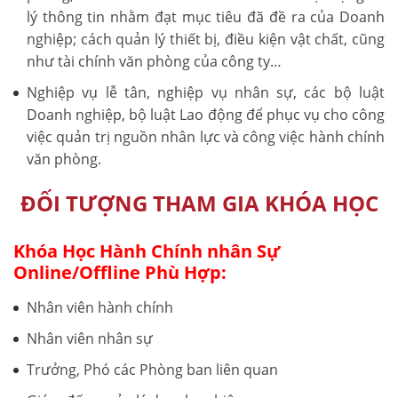
lý thông tin nhằm đạt mục tiêu đã đề ra của Doanh
nghiệp; cách quản lý thiết bị, điều kiện vật chất, cũng
như tài chính văn phòng của công ty…
Nghiệp vụ lễ tân, nghiệp vụ nhân sự, các bộ luật
Doanh nghiệp, bộ luật Lao động để phục vụ cho công
việc quản trị nguồn nhân lực và công việc hành chính
văn phòng.
ĐỐI TƯỢNG THAM GIA KHÓA HỌC
Khóa Học Hành Chính nhân Sự
Online/Offline Phù Hợp:
Nhân viên hành chính
Nhân viên nhân sự
Trưởng, Phó các Phòng ban liên quan