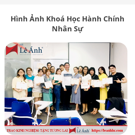
Hình Ảnh Khoá Học Hành Chính
Nhân Sự