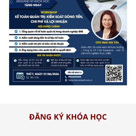
ĐĂNG KÝ KHÓA HỌC