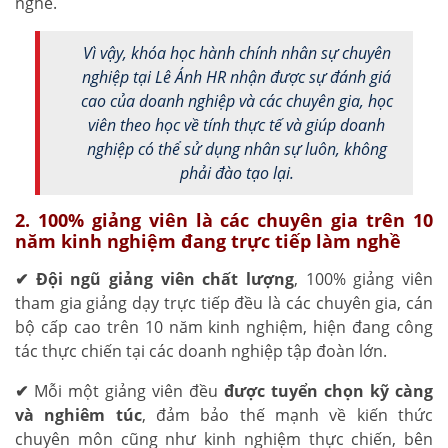
nghề.
Vì vậy, khóa học hành chính nhân sự chuyên
nghiệp tại Lê Ánh HR nhận được sự đánh giá
cao của doanh nghiệp và các chuyên gia, học
viên theo học về tính thực tế và giúp doanh
nghiệp có thể sử dụng nhân sự luôn, không
phải đào tạo lại.
2. 100% giảng viên là các chuyên gia trên 10
năm kinh nghiệm đang trực tiếp làm nghề
✔ Đội ngũ giảng viên chất lượng
, 100% giảng viên
tham gia giảng dạy trực tiếp đều là các chuyên gia, cán
bộ cấp cao trên 10 năm kinh nghiệm, hiện đang công
tác thực chiến tại các doanh nghiệp tập đoàn lớn.
✔
Mỗi một giảng viên đều
được tuyển chọn kỹ càng
và nghiêm túc
, đảm bảo thế mạnh về kiến thức
chuyên môn cũng như kinh nghiệm thực chiến, bên