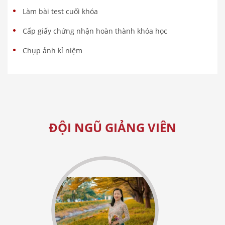
Làm bài test cuối khóa
Cấp giấy chứng nhận hoàn thành khóa học
Chụp ảnh kỉ niệm
ĐỘI NGŨ GIẢNG VIÊN