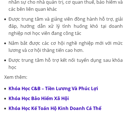
nhân sự cho nhà quản trị, cơ quan thuế, bảo hiểm và
các bên liên quan khác
Được trung tâm và giảng viên đồng hành hỗ trợ, giải
đáp, hướng dẫn xử lý tình huống khó tại doanh
nghiệp nơi học viên đang công tác
Nắm bắt được các cơ hội nghề nghiệp mới với mức
lương và cơ hội thăng tiến cao hơn.
Được trung tâm hỗ trợ kết nối tuyển dụng sau khóa
học
Xem thêm:
Khóa Học C&B – Tiền Lương Và Phúc Lợi
Khóa Học Bảo Hiểm Xã Hội
Khóa Học Kế Toán Hộ Kinh Doanh Cá Thể