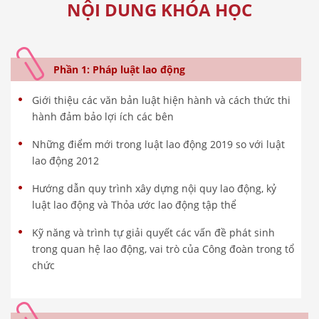
NỘI DUNG KHÓA HỌC
Phần 1: Pháp luật lao động
Giới thiệu các văn bản luật hiện hành và cách thức thi
hành đảm bảo lợi ích các bên
Những điểm mới trong luật lao động 2019 so với luật
lao động 2012
Hướng dẫn quy trình xây dựng nội quy lao động, kỷ
luật lao động và Thỏa ước lao động tập thể
Kỹ năng và trình tự giải quyết các vấn đề phát sinh
trong quan hệ lao động, vai trò của Công đoàn trong tổ
chức