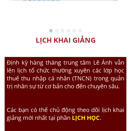
LỊCH KHAI GIẢNG
Định kỳ hàng tháng trung tâm Lê Ánh vẫn
lên lịch tổ chức thường xuyên các lớp
học
thuế thu nhập cá nhân (TNCN) trong quản
trị nhân sự
từ cơ bản cho đến chuyên sâu.
Các bạn có thể chủ động theo dõi lịch khai
giảng mới nhất tại phần
LỊCH HỌC
.