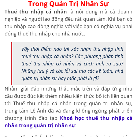
Trong Quản Trị Nhân Sự
Thuế thu nhập cá nhân
là nội dung mà cả doanh
nghiệp và người lao động đều rất quan tâm. Khi bạn có
thu nhập cao đồng nghĩa với việc bạn có nghĩa vụ phải
đóng thuế thu nhập cho nhà nước.
Vậy thời điểm nào thì xác nhận thu nhập tính
thuế thu nhập cá nhân? Các phương pháp tính
thuế thu nhập cá nhân và cách tính ra sao?
Những lưu ý và các lỗi sai mà các kế toán, nhà
quản trị nhân sự hay mắc phải là gì?
Nhằm giải đáp những thắc mắc trên và đáp ứng nhu
cầu được đúc kết thêm nhiều kiến thức bổ ích liên quan
tới Thuế thu nhập cá nhân trong quản trị nhân sự,
trung tâm Lê Ánh đã và đang không ngừng phát triển
chương trình đào tạo
Khoá học thuế thu nhập cá
nhân trong quản trị nhân sự
.