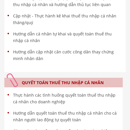
thu nhập cá nhân và hướng dẫn thủ tục liên quan
Cập nhật - Thực hành kê khai thuế thu nhập cá nhân
tháng/quý
Hướng dẫn cá nhân tự khai và quyết toán thuế thu
nhập cá nhân
Hướng dẫn cập nhật căn cước công dân thay chứng
minh nhân dân
QUYẾT TOÁN THUẾ THU NHẬP CÁ NHÂN
Thực hành các tình huống quyết toán thuế thu nhập
cá nhân cho doanh nghiệp
Hướng dẫn quyết toán thuế thu nhập cá nhân cho cá
nhân người lao động tự quyết toán