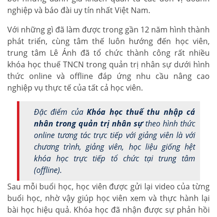
nghiệp và báo đài uy tín nhất Việt Nam.
Với những gì đã làm được trong gần 12 năm hình thành
phát triển, cùng tâm thế luôn hướng đến học viên,
trung tâm Lê Ánh đã tổ chức thành công rất nhiều
khóa học thuế TNCN trong quản trị nhân sự dưới hình
thức online và offline đáp ứng nhu cầu nâng cao
nghiệp vụ thực tế của tất cả học viên.
Đặc điểm của
Khóa học thuế thu nhập cá
nhân trong quản trị nhân sự
theo hình thức
online tương tác trực tiếp với giảng viên là với
chương trình, giảng viên, học liệu giống hệt
khóa học trực tiếp tổ chức tại trung tâm
(offline).
Sau mỗi buổi học, học viên được gửi lại video của từng
buổi học, nhờ vậy giúp học viên xem và thực hành lại
bài học hiệu quả. Khóa học đã nhận được sự phản hồi