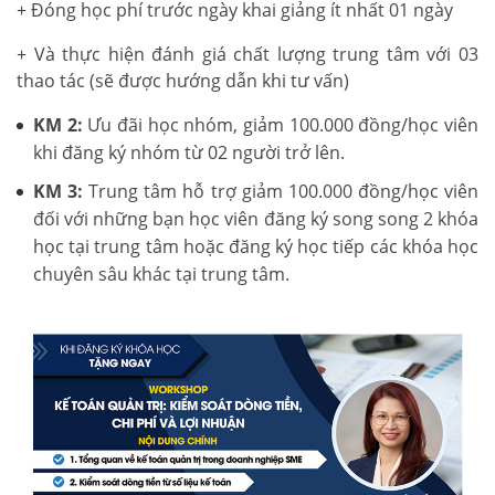
+ Đóng học phí trước ngày khai giảng ít nhất 01 ngày
+ Và thực hiện đánh giá chất lượng trung tâm với 03
thao tác (sẽ được hướng dẫn khi tư vấn)
KM 2:
Ưu đãi học nhóm, giảm 100.000 đồng/học viên
khi đăng ký nhóm từ 02 người trở lên.
KM 3:
Trung tâm hỗ trợ giảm 100.000 đồng/học viên
đối với những bạn học viên đăng ký song song 2 khóa
học tại trung tâm hoặc đăng ký học tiếp các khóa học
chuyên sâu khác tại trung tâm.