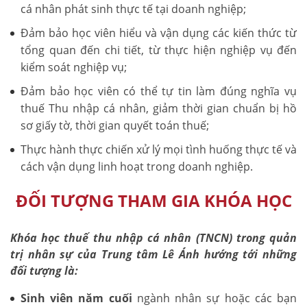
cá nhân phát sinh thực tế tại doanh nghiệp;
Đảm bảo học viên hiểu và vận dụng các kiến thức từ
tổng quan đến chi tiết, từ thực hiện nghiệp vụ đến
kiểm soát nghiệp vụ;
Đảm bảo học viên có thể tự tin làm đúng nghĩa vụ
thuế Thu nhập cá nhân, giảm thời gian chuẩn bị hồ
sơ giấy tờ, thời gian quyết toán thuế;
Thực hành thực chiến xử lý mọi tình huống thực tế và
cách vận dụng linh hoạt trong doanh nghiệp.
ĐỐI TƯỢNG THAM GIA KHÓA HỌC
Khóa học thuế thu nhập cá nhân (TNCN) trong quản
trị nhân sự của Trung tâm Lê Ánh hướng tới những
đối tượng là:
Sinh viên năm cuối
ngành nhân sự hoặc các bạn