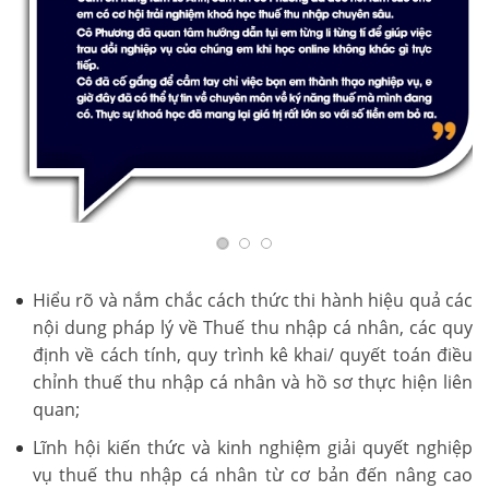
Hiểu rõ và nắm chắc cách thức thi hành hiệu quả các
nội dung pháp lý về Thuế thu nhập cá nhân, các quy
định về cách tính, quy trình kê khai/ quyết toán điều
chỉnh thuế thu nhập cá nhân và hồ sơ thực hiện liên
quan;
Lĩnh hội kiến thức và kinh nghiệm giải quyết nghiệp
vụ thuế thu nhập cá nhân từ cơ bản đến nâng cao