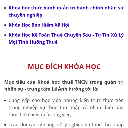
Khoá học thực hành quản trị hành chính nhân sự
chuyên nghiệp
Khóa Học Bảo Hiểm Xã Hội
Khóa Học Kế Toán Thuế Chuyên Sâu - Tự Tin Xử Lý
Mọi Tình Huống Thuế
MỤC ĐÍCH KHÓA HỌC
Mục tiêu của Khoá học thuế TNCN trong quản trị
nhân sự - trung tâm Lê Ánh hướng tới là:
Cung cấp cho học viên những kiến thức thực tiễn
trong nghiệp vụ thuế thu nhập cá nhân đảm bảo
thực hiện hiệu quả công việc;
Trau dồi các kỹ năng xử lý nghiệp vụ thuế thu nhập