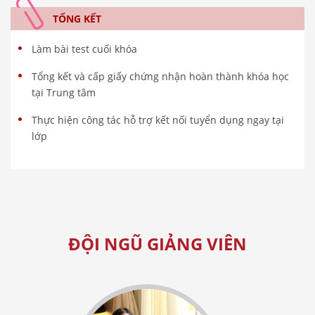
TỔNG KẾT
Làm bài test cuối khóa
Tổng kết và cấp giấy chứng nhận hoàn thành khóa học
tại Trung tâm
Thực hiện công tác hỗ trợ kết nối tuyển dụng ngay tại
lớp
ĐỘI NGŨ GIẢNG VIÊN