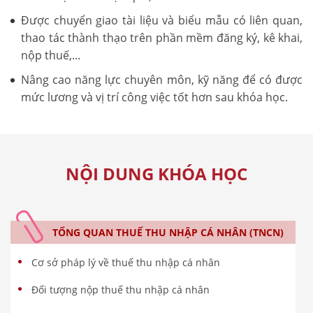
Được chuyển giao tài liệu và biểu mẫu có liên quan,
thao tác thành thạo trên phần mềm đăng ký, kê khai,
nộp thuế,...
Nâng cao năng lực chuyên môn, kỹ năng để có được
mức lương và vị trí công việc tốt hơn sau khóa học.
NỘI DUNG KHÓA HỌC
TỔNG QUAN THUẾ THU NHẬP CÁ NHÂN (TNCN)
Cơ sở pháp lý về thuế thu nhập cá nhân
Đối tượng nộp thuế thu nhập cá nhân