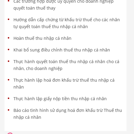
Các trường hợp được ủy quyền cho doanh nghiệp
quyết toán thuế thay
Hướng dẫn cấp chứng từ khấu trừ thuế cho các nhân
tự quyết toán thuế thu nhập cá nhân
Hoàn thuế thu nhập cá nhân
Khai bổ sung điều chỉnh thuế thu nhập cá nhân
Thực hành quyết toán thuế thu nhập cá nhân cho cá
nhân, cho doanh nghiệp
Thực hành lập hoá đơn khấu trừ thuế thu nhập cá
nhân
Thực hành lập giấy nộp tiền thu nhập cá nhân
Báo cáo tình hình sử dụng hoá đơn khấu trừ Thuế thu
nhập cá nhân