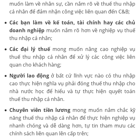
muốn làm về nhân sự, cần nắm rõ về thuế thu nhập
cá nhân để đảm nhận công việc liên quan đến C&B;
Các bạn làm về kế toán, tài chính hay các chủ
doanh nghiệp
muốn nắm rõ hơn về nghiệp vụ thuế
thu nhập cá nhân;
Các đại lý thuế
mong muốn nâng cao nghiệp vụ
thuế thu nhập cá nhân để xử lý các công việc liên
quan cho khách hàng;
Người lao động
ở bất cứ lĩnh vực nào có thu nhập
cao thực hiện nghĩa vụ phải đóng thuế thu nhập cho
nhà nước học để hiểu và tự thực hiện quyết toán
thuế thu nhập cá nhân.
Chuyên viên tiền lương
mong muốn nắm chắc kỹ
năng thuế thu nhập cá nhân để thực hiện nghiệp vụ
nhanh chóng và dễ dàng hơn, tự tin tham mưu các
chính sách liên quan lên cấp trên;