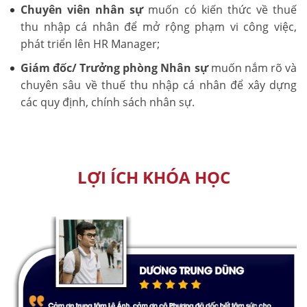
Chuyên viên nhân sự
muốn có kiến thức về thuế
thu nhập cá nhân để mở rộng phạm vi công việc,
phát triển lên HR Manager;
Giám đốc/ Trưởng phòng Nhân sự
muốn nắm rõ và
chuyên sâu về thuế thu nhập cá nhân để xây dựng
các quy định, chính sách nhân sự.
LỢI ÍCH KHÓA HỌC