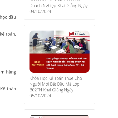
Doanh Nghiệp Khai Giảng Ngày
04/10/2024
 học đầu
kế toán,
iệm hàng
Khóa Học Kế Toán Thuế Cho
Người Mới Bắt Đầu Mã Lớp
 Kế toán
B02TN Khai Giảng Ngày
05/10/2024