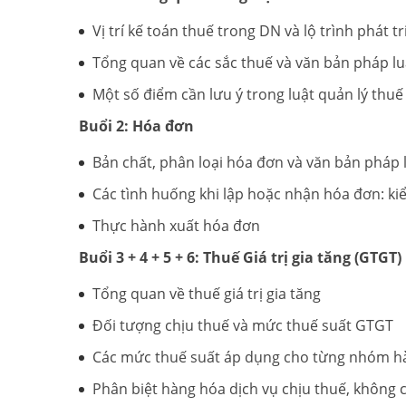
Vị trí kế toán thuế trong DN và lộ trình phát 
Tổng quan về các sắc thuế và văn bản pháp lu
Một số điểm cần lưu ý trong luật quản lý thu
Buổi 2: Hóa đơn
Bản chất, phân loại hóa đơn và văn bản pháp 
Các tình huống khi lập hoặc nhận hóa đơn: kiể
Thực hành xuất hóa đơn
Buổi 3 + 4 + 5 + 6: Thuế Giá trị gia tăng (GTGT)
Tổng quan về thuế giá trị gia tăng
Đối tượng chịu thuế và mức thuế suất GTGT
Các mức thuế suất áp dụng cho từng nhóm hà
Phân biệt hàng hóa dịch vụ chịu thuế, không 