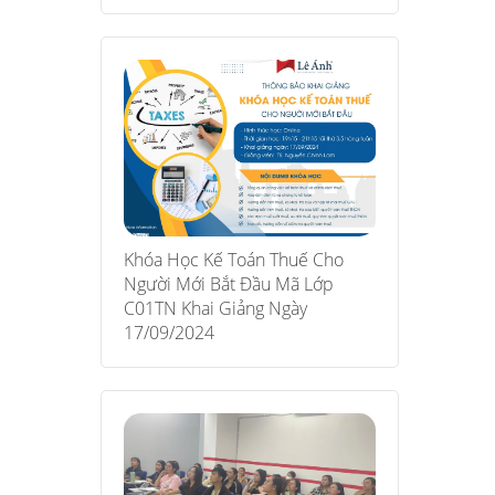
Khóa Học Kế Toán Thuế Cho
Người Mới Bắt Đầu Mã Lớp
C01TN Khai Giảng Ngày
17/09/2024