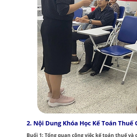
2. Nội Dung Khóa Học Kế Toán Thuế
Buổi 1: Tổng quan công việc kế toán thuế và 