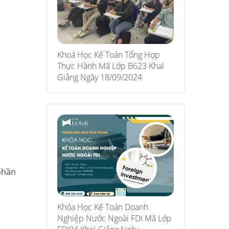
Khoá Học Kế Toán Tổng Hợp
Thực Hành Mã Lớp B623 Khai
Giảng Ngày 18/09/2024
phần
Khóa Học Kế Toán Doanh
Nghiệp Nước Ngoài FDI Mã Lớp