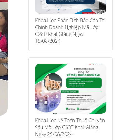
Khóa Học Phân Tích Báo Cáo Tài
Chính Doanh Nghiệp Mã Lớp
C28P Khai Giảng Ngày
15/08/2024
Khóa Học Kế Toán Thuế Chuyên
Sâu Mã Lớp C63T Khai Giảng
Ngày 29/08/2024