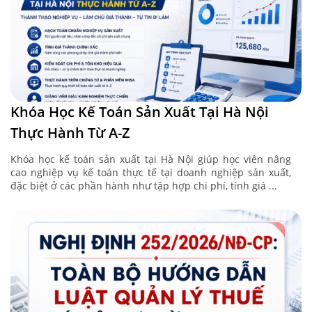
Khóa Học Kế Toán Sản Xuất Tại Hà Nội
Thực Hành Từ A-Z
Khóa học kế toán sản xuất tại Hà Nội giúp học viên nâng
cao nghiệp vụ kế toán thực tế tại doanh nghiệp sản xuất,
đặc biệt ở các phần hành như tập hợp chi phí, tính giá ...