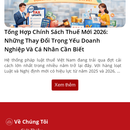
Tổng Hợp Chính Sách Thuế Mới 2026:
Những Thay Đổi Trọng Yếu Doanh
Nghiệp Và Cá Nhân Cần Biết
Hệ thống pháp luật thuế Việt Nam đang trải qua đợt cải
cách lớn nhất trong nhiều năm trở lại đây. Với hàng loạt
Luật và Nghị định mới có hiệu lực từ năm 2025 và 2026, cả
...
Xem thêm
Về Chúng Tôi