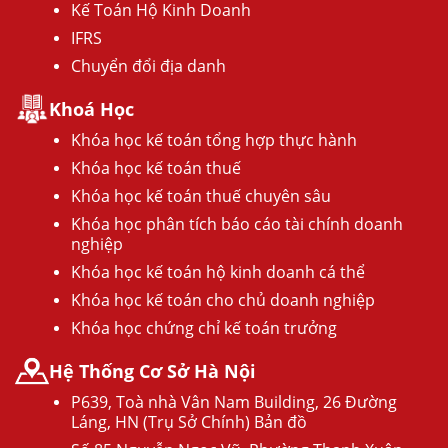
Kế Toán Hộ Kinh Doanh
IFRS
Chuyển đổi địa danh
Khoá Học
Khóa học kế toán tổng hợp thực hành
Khóa học kế toán thuế
Khóa học kế toán thuế chuyên sâu
Khóa học phân tích báo cáo tài chính doanh
nghiệp
Khóa học kế toán hộ kinh doanh cá thể
Khóa học kế toán cho chủ doanh nghiệp
Khóa học chứng chỉ kế toán trưởng
Hệ Thống Cơ Sở Hà Nội
P639, Toà nhà Vân Nam Building, 26 Đường
Láng, HN (Trụ Sở Chính) Bản đồ