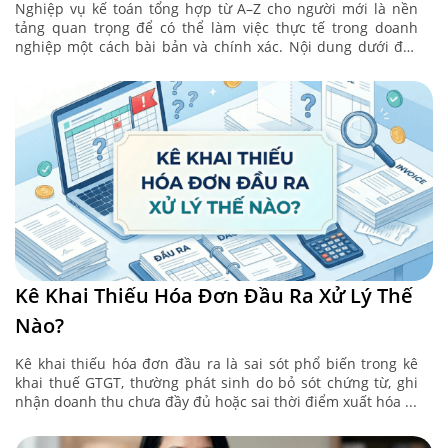
Nghiệp vụ kế toán tổng hợp từ A–Z cho người mới là nền
tảng quan trọng để có thể làm việc thực tế trong doanh
nghiệp một cách bài bản và chính xác. Nội dung dưới đây
Kế ...
Kê Khai Thiếu Hóa Đơn Đầu Ra Xử Lý Thế
Nào?
Kê khai thiếu hóa đơn đầu ra là sai sót phổ biến trong kê
khai thuế GTGT, thường phát sinh do bỏ sót chứng từ, ghi
nhận doanh thu chưa đầy đủ hoặc sai thời điểm xuất hóa ...