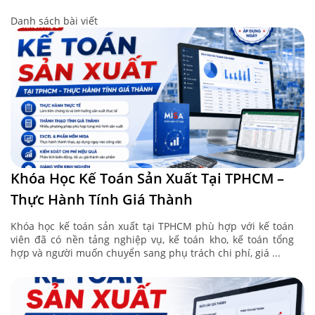
Danh sách bài viết
Khóa Học Kế Toán Sản Xuất Tại TPHCM –
Thực Hành Tính Giá Thành
Khóa học kế toán sản xuất tại TPHCM phù hợp với kế toán
viên đã có nền tảng nghiệp vụ, kế toán kho, kế toán tổng
hợp và người muốn chuyển sang phụ trách chi phí, giá ...