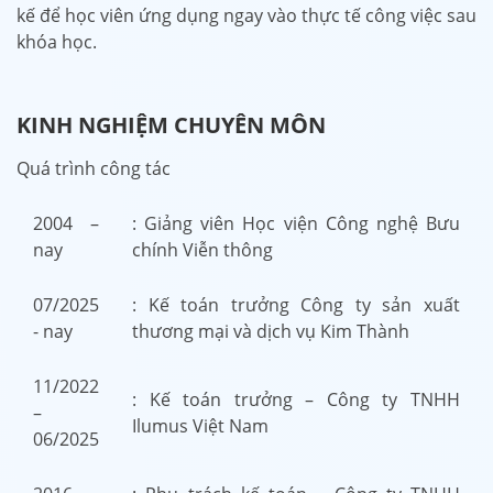
kế để học viên ứng dụng ngay vào thực tế công việc sau
khóa học.
KINH NGHIỆM CHUYÊN MÔN
Quá trình công tác
2004 –
: Giảng viên Học viện Công nghệ Bưu
nay
chính Viễn thông
07/2025
: Kế toán trưởng Công ty sản xuất
- nay
thương mại và dịch vụ Kim Thành
11/2022
: Kế toán trưởng – Công ty TNHH
–
Ilumus Việt Nam
06/2025