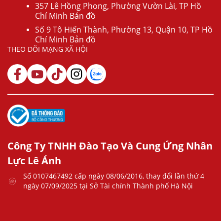
357 Lê Hồng Phong, Phường Vườn Lài, TP Hồ
Chí Minh Bản đồ
Số 9 Tô Hiến Thành, Phường 13, Quận 10, TP Hồ
Chí Minh Bản đồ
THEO DÕI MẠNG XÃ HỘI
Công Ty TNHH Đào Tạo Và Cung Ứng Nhân
Lực Lê Ánh
Số 0107467492 cấp ngày 08/06/2016, thay đổi lần thứ 4
ngày 07/09/2025 tại Sở Tài chính Thành phố Hà Nội