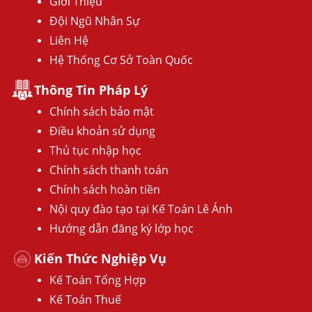
Giới Thiệu
Đội Ngũ Nhân Sự
Liên Hệ
Hệ Thống Cơ Sở Toàn Quốc
Thông Tin Pháp Lý
Chính sách bảo mật
Điều khoản sử dụng
Thủ tục nhập học
Chính sách thanh toán
Chính sách hoàn tiền
Nội quy đào tạo tại Kế Toán Lê Ánh
Hướng dẫn đăng ký lớp học
Kiến Thức Nghiệp Vụ
Kế Toán Tổng Hợp
Kế Toán Thuế