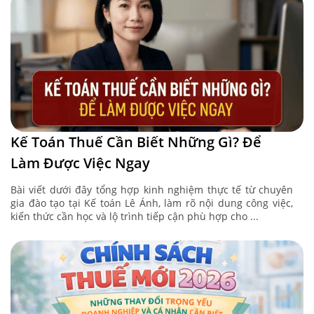
Kế Toán Thuế Cần Biết Những Gì? Để
Làm Được Việc Ngay
Bài viết dưới đây tổng hợp kinh nghiệm thực tế từ chuyên
gia đào tạo tại Kế toán Lê Ánh, làm rõ nội dung công việc,
kiến thức cần học và lộ trình tiếp cận phù hợp cho ...