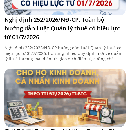
Nghị định 252/2026/NĐ-CP: Toàn bộ
hướng dẫn Luật Quản lý thuế có hiệu lực
từ 01/7/2026
Nghị định 252/2026/NĐ-CP hướng dẫn Luật Quản lý thuế có
hiệu lực từ 01/7/2026, bổ sung nhiều quy định mới về quản
lý thuế thương mại điện tử, giao dịch điện tử, cưỡng chế ...