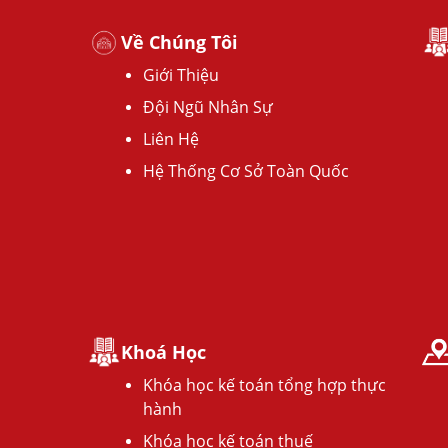
Về Chúng Tôi
Giới Thiệu
Đội Ngũ Nhân Sự
Liên Hệ
Hệ Thống Cơ Sở Toàn Quốc
Khoá Học
Khóa học kế toán tổng hợp thực
hành
Khóa học kế toán thuế