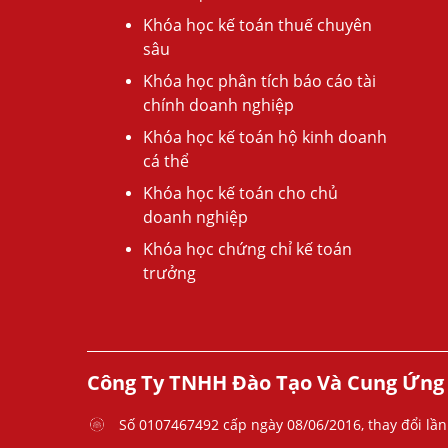
Khóa học kế toán thuế chuyên
sâu
Khóa học phân tích báo cáo tài
chính doanh nghiệp
Khóa học kế toán hộ kinh doanh
cá thể
Khóa học kế toán cho chủ
doanh nghiệp
Khóa học chứng chỉ kế toán
trưởng
Công Ty TNHH Đào Tạo Và Cung Ứng
Số 0107467492 cấp ngày 08/06/2016, thay đổi lần