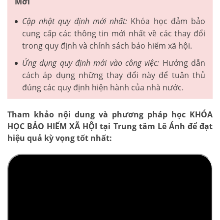
Mới
Cập nhật quy định mới nhất:
Khóa học đảm bảo
cung cấp các thông tin mới nhất về các thay đổi
trong quy định và chính sách bảo hiểm xã hội.
Ứng dụng quy định mới vào công việc:
Hướng dẫn
cách áp dụng những thay đổi này để tuân thủ
đúng các quy định hiện hành của nhà nước.
Tham khảo nội dung và phương pháp học KHÓA
HỌC BẢO HIỂM XÃ HỘI tại Trung tâm Lê Ánh để đạt
hiệu quả kỳ vọng tốt nhất: