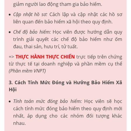
giảm người lao động tham gia bảo hiểm.
Cập nhật hồ sơ:
Cách lập và cập nhật các hồ sơ
liên quan đến bảo hiểm xã hội theo quy định.
Chế độ bảo hiểm:
Học viên được hướng dẫn quy
trình giải quyết các chế độ bảo hiểm như ốm
đau, thai sản, hưu trí, tử tuất.
=>
THỰC HÀNH THỰC CHIẾN
trực tiếp trên chứng
từ thực tế tại doanh nghiệp và phần mềm cụ thể
(Phần mềm VNPT)
3. Cách Tính Mức Đóng và Hưởng Bảo Hiểm Xã
Hội
Tính toán mức đóng bảo hiểm:
Học viên sẽ học
cách tính mức đóng bảo hiểm theo quy định mới
nhất, áp dụng cho các nhóm đối tượng khác
nhau.