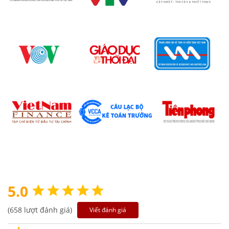
5.0
(658 lượt đánh giá)
Viết đánh giá