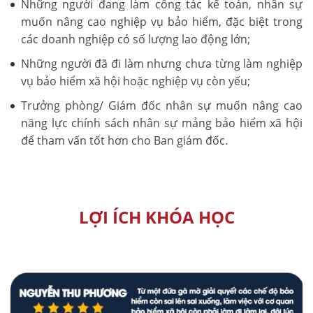
Những người đang làm công tác kế toán, nhân sự
muốn nâng cao nghiệp vụ bảo hiểm, đặc biệt trong
các doanh nghiệp có số lượng lao động lớn;
Những người đã đi làm nhưng chưa từng làm nghiệp
vụ bảo hiểm xã hội hoặc nghiệp vụ còn yếu;
Trưởng phòng/ Giám đốc nhân sự muốn nâng cao
năng lực chính sách nhân sự mảng bảo hiểm xã hội
để tham vấn tốt hơn cho Ban giám đốc.
LỢI ÍCH KHÓA HỌC