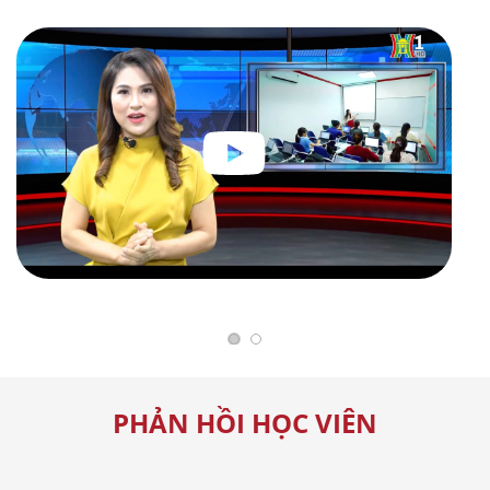
PHẢN HỒI HỌC VIÊN