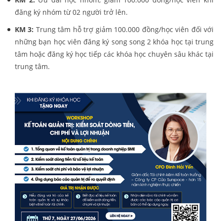
đăng ký nhóm từ 02 người trở lên.
KM 3:
Trung tâm hỗ trợ giảm 100.000 đồng/học viên đối với
những bạn học viên đăng ký song song 2 khóa học tại trung
tâm hoặc đăng ký học tiếp các khóa học chuyên sâu khác tại
trung tâm.