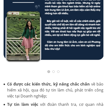
Có được các kiến thức, kỹ năng chắc chắn
về bảo
hiểm xã hội, qua đó tự tin làm chủ, phát triển công
việc tại Doanh nghiệp;
Tự tin làm việc
với đoàn thanh tra, cơ quan nhà