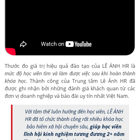
Thước đo giá trị hiệu quả đào tạo của LÊ ÁNH HR là
mức độ học viên tìm và làm được việc sau khi hoàn thành
khóa học
. Thành công của Trung tâm Lê Ánh HR đã
được ghi nhận bởi những đánh giá khách quan từ các
đơn vị doanh nghiệp và báo đài uy tín nhất Việt Nam.
Với tâm thế luôn hướng đến học viên, LÊ ÁNH
HR đã tổ chức thành công rất nhiều khóa học
bảo hiểm xã hội chuyên sâu,
giúp học viên
lĩnh hội kinh nghiệm tương đương 2+ năm