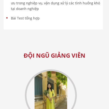
ưu trong nghiệp vụ, vận dụng xử lý các tình huống khó
tại doanh nghiệp
Bài Test tổng hợp
ĐỘI NGŨ GIẢNG VIÊN