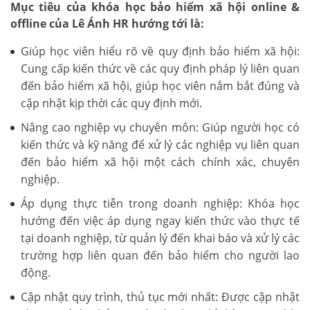
Mục tiêu của khóa học bảo hiểm xã hội online &
offline của Lê Ánh HR hướng tới là:
Giúp học viên hiểu rõ về quy định bảo hiểm xã hội:
Cung cấp kiến thức về các quy định pháp lý liên quan
đến bảo hiểm xã hội, giúp học viên nắm bắt đúng và
cập nhật kịp thời các quy định mới.
Nâng cao nghiệp vụ chuyên môn: Giúp người học có
kiến thức và kỹ năng để xử lý các nghiệp vụ liên quan
đến bảo hiểm xã hội một cách chính xác, chuyên
nghiệp.
Áp dụng thực tiễn trong doanh nghiệp: Khóa học
hướng đến việc áp dụng ngay kiến thức vào thực tế
tại doanh nghiệp, từ quản lý đến khai báo và xử lý các
trường hợp liên quan đến bảo hiểm cho người lao
động.
Cập nhật quy trình, thủ tục mới nhất: Được cập nhật