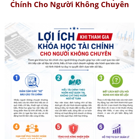
Chính Cho Người Không Chuyên