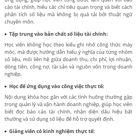
cáo tài chính, hiểu các chỉ tiêu quan trọng và biết cách
phân tích số liệu mà không bị quá tải bởi thuật ngữ
chuyên môn.
Tập trung vào bản chất số liệu tài chính:
Học viên không học theo kiểu ghi nhớ công thức máy
móc, mà được hướng dẫn hiểu ý nghĩa của từng nhóm
số liệu, mối liên hệ giữa doanh thu, chi phí, lợi nhuận,
dòng tiền, công nợ, tài sản và nguồn vốn trong doanh
nghiệp.
Học để ứng dụng vào công việc thực tế:
Nội dung khóa học gắn với các tình huống thường gặp
trong quản lý và vận hành doanh nghiệp, giúp học viên
biết đọc báo cáo tài chính, nhận diện dấu hiệu bất
thường và sử dụng số liệu để hỗ trợ quyết định.
Giảng viên có kinh nghiệm thực tế: