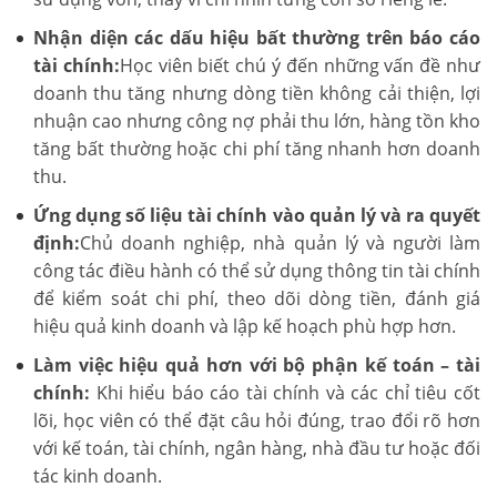
Nhận diện các dấu hiệu bất thường trên báo cáo
tài chính:
Học viên biết chú ý đến những vấn đề như
doanh thu tăng nhưng dòng tiền không cải thiện, lợi
nhuận cao nhưng công nợ phải thu lớn, hàng tồn kho
tăng bất thường hoặc chi phí tăng nhanh hơn doanh
thu.
Ứng dụng số liệu tài chính vào quản lý và ra quyết
định:
Chủ doanh nghiệp, nhà quản lý và người làm
công tác điều hành có thể sử dụng thông tin tài chính
để kiểm soát chi phí, theo dõi dòng tiền, đánh giá
hiệu quả kinh doanh và lập kế hoạch phù hợp hơn.
Làm việc hiệu quả hơn với bộ phận kế toán – tài
chính:
Khi hiểu báo cáo tài chính và các chỉ tiêu cốt
lõi, học viên có thể đặt câu hỏi đúng, trao đổi rõ hơn
với kế toán, tài chính, ngân hàng, nhà đầu tư hoặc đối
tác kinh doanh.