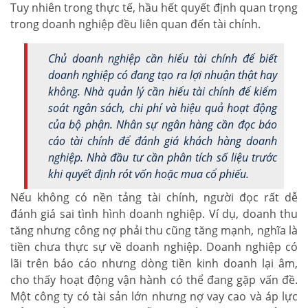
Tuy nhiên trong thực tế, hầu hết quyết định quan trọng
trong doanh nghiệp đều liên quan đến tài chính.
Chủ doanh nghiệp cần hiểu tài chính để biết
doanh nghiệp có đang tạo ra lợi nhuận thật hay
không. Nhà quản lý cần hiểu tài chính để kiểm
soát ngân sách, chi phí và hiệu quả hoạt động
của bộ phận. Nhân sự ngân hàng cần đọc báo
cáo tài chính để đánh giá khách hàng doanh
nghiệp. Nhà đầu tư cần phân tích số liệu trước
khi quyết định rót vốn hoặc mua cổ phiếu.
Nếu không có nền tảng tài chính, người đọc rất dễ
đánh giá sai tình hình doanh nghiệp. Ví dụ, doanh thu
tăng nhưng công nợ phải thu cũng tăng mạnh, nghĩa là
tiền chưa thực sự về doanh nghiệp. Doanh nghiệp có
lãi trên báo cáo nhưng dòng tiền kinh doanh lại âm,
cho thấy hoạt động vận hành có thể đang gặp vấn đề.
Một công ty có tài sản lớn nhưng nợ vay cao và áp lực