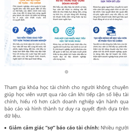
Tham gia khóa học tài chính cho người không chuyên
giúp học viên vượt qua rào cản khi tiếp cận số liệu tài
chính, hiểu rõ hơn cách doanh nghiệp vận hành qua
báo cáo và hình thành tư duy ra quyết định dựa trên
dữ liệu.
Giảm cảm giác “sợ” báo cáo tài chính:
Nhiều người