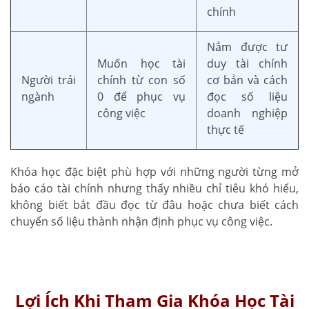
chính
Nắm được tư
Muốn học tài
duy tài chính
Người trái
chính từ con số
cơ bản và cách
ngành
0 để phục vụ
đọc số liệu
công việc
doanh nghiệp
thực tế
Khóa học đặc biệt phù hợp với những người từng mở
báo cáo tài chính nhưng thấy nhiều chỉ tiêu khó hiểu,
không biết bắt đầu đọc từ đâu hoặc chưa biết cách
chuyển số liệu thành nhận định phục vụ công việc.
Lợi Ích Khi Tham Gia Khóa Học Tài