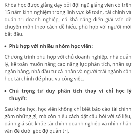
Khóa học được giảng dạy bởi đội ngũ giảng viên có trên
15 năm kinh nghiệm trong lĩnh vực kế toán, tài chính và
quản trị doanh nghiệp, có khả năng diễn giải vấn đề
chuyên môn theo cách dễ hiểu, phù hợp với người mới
bắt đầu.
Phù hợp với nhiều nhóm học viên:
Chương trình phù hợp với chủ doanh nghiệp, nhà quản
lý, kế toán muốn nâng cao năng lực phân tích, nhân sự
ngân hàng, nhà đầu tư cá nhân và người trái ngành cần
học tài chính để phục vụ công việc.
Chú trọng tư duy phân tích thay vì chỉ học lý
thuyết:
Sau khóa học, học viên không chỉ biết báo cáo tài chính
gồm những gì, mà còn hiểu cách đặt câu hỏi với số liệu,
đánh giá sức khỏe tài chính doanh nghiệp và nhìn nhận
vấn đề dưới góc độ quản trị.