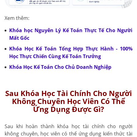
Xem thêm:
Khóa học Nguyên Lý Kế Toán Thực Tế Cho Người
Mất Gốc
Khóa Học Kế Toán Tổng Hợp Thực Hành - 100%
Học Thực Chiến Cùng Kế Toán Trưởng
Khóa Học Kế Toán Cho Chủ Doanh Nghiệp
Sau Khóa Học Tài Chính Cho Người
Không Chuyên Học Viên Có Thể
Ứng Dụng Được Gì?
Sau khi hoàn thành khóa học tài chính cho người
không chuyên, học viên có thể ứng dụng kiến thức tài