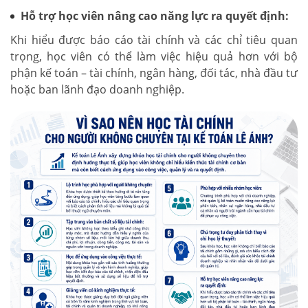
Hỗ trợ học viên nâng cao năng lực ra quyết định:
Khi hiểu được báo cáo tài chính và các chỉ tiêu quan
trọng, học viên có thể làm việc hiệu quả hơn với bộ
phận kế toán – tài chính, ngân hàng, đối tác, nhà đầu tư
hoặc ban lãnh đạo doanh nghiệp.