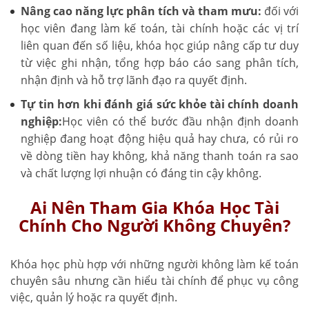
Nâng cao năng lực phân tích và tham mưu:
đối với
học viên đang làm kế toán, tài chính hoặc các vị trí
liên quan đến số liệu, khóa học giúp nâng cấp tư duy
từ việc ghi nhận, tổng hợp báo cáo sang phân tích,
nhận định và hỗ trợ lãnh đạo ra quyết định.
Tự tin hơn khi đánh giá sức khỏe tài chính doanh
nghiệp:
Học viên có thể bước đầu nhận định doanh
nghiệp đang hoạt động hiệu quả hay chưa, có rủi ro
về dòng tiền hay không, khả năng thanh toán ra sao
và chất lượng lợi nhuận có đáng tin cậy không.
Ai Nên Tham Gia Khóa Học Tài
Chính Cho Người Không Chuyên?
Khóa học phù hợp với những người không làm kế toán
chuyên sâu nhưng cần hiểu tài chính để phục vụ công
việc, quản lý hoặc ra quyết định.