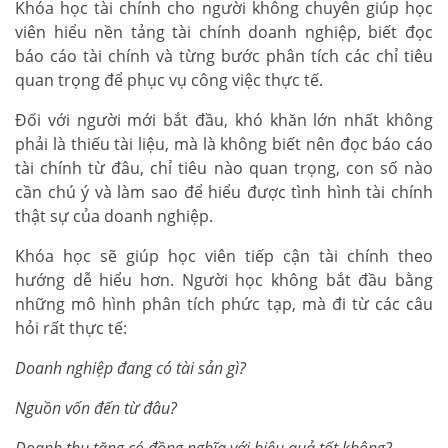
Khóa học tài chính cho người không chuyên giúp học
viên hiểu nền tảng tài chính doanh nghiệp, biết đọc
báo cáo tài chính và từng bước phân tích các chỉ tiêu
quan trọng để phục vụ công việc thực tế.
Đối với người mới bắt đầu, khó khăn lớn nhất không
phải là thiếu tài liệu, mà là không biết nên đọc báo cáo
tài chính từ đâu, chỉ tiêu nào quan trọng, con số nào
cần chú ý và làm sao để hiểu được tình hình tài chính
thật sự của doanh nghiệp.
Khóa học sẽ giúp học viên tiếp cận tài chính theo
hướng dễ hiểu hơn. Người học không bắt đầu bằng
những mô hình phân tích phức tạp, mà đi từ các câu
hỏi rất thực tế:
Doanh nghiệp đang có tài sản gì?
Nguồn vốn đến từ đâu?
Doanh thu tăng có đồng nghĩa với hiệu quả tốt không?