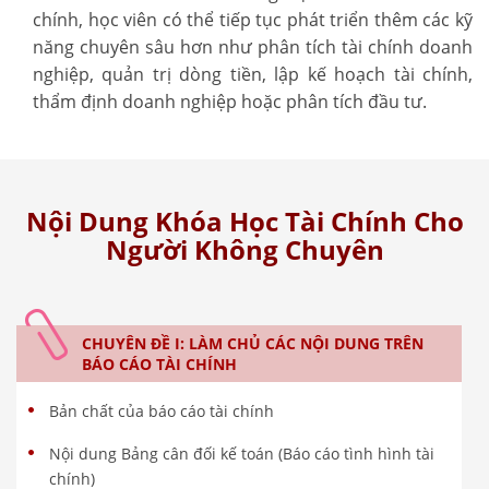
chính, học viên có thể tiếp tục phát triển thêm các kỹ
năng chuyên sâu hơn như phân tích tài chính doanh
nghiệp, quản trị dòng tiền, lập kế hoạch tài chính,
thẩm định doanh nghiệp hoặc phân tích đầu tư.
Nội Dung Khóa Học Tài Chính Cho
Người Không Chuyên
CHUYÊN ĐỀ I: LÀM CHỦ CÁC NỘI DUNG TRÊN
BÁO CÁO TÀI CHÍNH
Bản chất của báo cáo tài chính
Nội dung Bảng cân đối kế toán (Báo cáo tình hình tài
chính)