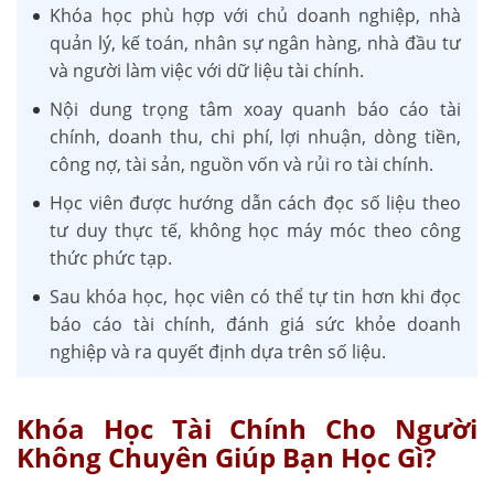
Khóa học phù hợp với chủ doanh nghiệp, nhà
quản lý, kế toán, nhân sự ngân hàng, nhà đầu tư
và người làm việc với dữ liệu tài chính.
Nội dung trọng tâm xoay quanh báo cáo tài
chính, doanh thu, chi phí, lợi nhuận, dòng tiền,
công nợ, tài sản, nguồn vốn và rủi ro tài chính.
Học viên được hướng dẫn cách đọc số liệu theo
tư duy thực tế, không học máy móc theo công
thức phức tạp.
Sau khóa học, học viên có thể tự tin hơn khi đọc
báo cáo tài chính, đánh giá sức khỏe doanh
nghiệp và ra quyết định dựa trên số liệu.
Khóa Học Tài Chính Cho Người
Không Chuyên Giúp Bạn Học Gì?