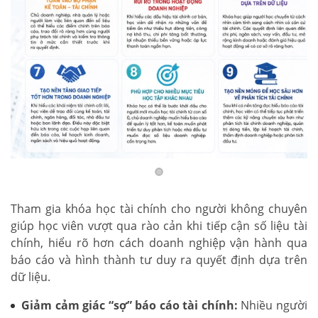
Tham gia khóa học tài chính cho người không chuyên
giúp học viên vượt qua rào cản khi tiếp cận số liệu tài
chính, hiểu rõ hơn cách doanh nghiệp vận hành qua
báo cáo và hình thành tư duy ra quyết định dựa trên
dữ liệu.
Giảm cảm giác “sợ” báo cáo tài chính:
Nhiều người