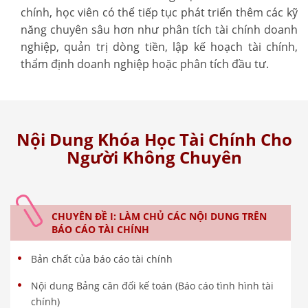
chính, học viên có thể tiếp tục phát triển thêm các kỹ
năng chuyên sâu hơn như phân tích tài chính doanh
nghiệp, quản trị dòng tiền, lập kế hoạch tài chính,
thẩm định doanh nghiệp hoặc phân tích đầu tư.
Nội Dung Khóa Học Tài Chính Cho
Người Không Chuyên
CHUYÊN ĐỀ I: LÀM CHỦ CÁC NỘI DUNG TRÊN
BÁO CÁO TÀI CHÍNH
Bản chất của báo cáo tài chính
Nội dung Bảng cân đối kế toán (Báo cáo tình hình tài
chính)