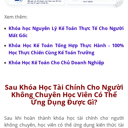
Xem thêm:
Khóa học Nguyên Lý Kế Toán Thực Tế Cho Người
Mất Gốc
Khóa Học Kế Toán Tổng Hợp Thực Hành - 100%
Học Thực Chiến Cùng Kế Toán Trưởng
Khóa Học Kế Toán Cho Chủ Doanh Nghiệp
Sau Khóa Học Tài Chính Cho Người
Không Chuyên Học Viên Có Thể
Ứng Dụng Được Gì?
Sau khi hoàn thành khóa học tài chính cho người
không chuyên, học viên có thể ứng dụng kiến thức tài