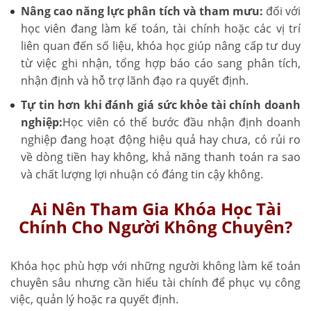
Nâng cao năng lực phân tích và tham mưu:
đối với
học viên đang làm kế toán, tài chính hoặc các vị trí
liên quan đến số liệu, khóa học giúp nâng cấp tư duy
từ việc ghi nhận, tổng hợp báo cáo sang phân tích,
nhận định và hỗ trợ lãnh đạo ra quyết định.
Tự tin hơn khi đánh giá sức khỏe tài chính doanh
nghiệp:
Học viên có thể bước đầu nhận định doanh
nghiệp đang hoạt động hiệu quả hay chưa, có rủi ro
về dòng tiền hay không, khả năng thanh toán ra sao
và chất lượng lợi nhuận có đáng tin cậy không.
Ai Nên Tham Gia Khóa Học Tài
Chính Cho Người Không Chuyên?
Khóa học phù hợp với những người không làm kế toán
chuyên sâu nhưng cần hiểu tài chính để phục vụ công
việc, quản lý hoặc ra quyết định.