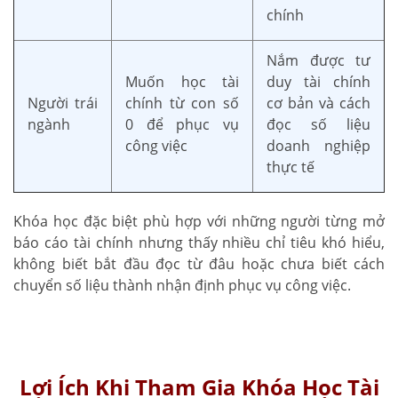
chính
Nắm được tư
Muốn học tài
duy tài chính
Người trái
chính từ con số
cơ bản và cách
ngành
0 để phục vụ
đọc số liệu
công việc
doanh nghiệp
thực tế
Khóa học đặc biệt phù hợp với những người từng mở
báo cáo tài chính nhưng thấy nhiều chỉ tiêu khó hiểu,
không biết bắt đầu đọc từ đâu hoặc chưa biết cách
chuyển số liệu thành nhận định phục vụ công việc.
Lợi Ích Khi Tham Gia Khóa Học Tài