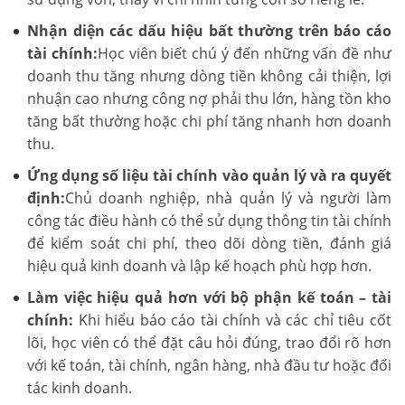
Nhận diện các dấu hiệu bất thường trên báo cáo
tài chính:
Học viên biết chú ý đến những vấn đề như
doanh thu tăng nhưng dòng tiền không cải thiện, lợi
nhuận cao nhưng công nợ phải thu lớn, hàng tồn kho
tăng bất thường hoặc chi phí tăng nhanh hơn doanh
thu.
Ứng dụng số liệu tài chính vào quản lý và ra quyết
định:
Chủ doanh nghiệp, nhà quản lý và người làm
công tác điều hành có thể sử dụng thông tin tài chính
để kiểm soát chi phí, theo dõi dòng tiền, đánh giá
hiệu quả kinh doanh và lập kế hoạch phù hợp hơn.
Làm việc hiệu quả hơn với bộ phận kế toán – tài
chính:
Khi hiểu báo cáo tài chính và các chỉ tiêu cốt
lõi, học viên có thể đặt câu hỏi đúng, trao đổi rõ hơn
với kế toán, tài chính, ngân hàng, nhà đầu tư hoặc đối
tác kinh doanh.