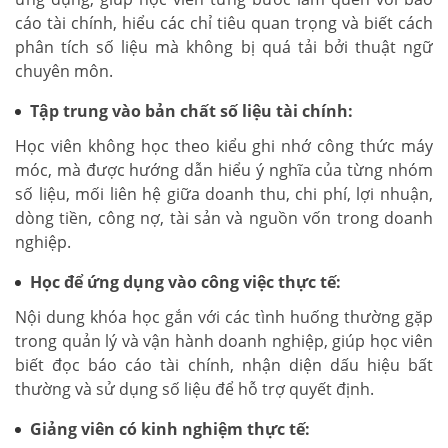
cáo tài chính, hiểu các chỉ tiêu quan trọng và biết cách
phân tích số liệu mà không bị quá tải bởi thuật ngữ
chuyên môn.
Tập trung vào bản chất số liệu tài chính:
Học viên không học theo kiểu ghi nhớ công thức máy
móc, mà được hướng dẫn hiểu ý nghĩa của từng nhóm
số liệu, mối liên hệ giữa doanh thu, chi phí, lợi nhuận,
dòng tiền, công nợ, tài sản và nguồn vốn trong doanh
nghiệp.
Học để ứng dụng vào công việc thực tế:
Nội dung khóa học gắn với các tình huống thường gặp
trong quản lý và vận hành doanh nghiệp, giúp học viên
biết đọc báo cáo tài chính, nhận diện dấu hiệu bất
thường và sử dụng số liệu để hỗ trợ quyết định.
Giảng viên có kinh nghiệm thực tế: