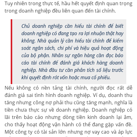
Tuy nhiên trong thực tế, hầu hết quyết định quan trọng
trong doanh nghiệp đều liên quan đến tài chính.
Chủ doanh nghiệp cần hiểu tài chính để biết
doanh nghiệp có đang tạo ra lợi nhuận thật hay
không. Nhà quản lý cần hiểu tài chính để kiểm
soát ngân sách, chi phí và hiệu quả hoạt động
của bộ phận. Nhân sự ngân hàng cần đọc báo
cáo tài chính để đánh giá khách hàng doanh
nghiệp. Nhà đầu tư cần phân tích số liệu trước
khi quyết định rót vốn hoặc mua cổ phiếu.
Nếu không có nền tảng tài chính, người đọc rất dễ
đánh giá sai tình hình doanh nghiệp. Ví dụ, doanh thu
tăng nhưng công nợ phải thu cũng tăng mạnh, nghĩa là
tiền chưa thực sự về doanh nghiệp. Doanh nghiệp có
lãi trên báo cáo nhưng dòng tiền kinh doanh lại âm,
cho thấy hoạt động vận hành có thể đang gặp vấn đề.
Một công ty có tài sản lớn nhưng nợ vay cao và áp lực