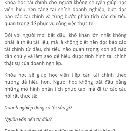
Khóa học tài chính cho người không chuyên giúp học
viên hiểu nền tảng tài chính doanh nghiệp, biết đọc
báo cáo tài chính và từng bước phân tích các chỉ tiêu
quan trọng để phục vụ công việc thực tế.
Đối với người mới bắt đầu, khó khăn lớn nhất không
phải là thiếu tài liệu, mà là không biết nên đọc báo cáo
tài chính từ đâu, chỉ tiêu nào quan trọng, con số nào
cần chú ý và làm sao để hiểu được tình hình tài chính
thật sự của doanh nghiệp.
Khóa học sẽ giúp học viên tiếp cận tài chính theo
hướng dễ hiểu hơn. Người học không bắt đầu bằng
những mô hình phân tích phức tạp, mà đi từ các câu
hỏi rất thực tế:
Doanh nghiệp đang có tài sản gì?
Nguồn vốn đến từ đâu?
Doanh thu tăng có đồng nghĩa với hiệu quả tốt không?