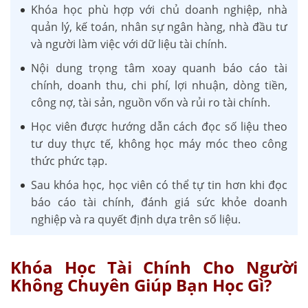
Khóa học phù hợp với chủ doanh nghiệp, nhà
quản lý, kế toán, nhân sự ngân hàng, nhà đầu tư
và người làm việc với dữ liệu tài chính.
Nội dung trọng tâm xoay quanh báo cáo tài
chính, doanh thu, chi phí, lợi nhuận, dòng tiền,
công nợ, tài sản, nguồn vốn và rủi ro tài chính.
Học viên được hướng dẫn cách đọc số liệu theo
tư duy thực tế, không học máy móc theo công
thức phức tạp.
Sau khóa học, học viên có thể tự tin hơn khi đọc
báo cáo tài chính, đánh giá sức khỏe doanh
nghiệp và ra quyết định dựa trên số liệu.
Khóa Học Tài Chính Cho Người
Không Chuyên Giúp Bạn Học Gì?