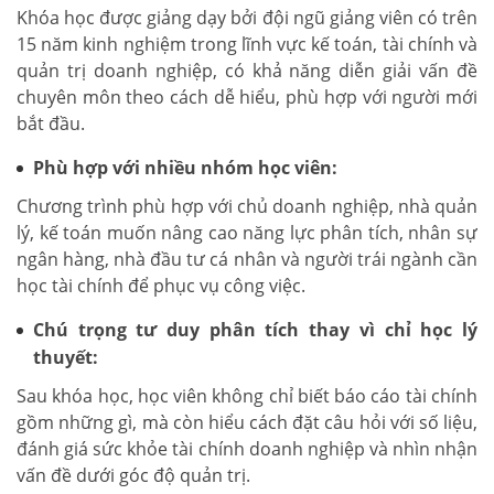
Khóa học được giảng dạy bởi đội ngũ giảng viên có trên
15 năm kinh nghiệm trong lĩnh vực kế toán, tài chính và
quản trị doanh nghiệp, có khả năng diễn giải vấn đề
chuyên môn theo cách dễ hiểu, phù hợp với người mới
bắt đầu.
Phù hợp với nhiều nhóm học viên:
Chương trình phù hợp với chủ doanh nghiệp, nhà quản
lý, kế toán muốn nâng cao năng lực phân tích, nhân sự
ngân hàng, nhà đầu tư cá nhân và người trái ngành cần
học tài chính để phục vụ công việc.
Chú trọng tư duy phân tích thay vì chỉ học lý
thuyết:
Sau khóa học, học viên không chỉ biết báo cáo tài chính
gồm những gì, mà còn hiểu cách đặt câu hỏi với số liệu,
đánh giá sức khỏe tài chính doanh nghiệp và nhìn nhận
vấn đề dưới góc độ quản trị.