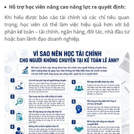
Hỗ trợ học viên nâng cao năng lực ra quyết định:
Khi hiểu được báo cáo tài chính và các chỉ tiêu quan
trọng, học viên có thể làm việc hiệu quả hơn với bộ
phận kế toán – tài chính, ngân hàng, đối tác, nhà đầu tư
hoặc ban lãnh đạo doanh nghiệp.