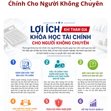
Chính Cho Người Không Chuyên