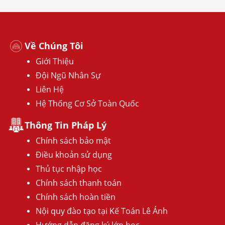
Về Chúng Tôi
Giới Thiệu
Đội Ngũ Nhân Sự
Liên Hệ
Hệ Thống Cơ Sở Toàn Quốc
Thông Tin Pháp Lý
Chính sách bảo mật
Điều khoản sử dụng
Thủ tục nhập học
Chính sách thanh toán
Chính sách hoàn tiền
Nội quy đào tạo tại Kế Toán Lê Ánh