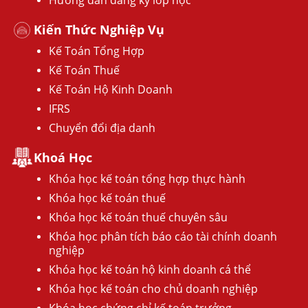
Hướng dẫn đăng ký lớp học
Kiến Thức Nghiệp Vụ
Kế Toán Tổng Hợp
Kế Toán Thuế
Kế Toán Hộ Kinh Doanh
IFRS
Chuyển đổi địa danh
Khoá Học
Khóa học kế toán tổng hợp thực hành
Khóa học kế toán thuế
Khóa học kế toán thuế chuyên sâu
Khóa học phân tích báo cáo tài chính doanh
nghiệp
Khóa học kế toán hộ kinh doanh cá thể
Khóa học kế toán cho chủ doanh nghiệp