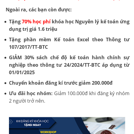
Ngoài ra, các bạn còn được:
Tặng
70% học phí
khóa học Nguyên lý kế toán ứng
dụng trị giá 1.6 triệu
Tặng phần mềm Kế toán Excel theo Thông tư
107/2017/TT-BTC
GIẢM 30% sách chế độ kế toán hành chính sự
nghiệp theo thông tư 24/2024/TT-BTC áp dụng từ
01/01/2025
Chuyển khoản đăng kí trước giảm 200.000đ
Ưu đãi học nhóm:
Giảm 100.000đ khi đăng ký nhóm
2 người trở nên.