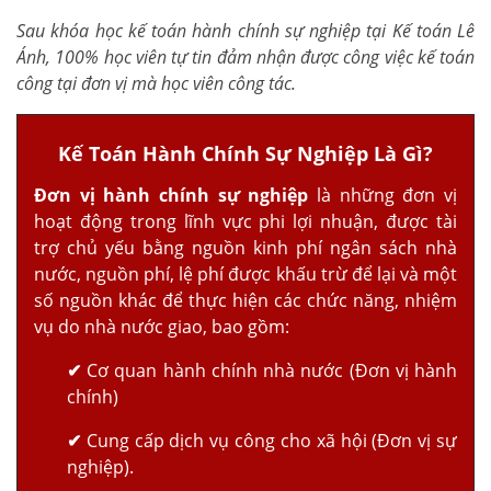
Sau khóa học kế toán hành chính sự nghiệp tại Kế toán Lê
Ánh, 100% học viên tự tin đảm nhận được công việc kế toán
công tại đơn vị mà học viên công tác.
Kế Toán Hành Chính Sự Nghiệp Là Gì?
Đơn vị hành chính sự nghiệp
là những đơn vị
hoạt động trong lĩnh vực phi lợi nhuận, được tài
trợ chủ yếu bằng nguồn kinh phí ngân sách nhà
nước, nguồn phí, lệ phí được khấu trừ để lại và một
số nguồn khác để thực hiện các chức năng, nhiệm
vụ do nhà nước giao, bao gồm:
✔
Cơ quan hành chính nhà nước (Đơn vị hành
chính)
✔
Cung cấp dịch vụ công cho xã hội (Đơn vị sự
nghiệp).