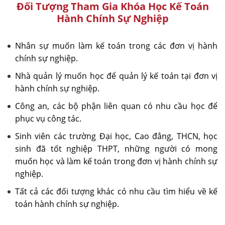
Đối Tượng Tham Gia Khóa Học Kế Toán
Hành Chính Sự Nghiệp
Nhân sự muốn làm kế toán trong các đơn vị hành
chính sự nghiệp.
Nhà quản lý muốn học để quản lý kế toán tại đơn vị
hành chính sự nghiệp.
Công an, các bộ phận liên quan có nhu cầu học để
phục vụ công tác.
Sinh viên các trường Đại học, Cao đẳng, THCN, học
sinh đã tốt nghiệp THPT, những người có mong
muốn học và làm kế toán trong đơn vị hành chính sự
nghiệp.
Tất cả các đối tượng khác có nhu cầu tìm hiểu về kế
toán hành chính sự nghiệp.