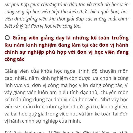
Sự phù hợp giữa chương trình đào tạo và trình độ học viên
cũng sẽ giúp học viên tiếp thu kiến thức hiệu quả hơn, học
viên được giảng viên kịp thời giải đáp các vướng mắt chưa
biết xử lý tại đơn vị học viên công tác.
⭕
Giảng viên giảng dạy là những kế toán trưởng
lâu năm kinh nghiệm đang làm tại các đơn vị hành
chính sự nghiệp phù hợp với đơn vị học viên đang
công tác
Giảng viên của khóa học ngoài trình độ chuyên môn
cao, nhiều năm kinh nghiệm còn được lựa chọn là cùng
lĩnh vực với đơn vị công mà học viên đang công tác, vì
vậy giảng viên luôn am hiểu tính đặc thù, chuyên môn
kế toán ứng dụng tại đơn vị của học viên. Nhờ vậy học
viên sẽ nhận được những kiến thức giá trị, kinh nghiệm
và bài học quý giá trong việc học và làm kế toán tại đơn
vị hành chính sự nghiệp của mình.
Kết thúc khóa học, 100% học viên đều hài lòng về chất