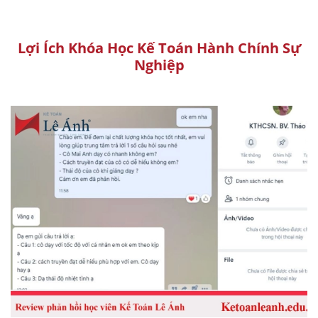
Lợi Ích Khóa Học Kế Toán Hành Chính Sự
Nghiệp