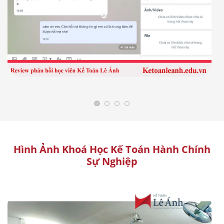
Hình Ảnh Khoá Học Kế Toán Hành Chính
Sự Nghiệp