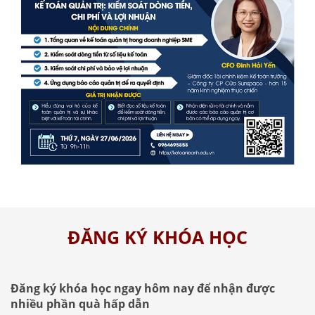
ĐĂNG KÝ KHÓA HỌC
Đăng ký khóa học ngay hôm nay để nhận được
nhiều phần quà hấp dẫn