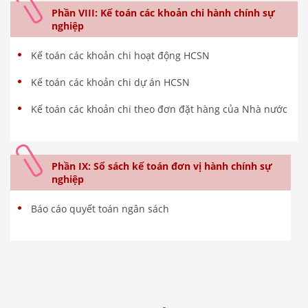
Phần VIII: Kế toán các khoản chi hành chính sự
nghiệp
Kế toán các khoản chi hoạt động HCSN
Kế toán các khoản chi dự án HCSN
Kế toán các khoản chi theo đơn đặt hàng của Nhà nước
Phần IX: Sổ sách kế toán đơn vị hành chính sự
nghiệp
Báo cáo quyết toán ngân sách