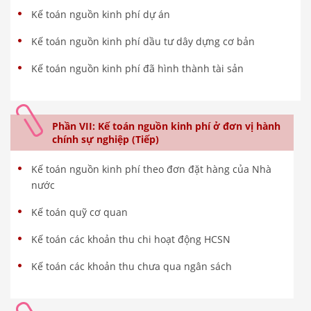
Kế toán nguồn kinh phí dự án
Kế toán nguồn kinh phí dầu tư dây dựng cơ bản
Kế toán nguồn kinh phí đã hình thành tài sản
Phần VII: Kế toán nguồn kinh phí ở đơn vị hành
chính sự nghiệp (Tiếp)
Kế toán nguồn kinh phí theo đơn đặt hàng của Nhà
nước
Kế toán quỹ cơ quan
Kế toán các khoản thu chi hoạt động HCSN
Kế toán các khoản thu chưa qua ngân sách