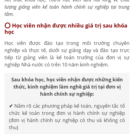
lượng giảng viên kế toán hành chính sự nghiệp tại trung
tâm.
⭕ Học viên nhận được nhiều giá trị sau khóa
học
Học viên được đào tạo trong môi trường chuyên
nghiệp và thực tế, dưới sự giảng dạy và đào tạo trực
tiếp từ giảng viên là kế toán trưởng của đơn vị sự
nghiệp Nhà nước có trên 10 năm kinh nghiệm.
Sau khóa học, học viên nhận được những kiến
thức, kinh nghiệm làm nghề giá trị tại đơn vị
hành chính sự nghiệp:
✔
Nắm rõ các phương pháp kế toán, nguyên tắc tổ
chức kế toán trong đơn vị hành chính sự nghiệp
(đơn vị hành chính sự nghiệp có thu và không có
thu)