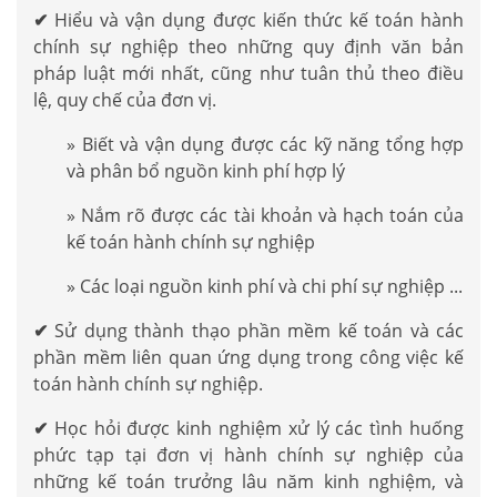
✔
Hiểu và vận dụng được kiến thức kế toán hành
chính sự nghiệp theo những quy định văn bản
pháp luật mới nhất, cũng như tuân thủ theo điều
lệ, quy chế của đơn vị.
» Biết và vận dụng được các kỹ năng tổng hợp
và phân bổ nguồn kinh phí hợp lý
» Nắm rõ được các tài khoản và hạch toán của
kế toán hành chính sự nghiệp
» Các loại nguồn kinh phí và chi phí sự nghiệp ...
✔
Sử dụng thành thạo phần mềm kế toán và các
phần mềm liên quan ứng dụng trong công việc kế
toán hành chính sự nghiệp.
✔
Học hỏi được kinh nghiệm xử lý các tình huống
phức tạp tại đơn vị hành chính sự nghiệp của
những kế toán trưởng lâu năm kinh nghiệm, và