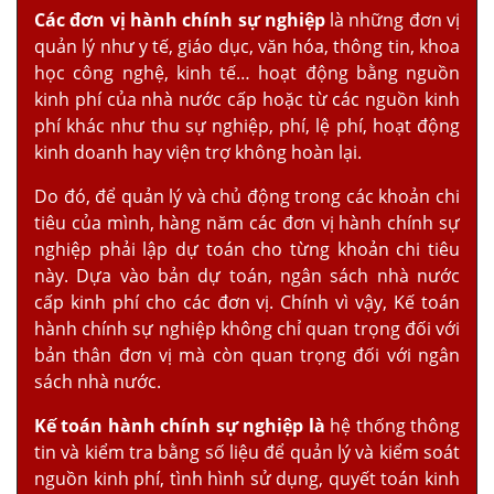
Các đơn vị hành chính sự nghiệp
là những đơn vị
quản lý như y tế, giáo dục, văn hóa, thông tin, khoa
học công nghệ, kinh tế… hoạt động bằng nguồn
kinh phí của nhà nước cấp hoặc từ các nguồn kinh
phí khác như thu sự nghiệp, phí, lệ phí, hoạt động
kinh doanh hay viện trợ không hoàn lại.
Do đó, để quản lý và chủ động trong các khoản chi
tiêu của mình, hàng năm các đơn vị hành chính sự
nghiệp phải lập dự toán cho từng khoản chi tiêu
này. Dựa vào bản dự toán, ngân sách nhà nước
cấp kinh phí cho các đơn vị. Chính vì vậy, Kế toán
hành chính sự nghiệp không chỉ quan trọng đối với
bản thân đơn vị mà còn quan trọng đối với ngân
sách nhà nước.
Kế toán hành chính sự nghiệp là
hệ thống thông
tin và kiểm tra bằng số liệu để quản lý và kiểm soát
nguồn kinh phí, tình hình sử dụng, quyết toán kinh