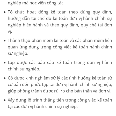
nghiệp mà học viên công tác.
Tổ chức hoạt động kế toán theo đúng quy định,
hướng dẫn tại chế độ kế toán đơn vị hành chính sự
nghiệp hiện hành và theo quy định, quy chế tại đơn
vị.
Thành thạo phần mềm kế toán và các phần mềm liên
quan ứng dụng trong công việc kế toán hành chính
sự nghiệp.
Lập được các báo cáo kế toán trong đơn vị hành
chính sự nghiệp.
Có được kinh nghiệm xử lý các tình huống kế toán từ
cơ bản đến phức tạp tại đơn vị hành chính sự nghiệp,
giúp phòng tránh được rủi ro cho bản thân và đơn vị.
Xây dựng lộ trình thăng tiến trong công việc kế toán
tại các đơn vị hành chính sự nghiệp.