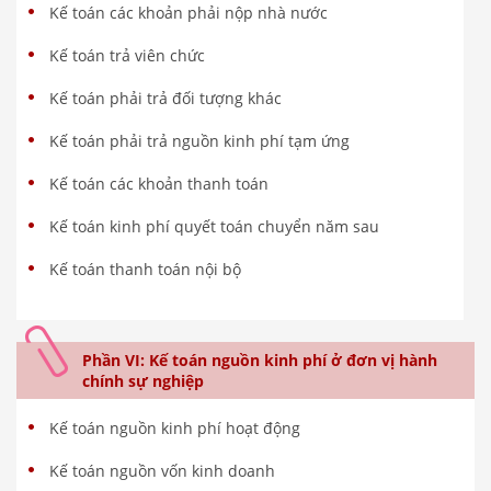
Kế toán các khoản phải nộp nhà nước
Kế toán trả viên chức
Kế toán phải trả đối tượng khác
Kế toán phải trả nguồn kinh phí tạm ứng
Kế toán các khoản thanh toán
Kế toán kinh phí quyết toán chuyển năm sau
Kế toán thanh toán nội bộ
Phần VI: Kế toán nguồn kinh phí ở đơn vị hành
chính sự nghiệp
Kế toán nguồn kinh phí hoạt động
Kế toán nguồn vốn kinh doanh