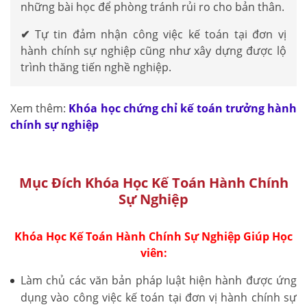
những bài học để phòng tránh rủi ro cho bản thân.
✔
Tự tin đảm nhận công việc kế toán tại đơn vị
hành chính sự nghiệp cũng như xây dựng được lộ
trình thăng tiến nghề nghiệp.
Xem thêm:
Khóa học chứng chỉ kế toán trưởng hành
chính sự nghiệp
Mục Đích Khóa Học Kế Toán Hành Chính
Sự Nghiệp
Khóa Học Kế Toán Hành Chính Sự Nghiệp Giúp Học
viên:
Làm chủ các văn bản pháp luật hiện hành được ứng
dụng vào công việc kế toán tại đơn vị hành chính sự