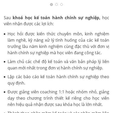
Sau
khoá học kế toán hành chính sự nghiệp,
học
viên nhận được các lợi ích:
Học hỏi được kiến thức chuyên môn, kinh nghiệm
làm nghề, kỹ năng xử lý tình huống của các kế toán
trưởng lâu năm kinh nghiệm cùng đặc thù với đơn vị
hành chính sự nghiệp mà học viên đang công tác.
Làm chủ các chế độ kế toán và văn bản pháp lý liên
quan mới nhất trong đơn vị hành chính sự nghiệp.
Lập các báo cáo kế toán hành chính sự nghiệp theo
quy định.
Được giảng viên coaching 1:1 hoặc nhóm nhỏ, giảng
dạy theo chương trình thiết kế riêng cho học viên
nên hiệu quả nhận được sau khóa học là lớn nhất.