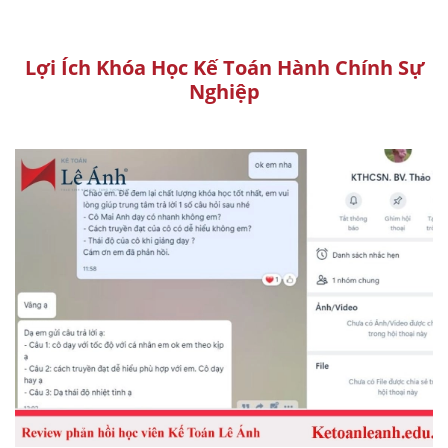
Lợi Ích Khóa Học Kế Toán Hành Chính Sự
Nghiệp