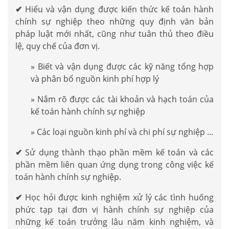
✔
Hiểu và vận dụng được kiến thức kế toán hành
chính sự nghiệp theo những quy định văn bản
pháp luật mới nhất, cũng như tuân thủ theo điều
lệ, quy chế của đơn vị.
» Biết và vận dụng được các kỹ năng tổng hợp
và phân bổ nguồn kinh phí hợp lý
» Nắm rõ được các tài khoản và hạch toán của
kế toán hành chính sự nghiệp
» Các loại nguồn kinh phí và chi phí sự nghiệp ...
✔
Sử dụng thành thạo phần mềm kế toán và các
phần mềm liên quan ứng dụng trong công việc kế
toán hành chính sự nghiệp.
✔
Học hỏi được kinh nghiệm xử lý các tình huống
phức tạp tại đơn vị hành chính sự nghiệp của
những kế toán trưởng lâu năm kinh nghiệm, và