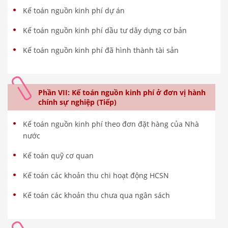
Kế toán nguồn kinh phí dự án
Kế toán nguồn kinh phí dầu tư dây dựng cơ bản
Kế toán nguồn kinh phí đã hình thành tài sản
Phần VII: Kế toán nguồn kinh phí ở đơn vị hành
chính sự nghiệp (Tiếp)
Kế toán nguồn kinh phí theo đơn đặt hàng của Nhà
nước
Kế toán quỹ cơ quan
Kế toán các khoản thu chi hoạt động HCSN
Kế toán các khoản thu chưa qua ngân sách