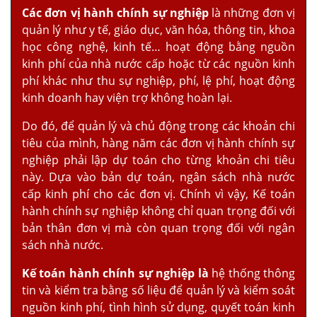
Các đơn vị hành chính sự nghiệp
là những đơn vị
quản lý như y tế, giáo dục, văn hóa, thông tin, khoa
học công nghệ, kinh tế… hoạt động bằng nguồn
kinh phí của nhà nước cấp hoặc từ các nguồn kinh
phí khác như thu sự nghiệp, phí, lệ phí, hoạt động
kinh doanh hay viện trợ không hoàn lại.
Do đó, để quản lý và chủ động trong các khoản chi
tiêu của mình, hàng năm các đơn vị hành chính sự
nghiệp phải lập dự toán cho từng khoản chi tiêu
này. Dựa vào bản dự toán, ngân sách nhà nước
cấp kinh phí cho các đơn vị. Chính vì vậy, Kế toán
hành chính sự nghiệp không chỉ quan trọng đối với
bản thân đơn vị mà còn quan trọng đối với ngân
sách nhà nước.
Kế toán hành chính sự nghiệp là
hệ thống thông
tin và kiểm tra bằng số liệu để quản lý và kiểm soát
nguồn kinh phí, tình hình sử dụng, quyết toán kinh