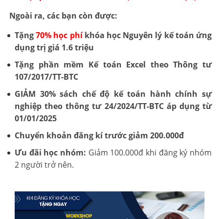
Ngoài ra, các bạn còn được:
Tặng
70% học phí
khóa học Nguyên lý kế toán ứng
dụng trị giá 1.6 triệu
Tặng phần mềm Kế toán Excel theo Thông tư
107/2017/TT-BTC
GIẢM 30% sách chế độ kế toán hành chính sự
nghiệp theo thông tư 24/2024/TT-BTC áp dụng từ
01/01/2025
Chuyển khoản đăng kí trước giảm 200.000đ
Ưu đãi học nhóm:
Giảm 100.000đ khi đăng ký nhóm
2 người trở nên.