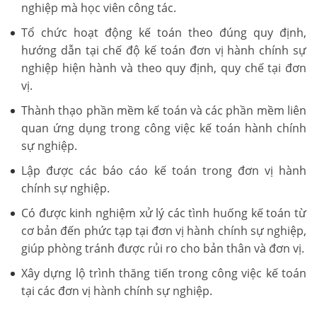
nghiệp mà học viên công tác.
Tổ chức hoạt động kế toán theo đúng quy định,
hướng dẫn tại chế độ kế toán đơn vị hành chính sự
nghiệp hiện hành và theo quy định, quy chế tại đơn
vị.
Thành thạo phần mềm kế toán và các phần mềm liên
quan ứng dụng trong công việc kế toán hành chính
sự nghiệp.
Lập được các báo cáo kế toán trong đơn vị hành
chính sự nghiệp.
Có được kinh nghiệm xử lý các tình huống kế toán từ
cơ bản đến phức tạp tại đơn vị hành chính sự nghiệp,
giúp phòng tránh được rủi ro cho bản thân và đơn vị.
Xây dựng lộ trình thăng tiến trong công việc kế toán
tại các đơn vị hành chính sự nghiệp.