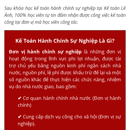
Sau khóa học kế toán hành chính sự nghiệp tại Kế toán Lê
Ánh, 100% học viên tự tin đảm nhận được công việc kế toán
công tại đơn vị mà học viên công tác.
Kế Toán Hành Chính Sự Nghiệp Là Gì?
Đơn vị hành chính sự nghiệp
là những đơn vị
hoạt động trong lĩnh vực phi lợi nhuận, được tài
trợ chủ yếu bằng nguồn kinh phí ngân sách nhà
nước, nguồn phí, lệ phí được khấu trừ để lại và một
số nguồn khác để thực hiện các chức năng, nhiệm
vụ do nhà nước giao, bao gồm:
✔
Cơ quan hành chính nhà nước (Đơn vị hành
chính)
✔
Cung cấp dịch vụ công cho xã hội (Đơn vị sự
nghiệp).