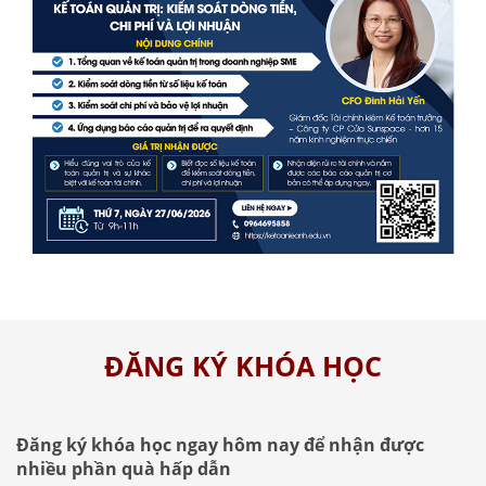
ĐĂNG KÝ KHÓA HỌC
Đăng ký khóa học ngay hôm nay để nhận được
nhiều phần quà hấp dẫn