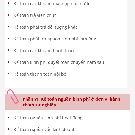
Kế toán các khoản phải nộp nhà nước
Kế toán trả viên chức
Kế toán phải trả đối tượng khác
Kế toán phải trả nguồn kinh phí tạm ứng
Kế toán các khoản thanh toán
Kế toán kinh phí quyết toán chuyển năm sau
Kế toán thanh toán nội bộ
Phần VI: Kế toán nguồn kinh phí ở đơn vị hành
chính sự nghiệp
Kế toán nguồn kinh phí hoạt động
Kế toán nguồn vốn kinh doanh