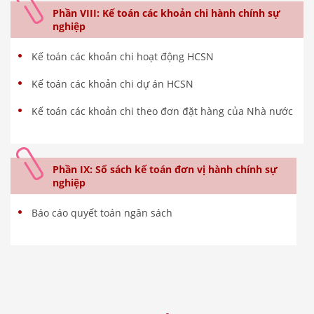
Phần VIII: Kế toán các khoản chi hành chính sự
nghiệp
Kế toán các khoản chi hoạt động HCSN
Kế toán các khoản chi dự án HCSN
Kế toán các khoản chi theo đơn đặt hàng của Nhà nước
Phần IX: Sổ sách kế toán đơn vị hành chính sự
nghiệp
Báo cáo quyết toán ngân sách