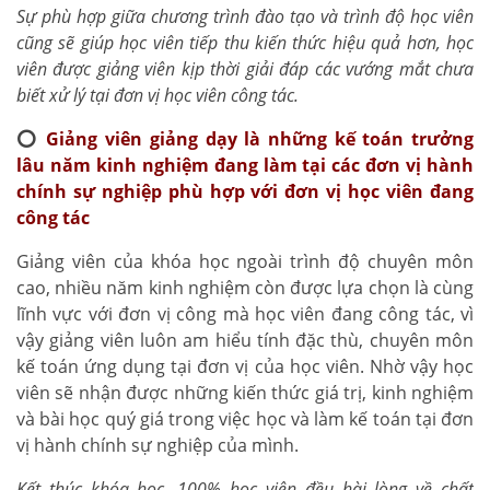
Sự phù hợp giữa chương trình đào tạo và trình độ học viên
cũng sẽ giúp học viên tiếp thu kiến thức hiệu quả hơn, học
viên được giảng viên kịp thời giải đáp các vướng mắt chưa
biết xử lý tại đơn vị học viên công tác.
⭕
Giảng viên giảng dạy là những kế toán trưởng
lâu năm kinh nghiệm đang làm tại các đơn vị hành
chính sự nghiệp phù hợp với đơn vị học viên đang
công tác
Giảng viên của khóa học ngoài trình độ chuyên môn
cao, nhiều năm kinh nghiệm còn được lựa chọn là cùng
lĩnh vực với đơn vị công mà học viên đang công tác, vì
vậy giảng viên luôn am hiểu tính đặc thù, chuyên môn
kế toán ứng dụng tại đơn vị của học viên. Nhờ vậy học
viên sẽ nhận được những kiến thức giá trị, kinh nghiệm
và bài học quý giá trong việc học và làm kế toán tại đơn
vị hành chính sự nghiệp của mình.
Kết thúc khóa học, 100% học viên đều hài lòng về chất