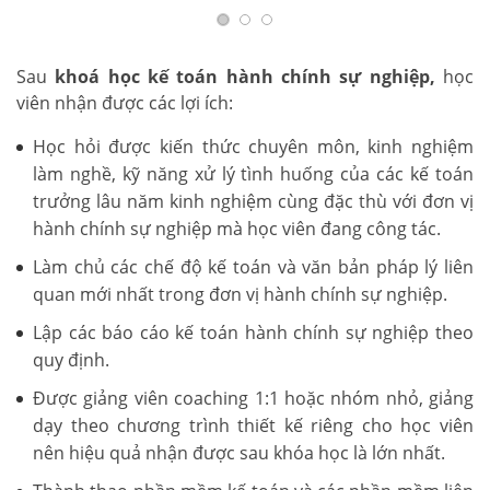
Sau
khoá học kế toán hành chính sự nghiệp,
học
viên nhận được các lợi ích:
Học hỏi được kiến thức chuyên môn, kinh nghiệm
làm nghề, kỹ năng xử lý tình huống của các kế toán
trưởng lâu năm kinh nghiệm cùng đặc thù với đơn vị
hành chính sự nghiệp mà học viên đang công tác.
Làm chủ các chế độ kế toán và văn bản pháp lý liên
quan mới nhất trong đơn vị hành chính sự nghiệp.
Lập các báo cáo kế toán hành chính sự nghiệp theo
quy định.
Được giảng viên coaching 1:1 hoặc nhóm nhỏ, giảng
dạy theo chương trình thiết kế riêng cho học viên
nên hiệu quả nhận được sau khóa học là lớn nhất.