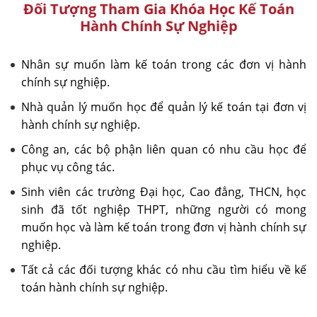
Đối Tượng Tham Gia Khóa Học Kế Toán
Hành Chính Sự Nghiệp
Nhân sự muốn làm kế toán trong các đơn vị hành
chính sự nghiệp.
Nhà quản lý muốn học để quản lý kế toán tại đơn vị
hành chính sự nghiệp.
Công an, các bộ phận liên quan có nhu cầu học để
phục vụ công tác.
Sinh viên các trường Đại học, Cao đẳng, THCN, học
sinh đã tốt nghiệp THPT, những người có mong
muốn học và làm kế toán trong đơn vị hành chính sự
nghiệp.
Tất cả các đối tượng khác có nhu cầu tìm hiểu về kế
toán hành chính sự nghiệp.