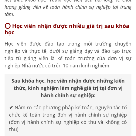
lượng giảng viên kế toán hành chính sự nghiệp tại trung
tâm.
⭕ Học viên nhận được nhiều giá trị sau khóa
học
Học viên được đào tạo trong môi trường chuyên
nghiệp và thực tế, dưới sự giảng dạy và đào tạo trực
tiếp từ giảng viên là kế toán trưởng của đơn vị sự
nghiệp Nhà nước có trên 10 năm kinh nghiệm.
Sau khóa học, học viên nhận được những kiến
thức, kinh nghiệm làm nghề giá trị tại đơn vị
hành chính sự nghiệp:
✔
Nắm rõ các phương pháp kế toán, nguyên tắc tổ
chức kế toán trong đơn vị hành chính sự nghiệp
(đơn vị hành chính sự nghiệp có thu và không có
thu)