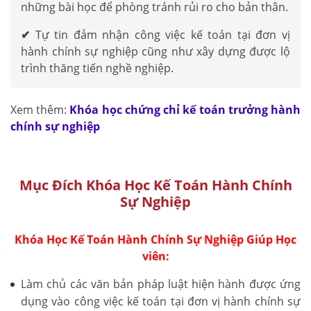
những bài học để phòng tránh rủi ro cho bản thân.
✔
Tự tin đảm nhận công việc kế toán tại đơn vị
hành chính sự nghiệp cũng như xây dựng được lộ
trình thăng tiến nghề nghiệp.
Xem thêm:
Khóa học chứng chỉ kế toán trưởng hành
chính sự nghiệp
Mục Đích Khóa Học Kế Toán Hành Chính
Sự Nghiệp
Khóa Học Kế Toán Hành Chính Sự Nghiệp Giúp Học
viên:
Làm chủ các văn bản pháp luật hiện hành được ứng
dụng vào công việc kế toán tại đơn vị hành chính sự