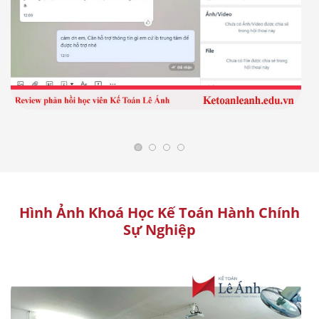
Hình Ảnh Khoá Học Kế Toán Hành Chính
Sự Nghiệp