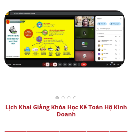
Lịch Khai Giảng Khóa Học Kế Toán Hộ Kinh
Doanh