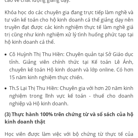
Khóa học do các chuyên gia đang trực tiếp làm nghề và
tư vấn kế toán cho hộ kinh doanh cá thể giảng dạy nên
truyền đạt được các kinh nghiệm thực tế làm nghề giá
trị cũng như kinh nghiệm xử lý tình huống phức tạp tại
hộ kinh doanh cá thể.
Cô Huỳnh Thị Thu Hiền: Chuyên quản tại Sở Giáo dục
tỉnh. Giảng viên chính thức tại Kế toán Lê Ánh,
chuyên kế toán Hộ kinh doanh và lớp online. Có hơn
15 năm kinh nghiệm thực chiến.
Th.S Lại Thị Thu Hiền: Chuyên gia với hơn 20 năm kinh
nghiệm trong lĩnh vực kế toán - thuế cho doanh
nghiệp và Hộ kinh doanh.
(3) Thực hành 100% trên chứng từ và sổ sách của hộ
kinh doanh thật
Học viên được làm việc với bộ chứng từ thực tế của