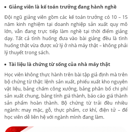
Giảng viên là kế toán trưởng đang hành nghề
Đội ngũ giảng viên gồm các kế toán trưởng có 10 – 15
năm kinh nghiệm tại doanh nghiệp sản xuất quy mô
lớn, vẫn đang trực tiếp làm nghề tại thời điểm giảng
dạy. Tất cả tình huống đưa vào bài giảng đều là tình
huống thật vừa được xử lý ở nhà máy thật – không phải
lý thuyết trong sách.
Tài liệu là chứng từ sống của nhà máy thật
Học viên không thực hành trên bài tập giả định mà trên
bộ chứng từ thật: lệnh sản xuất, phiếu xuất kho nguyên
vật liệu, bảng chấm công xưởng, bảng phân bổ chi phí
sản xuất chung, bảng tính giá thành, báo cáo giá thành
sản phẩm hoàn thành. Bộ chứng từ trải đều nhiều
ngành: may mặc, gỗ, thực phẩm, cơ khí, điện tử – để
học viên dễ liên hệ với ngành mình đang làm.