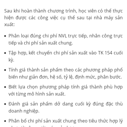
Sau khi hoàn thành chương trình, học viên có thể thực
hiện được các công việc cụ thể sau tại nhà máy sản
xuất:
Phân loại đúng chi phí NVL trực tiếp, nhân công trực
tiếp và chi phí sản xuất chung.
Tập hợp, kết chuyển chi phí sản xuất vào TK 154 cuối
kỳ.
Tính giá thành sản phẩm theo các phương pháp phổ
biến như giản đơn, hệ số, tỷ lệ, định mức, phân bước.
Biết lựa chọn phương pháp tính giá thành phù hợp
với từng mô hình sản xuất.
Đánh giá sản phẩm dở dang cuối kỳ đúng đặc thù
doanh nghiệp.
Phân bổ chi phí sản xuất chung theo tiêu thức hợp lý