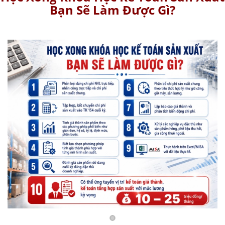
Bạn Sẽ Làm Được Gì?