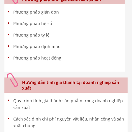
Phương pháp giản đơn
Phương pháp hệ số
Phương pháp tỷ lệ
Phương pháp định mức
Phương pháp hoạt động
Hướng dẫn tính giá thành tại doanh nghiệp sản
xuất
Quy trình tính giá thành sản phẩm trong doanh nghiệp
sản xuất
Cách xác định chi phí nguyên vật liệu, nhân công và sản
xuất chung