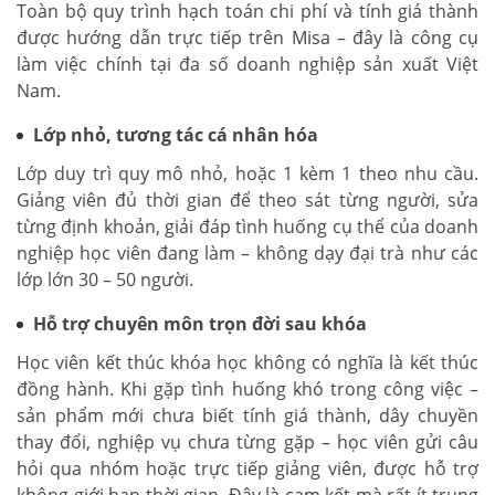
Toàn bộ quy trình hạch toán chi phí và tính giá thành
được hướng dẫn trực tiếp trên Misa – đây là công cụ
làm việc chính tại đa số doanh nghiệp sản xuất Việt
Nam.
Lớp nhỏ, tương tác cá nhân hóa
Lớp duy trì quy mô nhỏ, hoặc 1 kèm 1 theo nhu cầu.
Giảng viên đủ thời gian để theo sát từng người, sửa
từng định khoản, giải đáp tình huống cụ thể của doanh
nghiệp học viên đang làm – không dạy đại trà như các
lớp lớn 30 – 50 người.
Hỗ trợ chuyên môn trọn đời sau khóa
Học viên kết thúc khóa học không có nghĩa là kết thúc
đồng hành. Khi gặp tình huống khó trong công việc –
sản phẩm mới chưa biết tính giá thành, dây chuyền
thay đổi, nghiệp vụ chưa từng gặp – học viên gửi câu
hỏi qua nhóm hoặc trực tiếp giảng viên, được hỗ trợ