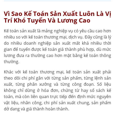
Vì Sao Kế Toán Sản Xuất Luôn Là Vị
Trí Khó Tuyển Và Lương Cao
Kế toán sản xuất là mảng nghiệp vụ có yêu cầu cao hơn
nhiều so với kế toán thương mại, dịch vụ. Đây cũng là lý
do nhiều doanh nghiệp sản xuất mất khá nhiều thời
gian để tuyển được kế toán giá thành phù hợp, dù mức
lương đưa ra thường cao hơn mặt bằng kế toán thông
thường.
Khác với kế toán thương mại, kế toán sản xuất phải
theo dõi chi phí gắn với từng sản phẩm, từng lệnh sản
xuất, từng phân xưởng và từng công đoạn. Số liệu
không chỉ dừng ở hóa đơn, chứng từ hay sổ sách kế
toán, mà còn liên quan trực tiếp đến định mức nguyên
vật liệu, nhân công, chi phí sản xuất chung, sản phẩm
dở dang và giá thành hoàn thành.