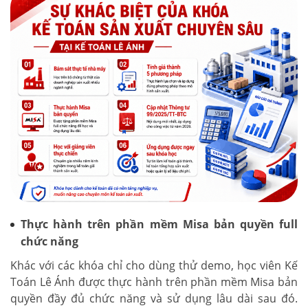
Thực hành trên phần mềm Misa bản quyền full
chức năng
Khác với các khóa chỉ cho dùng thử demo, học viên Kế
Toán Lê Ánh được thực hành trên phần mềm Misa bản
quyền đầy đủ chức năng và sử dụng lâu dài sau đó.