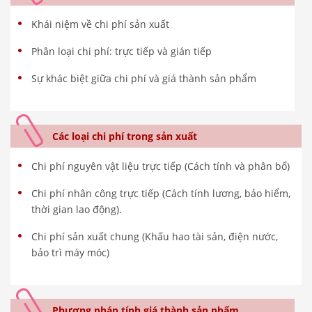
Khái niệm về chi phí sản xuất
Phân loại chi phí: trực tiếp và gián tiếp
Sự khác biệt giữa chi phí và giá thành sản phẩm
Các loại chi phí trong sản xuất
Chi phí nguyên vật liệu trực tiếp (Cách tính và phân bổ)
Chi phí nhân công trực tiếp (Cách tính lương, bảo hiểm,
thời gian lao động).
Chi phí sản xuất chung (Khấu hao tài sản, điện nước,
bảo trì máy móc)
Phương pháp tính giá thành sản phẩm