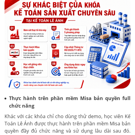
Thực hành trên phần mềm Misa bản quyền full
chức năng
Khác với các khóa chỉ cho dùng thử demo, học viên Kế
Toán Lê Ánh được thực hành trên phần mềm Misa bản
quyền đầy đủ chức năng và sử dụng lâu dài sau đó.