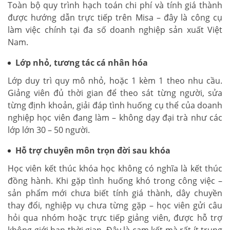
Toàn bộ quy trình hạch toán chi phí và tính giá thành
được hướng dẫn trực tiếp trên Misa – đây là công cụ
làm việc chính tại đa số doanh nghiệp sản xuất Việt
Nam.
Lớp nhỏ, tương tác cá nhân hóa
Lớp duy trì quy mô nhỏ, hoặc 1 kèm 1 theo nhu cầu.
Giảng viên đủ thời gian để theo sát từng người, sửa
từng định khoản, giải đáp tình huống cụ thể của doanh
nghiệp học viên đang làm – không dạy đại trà như các
lớp lớn 30 – 50 người.
Hỗ trợ chuyên môn trọn đời sau khóa
Học viên kết thúc khóa học không có nghĩa là kết thúc
đồng hành. Khi gặp tình huống khó trong công việc –
sản phẩm mới chưa biết tính giá thành, dây chuyền
thay đổi, nghiệp vụ chưa từng gặp – học viên gửi câu
hỏi qua nhóm hoặc trực tiếp giảng viên, được hỗ trợ