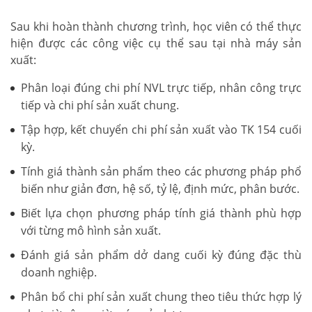
Sau khi hoàn thành chương trình, học viên có thể thực
hiện được các công việc cụ thể sau tại nhà máy sản
xuất:
Phân loại đúng chi phí NVL trực tiếp, nhân công trực
tiếp và chi phí sản xuất chung.
Tập hợp, kết chuyển chi phí sản xuất vào TK 154 cuối
kỳ.
Tính giá thành sản phẩm theo các phương pháp phổ
biến như giản đơn, hệ số, tỷ lệ, định mức, phân bước.
Biết lựa chọn phương pháp tính giá thành phù hợp
với từng mô hình sản xuất.
Đánh giá sản phẩm dở dang cuối kỳ đúng đặc thù
doanh nghiệp.
Phân bổ chi phí sản xuất chung theo tiêu thức hợp lý