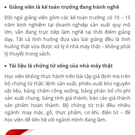
Giảng viên là kế toán trưởng đang hành nghề
Đội ngũ giảng viên gồm các kế toán trưởng có 10 – 15
năm kinh nghiệm tại doanh nghiệp sản xuất quy mô
lớn, vẫn đang trực tiếp làm nghề tại thời điểm giảng
dạy. Tất cả tình huống đưa vào bài giảng đều là tình
huống thật vừa được xử lý ở nhà máy thật – không phải
lý thuyết trong sách.
Tài liệu là chứng từ sống của nhà máy thật
Học viên không thực hành trên bài tập giả định mà trên
bộ chứng từ thật: lệnh sản xuất, phiếu xuất kho nguyên
vật liệu, bảng chấm công xưởng, bảng phân bổ chi phí
sản xuất chung, bảng tính giá thành, báo cáo giá thành
sản phẩm hoàn thành. Bộ chứng từ trải đều nhiều
ngành: may mặc, gỗ, thực phẩm, cơ khí, điện tử – để
học viên dễ liên hệ với ngành mình đang làm.