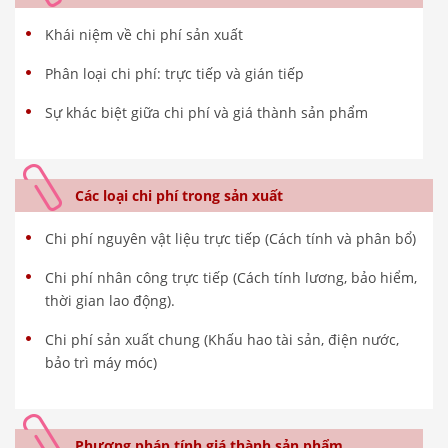
Khái niệm về chi phí sản xuất
Phân loại chi phí: trực tiếp và gián tiếp
Sự khác biệt giữa chi phí và giá thành sản phẩm
Các loại chi phí trong sản xuất
Chi phí nguyên vật liệu trực tiếp (Cách tính và phân bổ)
Chi phí nhân công trực tiếp (Cách tính lương, bảo hiểm,
thời gian lao động).
Chi phí sản xuất chung (Khấu hao tài sản, điện nước,
bảo trì máy móc)
Phương pháp tính giá thành sản phẩm