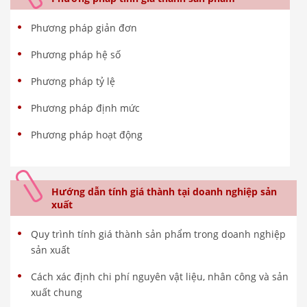
Phương pháp giản đơn
Phương pháp hệ số
Phương pháp tỷ lệ
Phương pháp định mức
Phương pháp hoạt động
Hướng dẫn tính giá thành tại doanh nghiệp sản
xuất
Quy trình tính giá thành sản phẩm trong doanh nghiệp
sản xuất
Cách xác định chi phí nguyên vật liệu, nhân công và sản
xuất chung