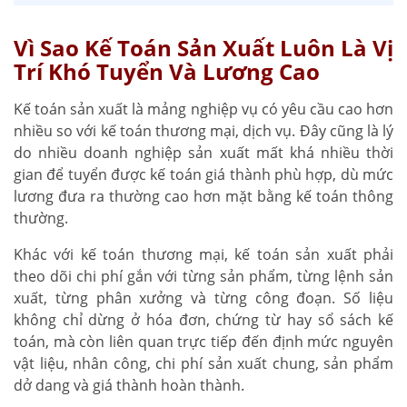
Vì Sao Kế Toán Sản Xuất Luôn Là Vị
Trí Khó Tuyển Và Lương Cao
Kế toán sản xuất là mảng nghiệp vụ có yêu cầu cao hơn
nhiều so với kế toán thương mại, dịch vụ. Đây cũng là lý
do nhiều doanh nghiệp sản xuất mất khá nhiều thời
gian để tuyển được kế toán giá thành phù hợp, dù mức
lương đưa ra thường cao hơn mặt bằng kế toán thông
thường.
Khác với kế toán thương mại, kế toán sản xuất phải
theo dõi chi phí gắn với từng sản phẩm, từng lệnh sản
xuất, từng phân xưởng và từng công đoạn. Số liệu
không chỉ dừng ở hóa đơn, chứng từ hay sổ sách kế
toán, mà còn liên quan trực tiếp đến định mức nguyên
vật liệu, nhân công, chi phí sản xuất chung, sản phẩm
dở dang và giá thành hoàn thành.