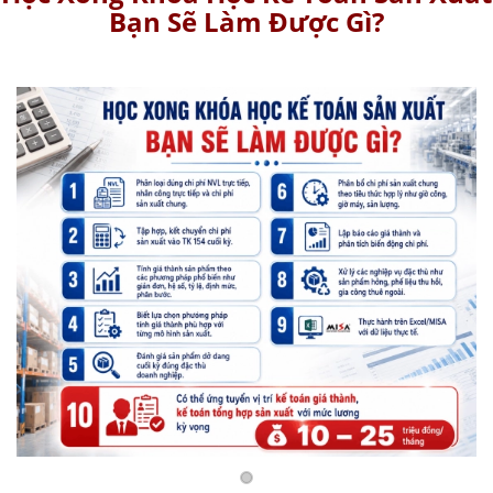
Bạn Sẽ Làm Được Gì?