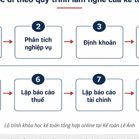
Lộ trình khóa học kế toán tổng hợp online tại Kế toán Lê Ánh