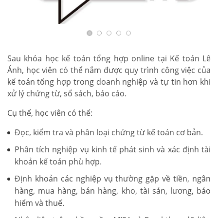
Sau khóa học kế toán tổng hợp online tại Kế toán Lê
Ánh, học viên có thể nắm được quy trình công việc của
kế toán tổng hợp trong doanh nghiệp và tự tin hơn khi
xử lý chứng từ, sổ sách, báo cáo.
Cụ thể, học viên có thể:
Đọc, kiểm tra và phân loại chứng từ kế toán cơ bản.
Phân tích nghiệp vụ kinh tế phát sinh và xác định tài
khoản kế toán phù hợp.
Định khoản các nghiệp vụ thường gặp về tiền, ngân
hàng, mua hàng, bán hàng, kho, tài sản, lương, bảo
hiểm và thuế.