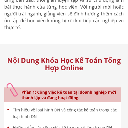
bài thực hành của từng học viên. Với người mới hoặc
người trái ngành, giảng viên sẽ định hướng thêm cách
ôn tập để học viên không bị rối khi tiếp cận nghiệp vụ
thực tế.
Nội Dung Khóa Học Kế Toán Tổng
Hợp Online
Phần 1: Công việc kế toán tại doanh nghiệp mới
thành lập và đang hoạt động.
Tìm hiểu về loại hình DN và công tác kế toán trong các
loại hình DN
Hướng dẫn các công việc kế toán phải làm trong DN