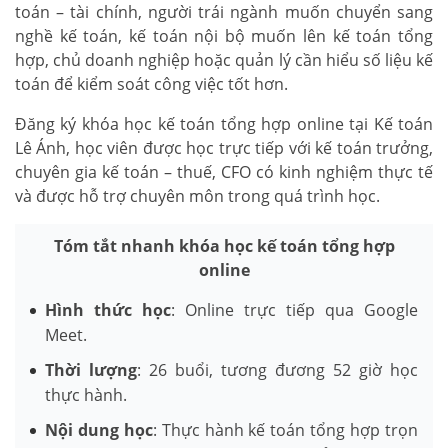
toán – tài chính, người trái ngành muốn chuyển sang
nghề kế toán, kế toán nội bộ muốn lên kế toán tổng
hợp, chủ doanh nghiệp hoặc quản lý cần hiểu số liệu kế
toán để kiểm soát công việc tốt hơn.
Đăng ký khóa học kế toán tổng hợp online tại Kế toán
Lê Ánh, học viên được học trực tiếp với kế toán trưởng,
chuyên gia kế toán – thuế, CFO có kinh nghiệm thực tế
và được hỗ trợ chuyên môn trong quá trình học.
Tóm tắt nhanh khóa học kế toán tổng hợp
online
Hình thức học
: Online trực tiếp qua Google
Meet.
Thời lượng
: 26 buổi, tương đương 52 giờ học
thực hành.
Nội dung học
: Thực hành kế toán tổng hợp trọn