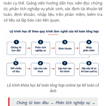
toán cụ thể. Giảng viên hướng dẫn học viên đọc chứng
từ, phân tích nghiệp vụ phát sinh, xác định tài khoản kế
toán, định khoản, nhập liệu trên phần mềm, kiểm tra
số liệu và lập báo cáo liên quan.
Lộ trình khóa học kế toán tổng hợp online tại Kế toán Lê
Ánh
Chứng từ ban đầu → Phân tích nghiệp vụ →