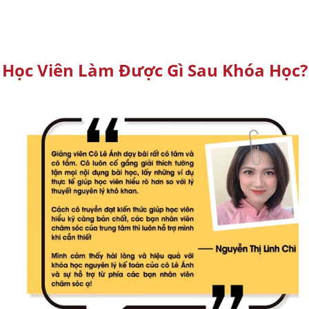
Học Viên Làm Được Gì Sau Khóa Học?