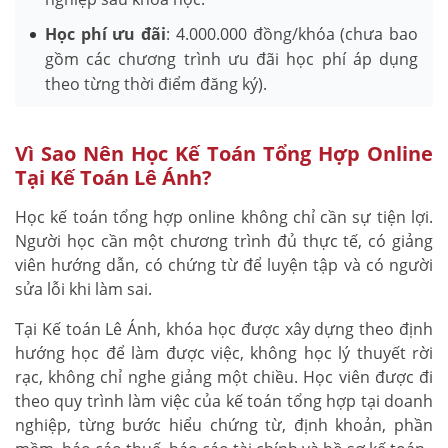
Học phí ưu đãi
: 4.000.000 đồng/khóa (chưa bao
gồm các chương trình ưu đãi học phí áp dụng
theo từng thời điểm đăng ký).
Vì Sao Nên Học Kế Toán Tổng Hợp Online
Tại Kế Toán Lê Ánh?
Học kế toán tổng hợp online không chỉ cần sự tiện lợi.
Người học cần một chương trình đủ thực tế, có giảng
viên hướng dẫn, có chứng từ để luyện tập và có người
sửa lỗi khi làm sai.
Tại Kế toán Lê Ánh, khóa học được xây dựng theo định
hướng học để làm được việc, không học lý thuyết rời
rạc, không chỉ nghe giảng một chiều. Học viên được đi
theo quy trình làm việc của kế toán tổng hợp tại doanh
nghiệp, từng bước hiểu chứng từ, định khoản, phần