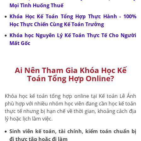
Mọi Tình Huống Thuế
Khóa Học Kế Toán Tổng Hợp Thực Hành - 100%
Học Thực Chiến Cùng Kế Toán Trưởng
Khóa học Nguyên Lý Kế Toán Thực Tế Cho Người
Mất Gốc
Ai Nên Tham Gia Khóa Học Kế
Toán Tổng Hợp Online?
Khóa học kế toán tổng hợp online tại Kế toán Lê Ánh
phù hợp với nhiều nhóm học viên đang cần học kế toán
thực tế nhưng bị hạn chế về thời gian, khoảng cách địa
lý hoặc lịch làm việc.
Sinh viên kế toán, tài chính, kiểm toán chuẩn bị
đi thực tập hoặc đi làm