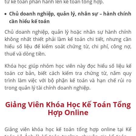
từ kế toán phần hành lên kế toán tổng hợp.
Chủ doanh nghiệp, quản lý, nhân sự – hành chính
cần hiểu kế toán
Chủ doanh nghiệp, quản lý hoặc nhân sự hành chính
không nhất thiết phải làm kế toán chi tiết, nhưng cần
hiểu số liệu để kiểm soát chứng từ, chi phí, công nợ,
thuế và dòng tiền.
Khóa học giúp nhóm học viên này đọc hiểu số liệu kế
toán cơ bản, biết cách kiểm tra chứng từ, nắm quy
trình làm việc với bộ phận kế toán và hạn chế rủi ro
trong quản lý tài chính doanh nghiệp.
Giảng Viên Khóa Học Kế Toán Tổng
Hợp Online
Giảng viên khóa học kế toán tổng hợp online tại Kế