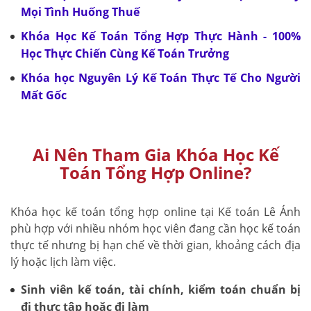
Mọi Tình Huống Thuế
Khóa Học Kế Toán Tổng Hợp Thực Hành - 100%
Học Thực Chiến Cùng Kế Toán Trưởng
Khóa học Nguyên Lý Kế Toán Thực Tế Cho Người
Mất Gốc
Ai Nên Tham Gia Khóa Học Kế
Toán Tổng Hợp Online?
Khóa học kế toán tổng hợp online tại Kế toán Lê Ánh
phù hợp với nhiều nhóm học viên đang cần học kế toán
thực tế nhưng bị hạn chế về thời gian, khoảng cách địa
lý hoặc lịch làm việc.
Sinh viên kế toán, tài chính, kiểm toán chuẩn bị
đi thực tập hoặc đi làm