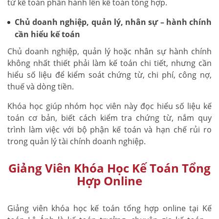
từ kế toán phần hành lên kế toán tổng hợp.
Chủ doanh nghiệp, quản lý, nhân sự – hành chính
cần hiểu kế toán
Chủ doanh nghiệp, quản lý hoặc nhân sự hành chính
không nhất thiết phải làm kế toán chi tiết, nhưng cần
hiểu số liệu để kiểm soát chứng từ, chi phí, công nợ,
thuế và dòng tiền.
Khóa học giúp nhóm học viên này đọc hiểu số liệu kế
toán cơ bản, biết cách kiểm tra chứng từ, nắm quy
trình làm việc với bộ phận kế toán và hạn chế rủi ro
trong quản lý tài chính doanh nghiệp.
Giảng Viên Khóa Học Kế Toán Tổng
Hợp Online
Giảng viên khóa học kế toán tổng hợp online tại Kế