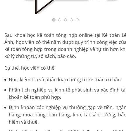
Sau khóa học kế toán tổng hợp online tại Kế toán Lê
Ánh, học viên có thể nắm được quy trình công việc của
kế toán tổng hợp trong doanh nghiệp và tự tin hơn khi
xử lý chứng từ, sổ sách, báo cáo.
Cụ thể, học viên có thể:
Đọc, kiểm tra và phân loại chứng từ kế toán cơ bản.
Phân tích nghiệp vụ kinh tế phát sinh và xác định tài
khoản kế toán phù hợp.
Định khoản các nghiệp vụ thường gặp về tiền, ngân
hàng, mua hàng, bán hàng, kho, tài sản, lương, bảo
hiểm và thuế.