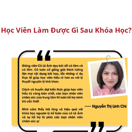
Học Viên Làm Được Gì Sau Khóa Học?