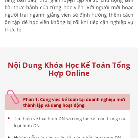
bài thực hành của từng học viên. Với người mới hoặc
người trái ngành, giảng viên sẽ định hướng thêm cách
ôn tập để học viên không bị rối khi tiếp cận nghiệp vụ
thực tế.
Nội Dung Khóa Học Kế Toán Tổng
Hợp Online
Phần 1: Công việc kế toán tại doanh nghiệp mới
thành lập và đang hoạt động.
Tìm hiểu về loại hình DN và công tác kế toán trong các
loại hình DN
Hướng dẫn các công việc kế toán phải làm trong DN