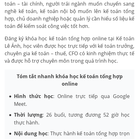
toán – tài chính, người trái ngành muốn chuyển sang
nghề kế toán, kế toán nội bộ muốn lên kế toán tổng
hợp, chủ doanh nghiệp hoặc quản lý cần hiểu số liệu kế
toán để kiểm soát công việc tốt hơn.
Đăng ký khóa học kế toán tổng hợp online tại Kế toán
Lê Ánh, học viên được học trực tiếp với kế toán trưởng,
chuyên gia kế toán – thuế, CFO có kinh nghiệm thực tế
và được hỗ trợ chuyên môn trong quá trình học.
Tóm tắt nhanh khóa học kế toán tổng hợp
online
Hình thức học
: Online trực tiếp qua Google
Meet.
Thời lượng
: 26 buổi, tương đương 52 giờ học
thực hành.
Nội dung học
: Thực hành kế toán tổng hợp trọn