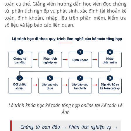
toán cụ thể. Giảng viên hướng dẫn học viên đọc chứng
từ, phân tích nghiệp vụ phát sinh, xác định tài khoản kế
toán, định khoản, nhập liệu trên phần mềm, kiểm tra
số liệu và lập báo cáo liên quan.
Lộ trình khóa học kế toán tổng hợp online tại Kế toán Lê
Ánh
Chứng từ ban đầu → Phân tích nghiệp vụ →