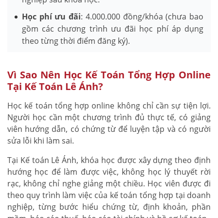
Học phí ưu đãi
: 4.000.000 đồng/khóa (chưa bao
gồm các chương trình ưu đãi học phí áp dụng
theo từng thời điểm đăng ký).
Vì Sao Nên Học Kế Toán Tổng Hợp Online
Tại Kế Toán Lê Ánh?
Học kế toán tổng hợp online không chỉ cần sự tiện lợi.
Người học cần một chương trình đủ thực tế, có giảng
viên hướng dẫn, có chứng từ để luyện tập và có người
sửa lỗi khi làm sai.
Tại Kế toán Lê Ánh, khóa học được xây dựng theo định
hướng học để làm được việc, không học lý thuyết rời
rạc, không chỉ nghe giảng một chiều. Học viên được đi
theo quy trình làm việc của kế toán tổng hợp tại doanh
nghiệp, từng bước hiểu chứng từ, định khoản, phần