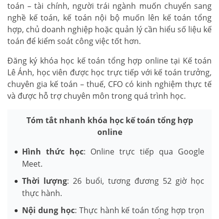
toán – tài chính, người trái ngành muốn chuyển sang
nghề kế toán, kế toán nội bộ muốn lên kế toán tổng
hợp, chủ doanh nghiệp hoặc quản lý cần hiểu số liệu kế
toán để kiểm soát công việc tốt hơn.
Đăng ký khóa học kế toán tổng hợp online tại Kế toán
Lê Ánh, học viên được học trực tiếp với kế toán trưởng,
chuyên gia kế toán – thuế, CFO có kinh nghiệm thực tế
và được hỗ trợ chuyên môn trong quá trình học.
Tóm tắt nhanh khóa học kế toán tổng hợp
online
Hình thức học
: Online trực tiếp qua Google
Meet.
Thời lượng
: 26 buổi, tương đương 52 giờ học
thực hành.
Nội dung học
: Thực hành kế toán tổng hợp trọn