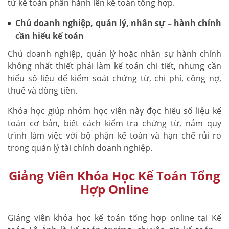
từ kế toán phần hành lên kế toán tổng hợp.
Chủ doanh nghiệp, quản lý, nhân sự – hành chính
cần hiểu kế toán
Chủ doanh nghiệp, quản lý hoặc nhân sự hành chính
không nhất thiết phải làm kế toán chi tiết, nhưng cần
hiểu số liệu để kiểm soát chứng từ, chi phí, công nợ,
thuế và dòng tiền.
Khóa học giúp nhóm học viên này đọc hiểu số liệu kế
toán cơ bản, biết cách kiểm tra chứng từ, nắm quy
trình làm việc với bộ phận kế toán và hạn chế rủi ro
trong quản lý tài chính doanh nghiệp.
Giảng Viên Khóa Học Kế Toán Tổng
Hợp Online
Giảng viên khóa học kế toán tổng hợp online tại Kế