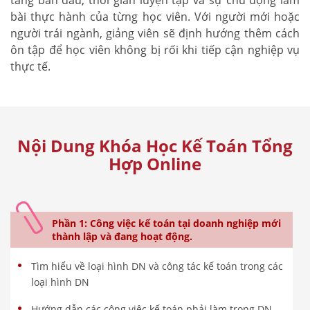
bài thực hành của từng học viên. Với người mới hoặc
người trái ngành, giảng viên sẽ định hướng thêm cách
ôn tập để học viên không bị rối khi tiếp cận nghiệp vụ
thực tế.
Nội Dung Khóa Học Kế Toán Tổng
Hợp Online
Phần 1: Công việc kế toán tại doanh nghiệp mới
thành lập và đang hoạt động.
Tìm hiểu về loại hình DN và công tác kế toán trong các
loại hình DN
Hướng dẫn các công việc kế toán phải làm trong DN