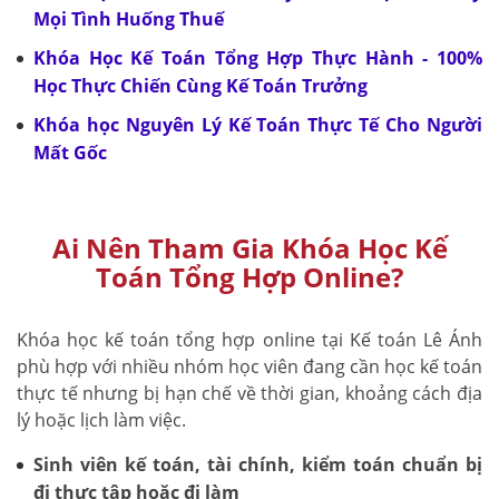
Mọi Tình Huống Thuế
Khóa Học Kế Toán Tổng Hợp Thực Hành - 100%
Học Thực Chiến Cùng Kế Toán Trưởng
Khóa học Nguyên Lý Kế Toán Thực Tế Cho Người
Mất Gốc
Ai Nên Tham Gia Khóa Học Kế
Toán Tổng Hợp Online?
Khóa học kế toán tổng hợp online tại Kế toán Lê Ánh
phù hợp với nhiều nhóm học viên đang cần học kế toán
thực tế nhưng bị hạn chế về thời gian, khoảng cách địa
lý hoặc lịch làm việc.
Sinh viên kế toán, tài chính, kiểm toán chuẩn bị
đi thực tập hoặc đi làm