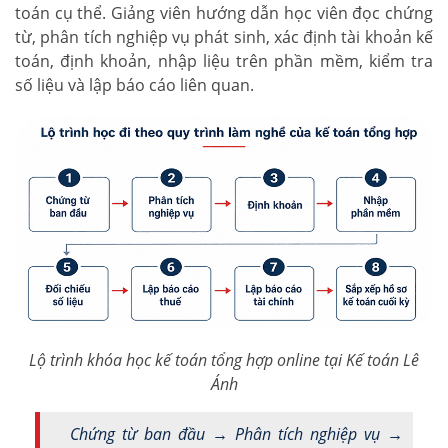
toán cụ thể. Giảng viên hướng dẫn học viên đọc chứng
từ, phân tích nghiệp vụ phát sinh, xác định tài khoản kế
toán, định khoản, nhập liệu trên phần mềm, kiểm tra
số liệu và lập báo cáo liên quan.
Lộ trình khóa học kế toán tổng hợp online tại Kế toán Lê
Ánh
Chứng từ ban đầu → Phân tích nghiệp vụ →