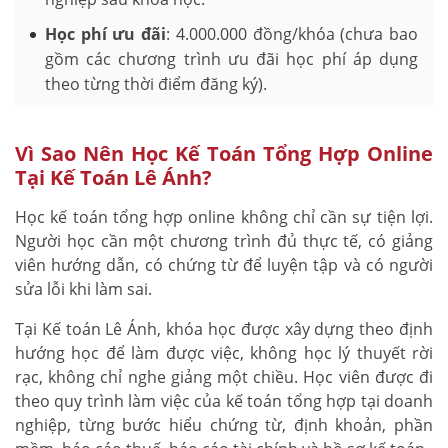
Học phí ưu đãi
: 4.000.000 đồng/khóa (chưa bao
gồm các chương trình ưu đãi học phí áp dụng
theo từng thời điểm đăng ký).
Vì Sao Nên Học Kế Toán Tổng Hợp Online
Tại Kế Toán Lê Ánh?
Học kế toán tổng hợp online không chỉ cần sự tiện lợi.
Người học cần một chương trình đủ thực tế, có giảng
viên hướng dẫn, có chứng từ để luyện tập và có người
sửa lỗi khi làm sai.
Tại Kế toán Lê Ánh, khóa học được xây dựng theo định
hướng học để làm được việc, không học lý thuyết rời
rạc, không chỉ nghe giảng một chiều. Học viên được đi
theo quy trình làm việc của kế toán tổng hợp tại doanh
nghiệp, từng bước hiểu chứng từ, định khoản, phần