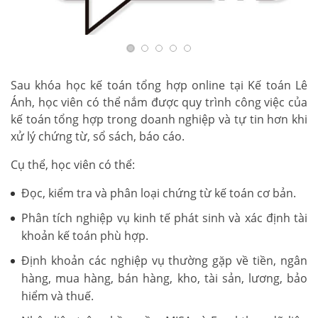
Sau khóa học kế toán tổng hợp online tại Kế toán Lê
Ánh, học viên có thể nắm được quy trình công việc của
kế toán tổng hợp trong doanh nghiệp và tự tin hơn khi
xử lý chứng từ, sổ sách, báo cáo.
Cụ thể, học viên có thể:
Đọc, kiểm tra và phân loại chứng từ kế toán cơ bản.
Phân tích nghiệp vụ kinh tế phát sinh và xác định tài
khoản kế toán phù hợp.
Định khoản các nghiệp vụ thường gặp về tiền, ngân
hàng, mua hàng, bán hàng, kho, tài sản, lương, bảo
hiểm và thuế.