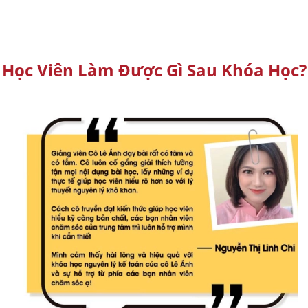
Học Viên Làm Được Gì Sau Khóa Học?