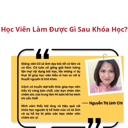
Học Viên Làm Được Gì Sau Khóa Học?