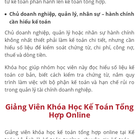
từ kế toán phần hành lên kế toán tổng hợp.
Chủ doanh nghiệp, quản lý, nhân sự – hành chính
cần hiểu kế toán
Chủ doanh nghiệp, quản lý hoặc nhân sự hành chính
không nhất thiết phải làm kế toán chi tiết, nhưng cần
hiểu số liệu để kiểm soát chứng từ, chi phí, công nợ,
thuế và dòng tiền.
Khóa học giúp nhóm học viên này đọc hiểu số liệu kế
toán cơ bản, biết cách kiểm tra chứng từ, nắm quy
trình làm việc với bộ phận kế toán và hạn chế rủi ro
trong quản lý tài chính doanh nghiệp.
Giảng Viên Khóa Học Kế Toán Tổng
Hợp Online
Giảng viên khóa học kế toán tổng hợp online tại Kế