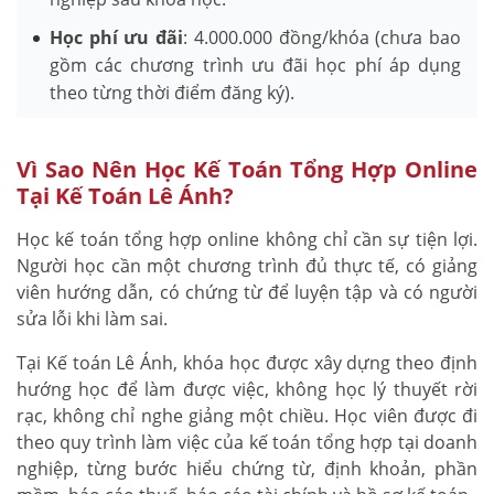
Học phí ưu đãi
: 4.000.000 đồng/khóa (chưa bao
gồm các chương trình ưu đãi học phí áp dụng
theo từng thời điểm đăng ký).
Vì Sao Nên Học Kế Toán Tổng Hợp Online
Tại Kế Toán Lê Ánh?
Học kế toán tổng hợp online không chỉ cần sự tiện lợi.
Người học cần một chương trình đủ thực tế, có giảng
viên hướng dẫn, có chứng từ để luyện tập và có người
sửa lỗi khi làm sai.
Tại Kế toán Lê Ánh, khóa học được xây dựng theo định
hướng học để làm được việc, không học lý thuyết rời
rạc, không chỉ nghe giảng một chiều. Học viên được đi
theo quy trình làm việc của kế toán tổng hợp tại doanh
nghiệp, từng bước hiểu chứng từ, định khoản, phần