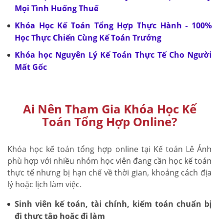
Mọi Tình Huống Thuế
Khóa Học Kế Toán Tổng Hợp Thực Hành - 100%
Học Thực Chiến Cùng Kế Toán Trưởng
Khóa học Nguyên Lý Kế Toán Thực Tế Cho Người
Mất Gốc
Ai Nên Tham Gia Khóa Học Kế
Toán Tổng Hợp Online?
Khóa học kế toán tổng hợp online tại Kế toán Lê Ánh
phù hợp với nhiều nhóm học viên đang cần học kế toán
thực tế nhưng bị hạn chế về thời gian, khoảng cách địa
lý hoặc lịch làm việc.
Sinh viên kế toán, tài chính, kiểm toán chuẩn bị
đi thực tập hoặc đi làm