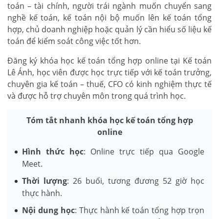
toán – tài chính, người trái ngành muốn chuyển sang
nghề kế toán, kế toán nội bộ muốn lên kế toán tổng
hợp, chủ doanh nghiệp hoặc quản lý cần hiểu số liệu kế
toán để kiểm soát công việc tốt hơn.
Đăng ký khóa học kế toán tổng hợp online tại Kế toán
Lê Ánh, học viên được học trực tiếp với kế toán trưởng,
chuyên gia kế toán – thuế, CFO có kinh nghiệm thực tế
và được hỗ trợ chuyên môn trong quá trình học.
Tóm tắt nhanh khóa học kế toán tổng hợp
online
Hình thức học
: Online trực tiếp qua Google
Meet.
Thời lượng
: 26 buổi, tương đương 52 giờ học
thực hành.
Nội dung học
: Thực hành kế toán tổng hợp trọn