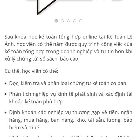
Sau khóa học kế toán tổng hợp online tại Kế toán Lê
Ánh, học viên có thể nắm được quy trình công việc của
kế toán tổng hợp trong doanh nghiệp và tự tin hơn khi
xử lý chứng từ, sổ sách, báo cáo.
Cụ thể, học viên có thể:
Đọc, kiểm tra và phân loại chứng từ kế toán cơ bản.
Phân tích nghiệp vụ kinh tế phát sinh và xác định tài
khoản kế toán phù hợp.
Định khoản các nghiệp vụ thường gặp về tiền, ngân
hàng, mua hàng, bán hàng, kho, tài sản, lương, bảo
hiểm và thuế.