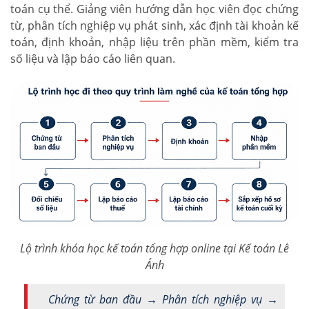
toán cụ thể. Giảng viên hướng dẫn học viên đọc chứng
từ, phân tích nghiệp vụ phát sinh, xác định tài khoản kế
toán, định khoản, nhập liệu trên phần mềm, kiểm tra
số liệu và lập báo cáo liên quan.
Lộ trình khóa học kế toán tổng hợp online tại Kế toán Lê
Ánh
Chứng từ ban đầu → Phân tích nghiệp vụ →