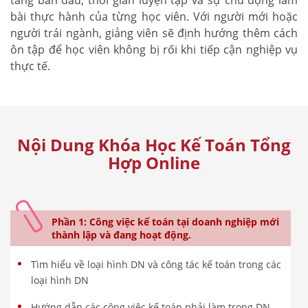
bài thực hành của từng học viên. Với người mới hoặc
người trái ngành, giảng viên sẽ định hướng thêm cách
ôn tập để học viên không bị rối khi tiếp cận nghiệp vụ
thực tế.
Nội Dung Khóa Học Kế Toán Tổng
Hợp Online
Phần 1: Công việc kế toán tại doanh nghiệp mới
thành lập và đang hoạt động.
Tìm hiểu về loại hình DN và công tác kế toán trong các
loại hình DN
Hướng dẫn các công việc kế toán phải làm trong DN