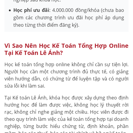
Học phí ưu đãi
: 4.000.000 đồng/khóa (chưa bao
gồm các chương trình ưu đãi học phí áp dụng
theo từng thời điểm đăng ký).
Vì Sao Nên Học Kế Toán Tổng Hợp Online
Tại Kế Toán Lê Ánh?
Học kế toán tổng hợp online không chỉ cần sự tiện lợi.
Người học cần một chương trình đủ thực tế, có giảng
viên hướng dẫn, có chứng từ để luyện tập và có người
sửa lỗi khi làm sai.
Tại Kế toán Lê Ánh, khóa học được xây dựng theo định
hướng học để làm được việc, không học lý thuyết rời
rạc, không chỉ nghe giảng một chiều. Học viên được đi
theo quy trình làm việc của kế toán tổng hợp tại doanh
nghiệp, từng bước hiểu chứng từ, định khoản, phần