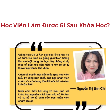
Học Viên Làm Được Gì Sau Khóa Học?