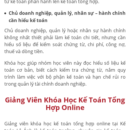
từ kế toán phần hành lên kế toán tổng hợp.
Chủ doanh nghiệp, quản lý, nhân sự – hành chính
cần hiểu kế toán
Chủ doanh nghiệp, quản lý hoặc nhân sự hành chính
không nhất thiết phải làm kế toán chi tiết, nhưng cần
hiểu số liệu để kiểm soát chứng từ, chi phí, công nợ,
thuế và dòng tiền.
Khóa học giúp nhóm học viên này đọc hiểu số liệu kế
toán cơ bản, biết cách kiểm tra chứng từ, nắm quy
trình làm việc với bộ phận kế toán và hạn chế rủi ro
trong quản lý tài chính doanh nghiệp.
Giảng Viên Khóa Học Kế Toán Tổng
Hợp Online
Giảng viên khóa học kế toán tổng hợp online tại Kế