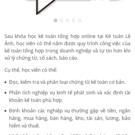
Sau khóa học kế toán tổng hợp online tại Kế toán Lê
Ánh, học viên có thể nắm được quy trình công việc của
kế toán tổng hợp trong doanh nghiệp và tự tin hơn khi
xử lý chứng từ, sổ sách, báo cáo.
Cụ thể, học viên có thể:
Đọc, kiểm tra và phân loại chứng từ kế toán cơ bản.
Phân tích nghiệp vụ kinh tế phát sinh và xác định tài
khoản kế toán phù hợp.
Định khoản các nghiệp vụ thường gặp về tiền, ngân
hàng, mua hàng, bán hàng, kho, tài sản, lương, bảo
hiểm và thuế.