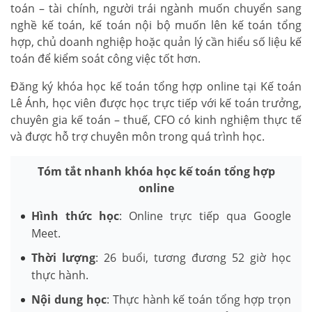
toán – tài chính, người trái ngành muốn chuyển sang
nghề kế toán, kế toán nội bộ muốn lên kế toán tổng
hợp, chủ doanh nghiệp hoặc quản lý cần hiểu số liệu kế
toán để kiểm soát công việc tốt hơn.
Đăng ký khóa học kế toán tổng hợp online tại Kế toán
Lê Ánh, học viên được học trực tiếp với kế toán trưởng,
chuyên gia kế toán – thuế, CFO có kinh nghiệm thực tế
và được hỗ trợ chuyên môn trong quá trình học.
Tóm tắt nhanh khóa học kế toán tổng hợp
online
Hình thức học
: Online trực tiếp qua Google
Meet.
Thời lượng
: 26 buổi, tương đương 52 giờ học
thực hành.
Nội dung học
: Thực hành kế toán tổng hợp trọn