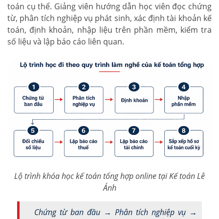
toán cụ thể. Giảng viên hướng dẫn học viên đọc chứng
từ, phân tích nghiệp vụ phát sinh, xác định tài khoản kế
toán, định khoản, nhập liệu trên phần mềm, kiểm tra
số liệu và lập báo cáo liên quan.
Lộ trình khóa học kế toán tổng hợp online tại Kế toán Lê
Ánh
Chứng từ ban đầu → Phân tích nghiệp vụ →