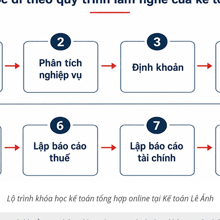
Lộ trình khóa học kế toán tổng hợp online tại Kế toán Lê Ánh