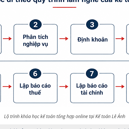
Lộ trình khóa học kế toán tổng hợp online tại Kế toán Lê Ánh