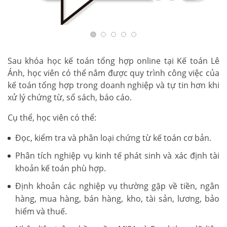
Sau khóa học kế toán tổng hợp online tại Kế toán Lê
Ánh, học viên có thể nắm được quy trình công việc của
kế toán tổng hợp trong doanh nghiệp và tự tin hơn khi
xử lý chứng từ, sổ sách, báo cáo.
Cụ thể, học viên có thể:
Đọc, kiểm tra và phân loại chứng từ kế toán cơ bản.
Phân tích nghiệp vụ kinh tế phát sinh và xác định tài
khoản kế toán phù hợp.
Định khoản các nghiệp vụ thường gặp về tiền, ngân
hàng, mua hàng, bán hàng, kho, tài sản, lương, bảo
hiểm và thuế.