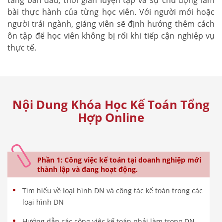
bài thực hành của từng học viên. Với người mới hoặc
người trái ngành, giảng viên sẽ định hướng thêm cách
ôn tập để học viên không bị rối khi tiếp cận nghiệp vụ
thực tế.
Nội Dung Khóa Học Kế Toán Tổng
Hợp Online
Phần 1: Công việc kế toán tại doanh nghiệp mới
thành lập và đang hoạt động.
Tìm hiểu về loại hình DN và công tác kế toán trong các
loại hình DN
Hướng dẫn các công việc kế toán phải làm trong DN