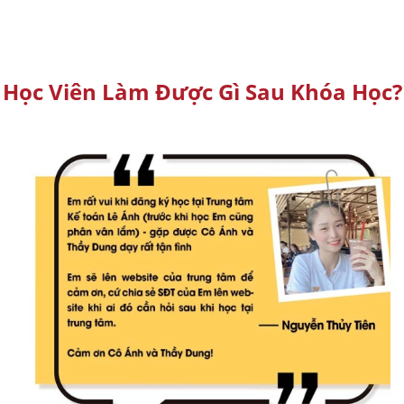
Học Viên Làm Được Gì Sau Khóa Học?