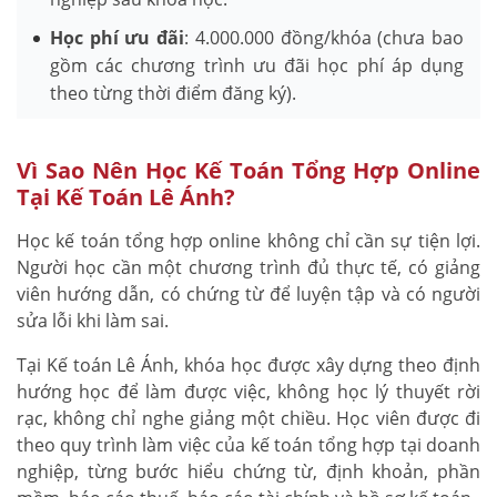
Học phí ưu đãi
: 4.000.000 đồng/khóa (chưa bao
gồm các chương trình ưu đãi học phí áp dụng
theo từng thời điểm đăng ký).
Vì Sao Nên Học Kế Toán Tổng Hợp Online
Tại Kế Toán Lê Ánh?
Học kế toán tổng hợp online không chỉ cần sự tiện lợi.
Người học cần một chương trình đủ thực tế, có giảng
viên hướng dẫn, có chứng từ để luyện tập và có người
sửa lỗi khi làm sai.
Tại Kế toán Lê Ánh, khóa học được xây dựng theo định
hướng học để làm được việc, không học lý thuyết rời
rạc, không chỉ nghe giảng một chiều. Học viên được đi
theo quy trình làm việc của kế toán tổng hợp tại doanh
nghiệp, từng bước hiểu chứng từ, định khoản, phần