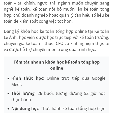
toán – tài chính, người trái ngành muốn chuyển sang
nghề kế toán, kế toán nội bộ muốn lên kế toán tổng
hợp, chủ doanh nghiệp hoặc quản lý cần hiểu số liệu kế
toán để kiểm soát công việc tốt hơn.
Đăng ký khóa học kế toán tổng hợp online tại Kế toán
Lê Ánh, học viên được học trực tiếp với kế toán trưởng,
chuyên gia kế toán – thuế, CFO có kinh nghiệm thực tế
và được hỗ trợ chuyên môn trong quá trình học.
Tóm tắt nhanh khóa học kế toán tổng hợp
online
Hình thức học
: Online trực tiếp qua Google
Meet.
Thời lượng
: 26 buổi, tương đương 52 giờ học
thực hành.
Nội dung học
: Thực hành kế toán tổng hợp trọn