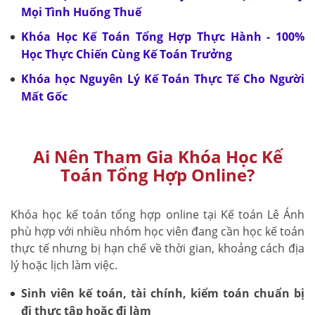
Mọi Tình Huống Thuế
Khóa Học Kế Toán Tổng Hợp Thực Hành - 100%
Học Thực Chiến Cùng Kế Toán Trưởng
Khóa học Nguyên Lý Kế Toán Thực Tế Cho Người
Mất Gốc
Ai Nên Tham Gia Khóa Học Kế
Toán Tổng Hợp Online?
Khóa học kế toán tổng hợp online tại Kế toán Lê Ánh
phù hợp với nhiều nhóm học viên đang cần học kế toán
thực tế nhưng bị hạn chế về thời gian, khoảng cách địa
lý hoặc lịch làm việc.
Sinh viên kế toán, tài chính, kiểm toán chuẩn bị
đi thực tập hoặc đi làm