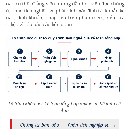
toán cụ thể. Giảng viên hướng dẫn học viên đọc chứng
từ, phân tích nghiệp vụ phát sinh, xác định tài khoản kế
toán, định khoản, nhập liệu trên phần mềm, kiểm tra
số liệu và lập báo cáo liên quan.
Lộ trình khóa học kế toán tổng hợp online tại Kế toán Lê
Ánh
Chứng từ ban đầu → Phân tích nghiệp vụ →