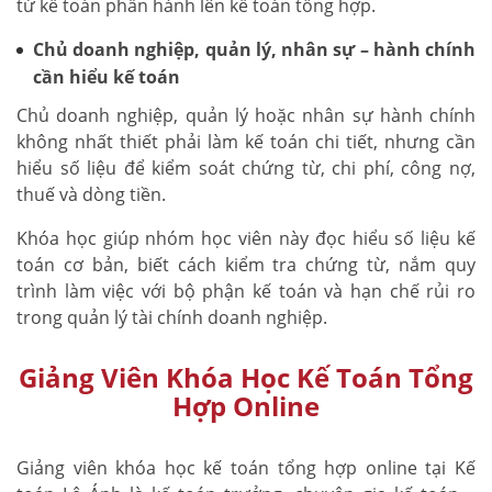
từ kế toán phần hành lên kế toán tổng hợp.
Chủ doanh nghiệp, quản lý, nhân sự – hành chính
cần hiểu kế toán
Chủ doanh nghiệp, quản lý hoặc nhân sự hành chính
không nhất thiết phải làm kế toán chi tiết, nhưng cần
hiểu số liệu để kiểm soát chứng từ, chi phí, công nợ,
thuế và dòng tiền.
Khóa học giúp nhóm học viên này đọc hiểu số liệu kế
toán cơ bản, biết cách kiểm tra chứng từ, nắm quy
trình làm việc với bộ phận kế toán và hạn chế rủi ro
trong quản lý tài chính doanh nghiệp.
Giảng Viên Khóa Học Kế Toán Tổng
Hợp Online
Giảng viên khóa học kế toán tổng hợp online tại Kế