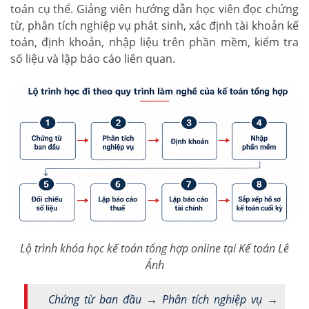
toán cụ thể. Giảng viên hướng dẫn học viên đọc chứng
từ, phân tích nghiệp vụ phát sinh, xác định tài khoản kế
toán, định khoản, nhập liệu trên phần mềm, kiểm tra
số liệu và lập báo cáo liên quan.
Lộ trình khóa học kế toán tổng hợp online tại Kế toán Lê
Ánh
Chứng từ ban đầu → Phân tích nghiệp vụ →