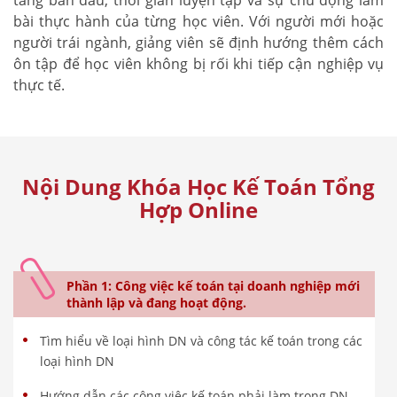
bài thực hành của từng học viên. Với người mới hoặc
người trái ngành, giảng viên sẽ định hướng thêm cách
ôn tập để học viên không bị rối khi tiếp cận nghiệp vụ
thực tế.
Nội Dung Khóa Học Kế Toán Tổng
Hợp Online
Phần 1: Công việc kế toán tại doanh nghiệp mới
thành lập và đang hoạt động.
Tìm hiểu về loại hình DN và công tác kế toán trong các
loại hình DN
Hướng dẫn các công việc kế toán phải làm trong DN