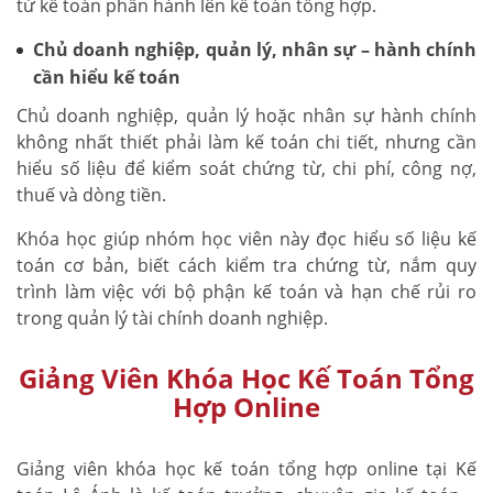
từ kế toán phần hành lên kế toán tổng hợp.
Chủ doanh nghiệp, quản lý, nhân sự – hành chính
cần hiểu kế toán
Chủ doanh nghiệp, quản lý hoặc nhân sự hành chính
không nhất thiết phải làm kế toán chi tiết, nhưng cần
hiểu số liệu để kiểm soát chứng từ, chi phí, công nợ,
thuế và dòng tiền.
Khóa học giúp nhóm học viên này đọc hiểu số liệu kế
toán cơ bản, biết cách kiểm tra chứng từ, nắm quy
trình làm việc với bộ phận kế toán và hạn chế rủi ro
trong quản lý tài chính doanh nghiệp.
Giảng Viên Khóa Học Kế Toán Tổng
Hợp Online
Giảng viên khóa học kế toán tổng hợp online tại Kế