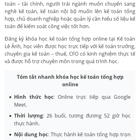
toán – tài chính, người trái ngành muốn chuyển sang
nghề kế toán, kế toán nội bộ muốn lên kế toán tổng
hợp, chủ doanh nghiệp hoặc quản lý cần hiểu số liệu kế
toán để kiểm soát công việc tốt hơn.
Đăng ký khóa học kế toán tổng hợp online tại Kế toán
Lê Ánh, học viên được học trực tiếp với kế toán trưởng,
chuyên gia kế toán – thuế, CFO có kinh nghiệm thực tế
và được hỗ trợ chuyên môn trong quá trình học.
Tóm tắt nhanh khóa học kế toán tổng hợp
online
Hình thức học
: Online trực tiếp qua Google
Meet.
Thời lượng
: 26 buổi, tương đương 52 giờ học
thực hành.
Nội dung học
: Thực hành kế toán tổng hợp trọn