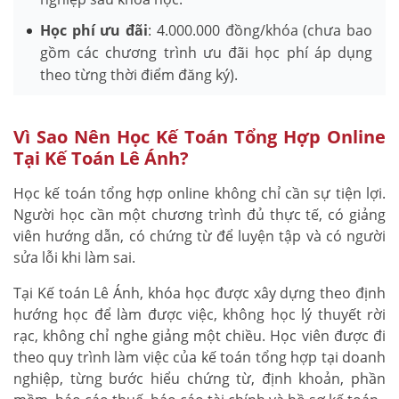
Học phí ưu đãi
: 4.000.000 đồng/khóa (chưa bao
gồm các chương trình ưu đãi học phí áp dụng
theo từng thời điểm đăng ký).
Vì Sao Nên Học Kế Toán Tổng Hợp Online
Tại Kế Toán Lê Ánh?
Học kế toán tổng hợp online không chỉ cần sự tiện lợi.
Người học cần một chương trình đủ thực tế, có giảng
viên hướng dẫn, có chứng từ để luyện tập và có người
sửa lỗi khi làm sai.
Tại Kế toán Lê Ánh, khóa học được xây dựng theo định
hướng học để làm được việc, không học lý thuyết rời
rạc, không chỉ nghe giảng một chiều. Học viên được đi
theo quy trình làm việc của kế toán tổng hợp tại doanh
nghiệp, từng bước hiểu chứng từ, định khoản, phần