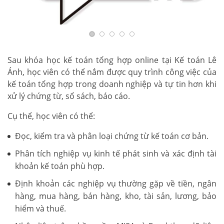
Sau khóa học kế toán tổng hợp online tại Kế toán Lê
Ánh, học viên có thể nắm được quy trình công việc của
kế toán tổng hợp trong doanh nghiệp và tự tin hơn khi
xử lý chứng từ, sổ sách, báo cáo.
Cụ thể, học viên có thể:
Đọc, kiểm tra và phân loại chứng từ kế toán cơ bản.
Phân tích nghiệp vụ kinh tế phát sinh và xác định tài
khoản kế toán phù hợp.
Định khoản các nghiệp vụ thường gặp về tiền, ngân
hàng, mua hàng, bán hàng, kho, tài sản, lương, bảo
hiểm và thuế.