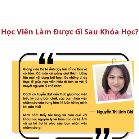
Học Viên Làm Được Gì Sau Khóa Học?