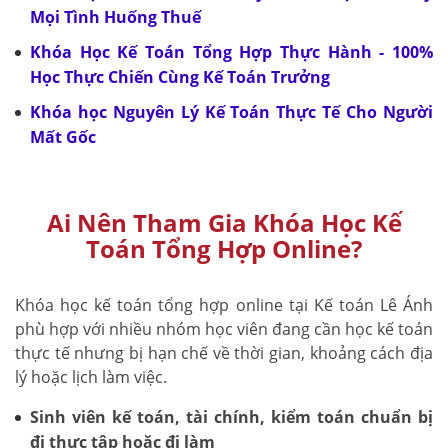
Mọi Tình Huống Thuế
Khóa Học Kế Toán Tổng Hợp Thực Hành - 100%
Học Thực Chiến Cùng Kế Toán Trưởng
Khóa học Nguyên Lý Kế Toán Thực Tế Cho Người
Mất Gốc
Ai Nên Tham Gia Khóa Học Kế
Toán Tổng Hợp Online?
Khóa học kế toán tổng hợp online tại Kế toán Lê Ánh
phù hợp với nhiều nhóm học viên đang cần học kế toán
thực tế nhưng bị hạn chế về thời gian, khoảng cách địa
lý hoặc lịch làm việc.
Sinh viên kế toán, tài chính, kiểm toán chuẩn bị
đi thực tập hoặc đi làm