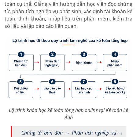
toán cụ thể. Giảng viên hướng dẫn học viên đọc chứng
từ, phân tích nghiệp vụ phát sinh, xác định tài khoản kế
toán, định khoản, nhập liệu trên phần mềm, kiểm tra
số liệu và lập báo cáo liên quan.
Lộ trình khóa học kế toán tổng hợp online tại Kế toán Lê
Ánh
Chứng từ ban đầu → Phân tích nghiệp vụ →