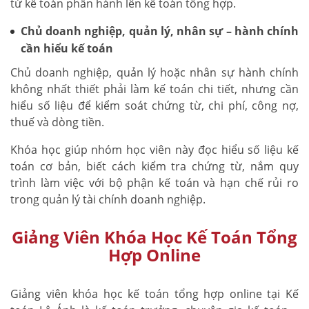
từ kế toán phần hành lên kế toán tổng hợp.
Chủ doanh nghiệp, quản lý, nhân sự – hành chính
cần hiểu kế toán
Chủ doanh nghiệp, quản lý hoặc nhân sự hành chính
không nhất thiết phải làm kế toán chi tiết, nhưng cần
hiểu số liệu để kiểm soát chứng từ, chi phí, công nợ,
thuế và dòng tiền.
Khóa học giúp nhóm học viên này đọc hiểu số liệu kế
toán cơ bản, biết cách kiểm tra chứng từ, nắm quy
trình làm việc với bộ phận kế toán và hạn chế rủi ro
trong quản lý tài chính doanh nghiệp.
Giảng Viên Khóa Học Kế Toán Tổng
Hợp Online
Giảng viên khóa học kế toán tổng hợp online tại Kế