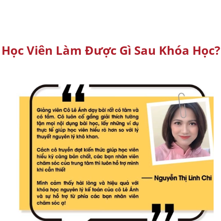
Học Viên Làm Được Gì Sau Khóa Học?