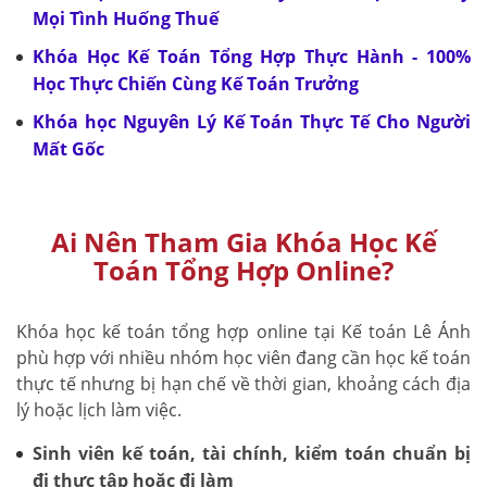
Mọi Tình Huống Thuế
Khóa Học Kế Toán Tổng Hợp Thực Hành - 100%
Học Thực Chiến Cùng Kế Toán Trưởng
Khóa học Nguyên Lý Kế Toán Thực Tế Cho Người
Mất Gốc
Ai Nên Tham Gia Khóa Học Kế
Toán Tổng Hợp Online?
Khóa học kế toán tổng hợp online tại Kế toán Lê Ánh
phù hợp với nhiều nhóm học viên đang cần học kế toán
thực tế nhưng bị hạn chế về thời gian, khoảng cách địa
lý hoặc lịch làm việc.
Sinh viên kế toán, tài chính, kiểm toán chuẩn bị
đi thực tập hoặc đi làm