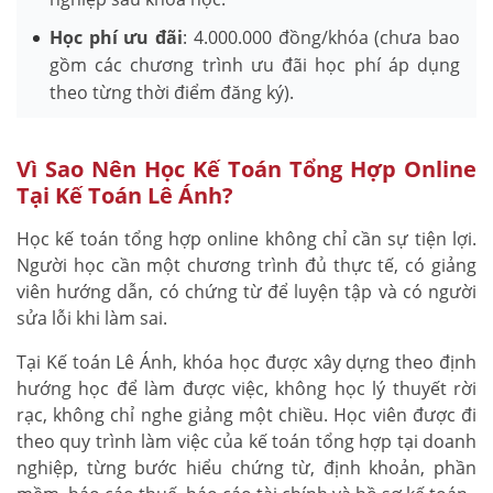
Học phí ưu đãi
: 4.000.000 đồng/khóa (chưa bao
gồm các chương trình ưu đãi học phí áp dụng
theo từng thời điểm đăng ký).
Vì Sao Nên Học Kế Toán Tổng Hợp Online
Tại Kế Toán Lê Ánh?
Học kế toán tổng hợp online không chỉ cần sự tiện lợi.
Người học cần một chương trình đủ thực tế, có giảng
viên hướng dẫn, có chứng từ để luyện tập và có người
sửa lỗi khi làm sai.
Tại Kế toán Lê Ánh, khóa học được xây dựng theo định
hướng học để làm được việc, không học lý thuyết rời
rạc, không chỉ nghe giảng một chiều. Học viên được đi
theo quy trình làm việc của kế toán tổng hợp tại doanh
nghiệp, từng bước hiểu chứng từ, định khoản, phần