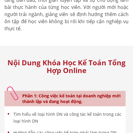
bài thực hành của từng học viên. Với người mới hoặc
người trái ngành, giảng viên sẽ định hướng thêm cách
ôn tập để học viên không bị rối khi tiếp cận nghiệp vụ
thực tế.
Nội Dung Khóa Học Kế Toán Tổng
Hợp Online
Phần 1: Công việc kế toán tại doanh nghiệp mới
thành lập và đang hoạt động.
Tìm hiểu về loại hình DN và công tác kế toán trong các
loại hình DN
Hướng dẫn các công việc kế toán phải làm trong DN