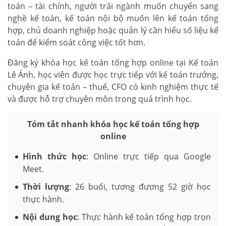
toán – tài chính, người trái ngành muốn chuyển sang
nghề kế toán, kế toán nội bộ muốn lên kế toán tổng
hợp, chủ doanh nghiệp hoặc quản lý cần hiểu số liệu kế
toán để kiểm soát công việc tốt hơn.
Đăng ký khóa học kế toán tổng hợp online tại Kế toán
Lê Ánh, học viên được học trực tiếp với kế toán trưởng,
chuyên gia kế toán – thuế, CFO có kinh nghiệm thực tế
và được hỗ trợ chuyên môn trong quá trình học.
Tóm tắt nhanh khóa học kế toán tổng hợp
online
Hình thức học
: Online trực tiếp qua Google
Meet.
Thời lượng
: 26 buổi, tương đương 52 giờ học
thực hành.
Nội dung học
: Thực hành kế toán tổng hợp trọn