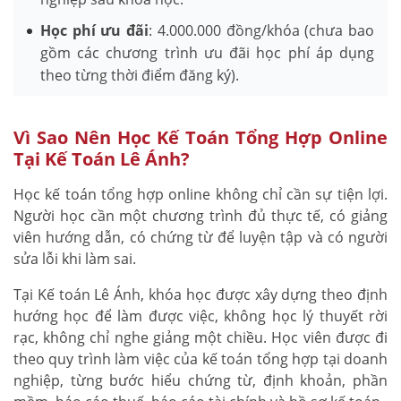
Học phí ưu đãi
: 4.000.000 đồng/khóa (chưa bao
gồm các chương trình ưu đãi học phí áp dụng
theo từng thời điểm đăng ký).
Vì Sao Nên Học Kế Toán Tổng Hợp Online
Tại Kế Toán Lê Ánh?
Học kế toán tổng hợp online không chỉ cần sự tiện lợi.
Người học cần một chương trình đủ thực tế, có giảng
viên hướng dẫn, có chứng từ để luyện tập và có người
sửa lỗi khi làm sai.
Tại Kế toán Lê Ánh, khóa học được xây dựng theo định
hướng học để làm được việc, không học lý thuyết rời
rạc, không chỉ nghe giảng một chiều. Học viên được đi
theo quy trình làm việc của kế toán tổng hợp tại doanh
nghiệp, từng bước hiểu chứng từ, định khoản, phần