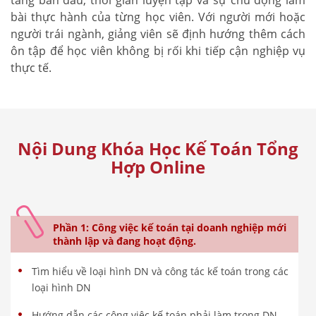
bài thực hành của từng học viên. Với người mới hoặc
người trái ngành, giảng viên sẽ định hướng thêm cách
ôn tập để học viên không bị rối khi tiếp cận nghiệp vụ
thực tế.
Nội Dung Khóa Học Kế Toán Tổng
Hợp Online
Phần 1: Công việc kế toán tại doanh nghiệp mới
thành lập và đang hoạt động.
Tìm hiểu về loại hình DN và công tác kế toán trong các
loại hình DN
Hướng dẫn các công việc kế toán phải làm trong DN