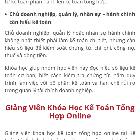
từ kế toán phần hành lên kế toán tổng hợp.
Chủ doanh nghiệp, quản lý, nhân sự – hành chính
cần hiểu kế toán
Chủ doanh nghiệp, quản lý hoặc nhân sự hành chính
không nhất thiết phải làm kế toán chi tiết, nhưng cần
hiểu số liệu để kiểm soát chứng từ, chi phí, công nợ,
thuế và dòng tiền.
Khóa học giúp nhóm học viên này đọc hiểu số liệu kế
toán cơ bản, biết cách kiểm tra chứng từ, nắm quy
trình làm việc với bộ phận kế toán và hạn chế rủi ro
trong quản lý tài chính doanh nghiệp.
Giảng Viên Khóa Học Kế Toán Tổng
Hợp Online
Giảng viên khóa học kế toán tổng hợp online tại Kế