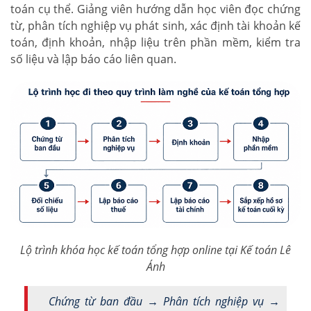
toán cụ thể. Giảng viên hướng dẫn học viên đọc chứng
từ, phân tích nghiệp vụ phát sinh, xác định tài khoản kế
toán, định khoản, nhập liệu trên phần mềm, kiểm tra
số liệu và lập báo cáo liên quan.
Lộ trình khóa học kế toán tổng hợp online tại Kế toán Lê
Ánh
Chứng từ ban đầu → Phân tích nghiệp vụ →