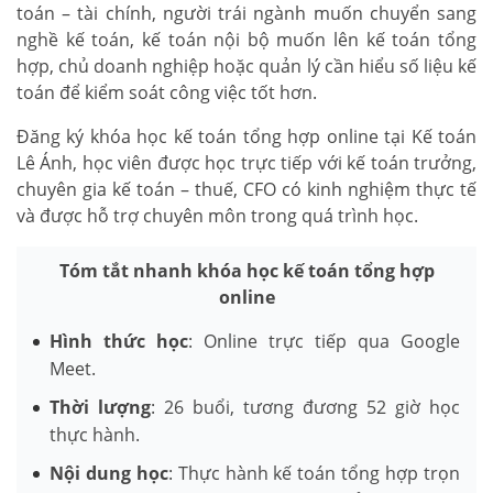
toán – tài chính, người trái ngành muốn chuyển sang
nghề kế toán, kế toán nội bộ muốn lên kế toán tổng
hợp, chủ doanh nghiệp hoặc quản lý cần hiểu số liệu kế
toán để kiểm soát công việc tốt hơn.
Đăng ký khóa học kế toán tổng hợp online tại Kế toán
Lê Ánh, học viên được học trực tiếp với kế toán trưởng,
chuyên gia kế toán – thuế, CFO có kinh nghiệm thực tế
và được hỗ trợ chuyên môn trong quá trình học.
Tóm tắt nhanh khóa học kế toán tổng hợp
online
Hình thức học
: Online trực tiếp qua Google
Meet.
Thời lượng
: 26 buổi, tương đương 52 giờ học
thực hành.
Nội dung học
: Thực hành kế toán tổng hợp trọn