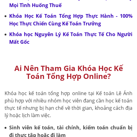
Mọi Tình Huống Thuế
Khóa Học Kế Toán Tổng Hợp Thực Hành - 100%
Học Thực Chiến Cùng Kế Toán Trưởng
Khóa học Nguyên Lý Kế Toán Thực Tế Cho Người
Mất Gốc
Ai Nên Tham Gia Khóa Học Kế
Toán Tổng Hợp Online?
Khóa học kế toán tổng hợp online tại Kế toán Lê Ánh
phù hợp với nhiều nhóm học viên đang cần học kế toán
thực tế nhưng bị hạn chế về thời gian, khoảng cách địa
lý hoặc lịch làm việc.
Sinh viên kế toán, tài chính, kiểm toán chuẩn bị
đi thực tập hoặc đi làm