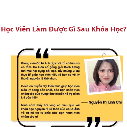
Học Viên Làm Được Gì Sau Khóa Học?