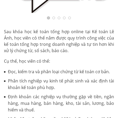
Sau khóa học kế toán tổng hợp online tại Kế toán Lê
Ánh, học viên có thể nắm được quy trình công việc của
kế toán tổng hợp trong doanh nghiệp và tự tin hơn khi
xử lý chứng từ, sổ sách, báo cáo.
Cụ thể, học viên có thể:
Đọc, kiểm tra và phân loại chứng từ kế toán cơ bản.
Phân tích nghiệp vụ kinh tế phát sinh và xác định tài
khoản kế toán phù hợp.
Định khoản các nghiệp vụ thường gặp về tiền, ngân
hàng, mua hàng, bán hàng, kho, tài sản, lương, bảo
hiểm và thuế.