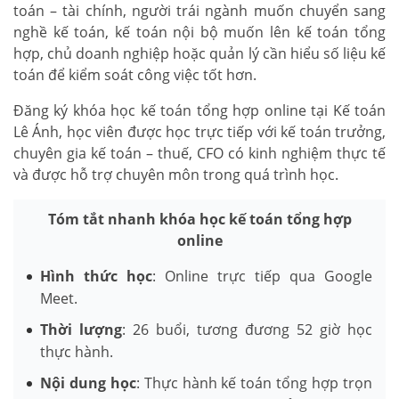
toán – tài chính, người trái ngành muốn chuyển sang
nghề kế toán, kế toán nội bộ muốn lên kế toán tổng
hợp, chủ doanh nghiệp hoặc quản lý cần hiểu số liệu kế
toán để kiểm soát công việc tốt hơn.
Đăng ký khóa học kế toán tổng hợp online tại Kế toán
Lê Ánh, học viên được học trực tiếp với kế toán trưởng,
chuyên gia kế toán – thuế, CFO có kinh nghiệm thực tế
và được hỗ trợ chuyên môn trong quá trình học.
Tóm tắt nhanh khóa học kế toán tổng hợp
online
Hình thức học
: Online trực tiếp qua Google
Meet.
Thời lượng
: 26 buổi, tương đương 52 giờ học
thực hành.
Nội dung học
: Thực hành kế toán tổng hợp trọn