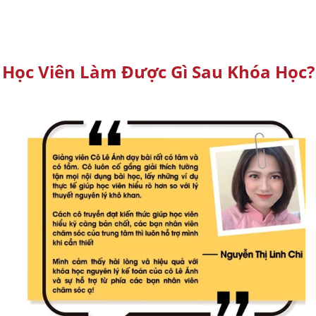
Học Viên Làm Được Gì Sau Khóa Học?