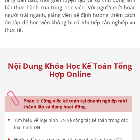
bài thực hành của từng học viên. Với người mới hoặc
người trái ngành, giảng viên sẽ định hướng thêm cách
ôn tập để học viên không bị rối khi tiếp cận nghiệp vụ
thực tế.
Nội Dung Khóa Học Kế Toán Tổng
Hợp Online
Phần 1: Công việc kế toán tại doanh nghiệp mới
thành lập và đang hoạt động.
Tìm hiểu về loại hình DN và công tác kế toán trong các
loại hình DN
Hướng dẫn các công việc kế toán phải làm trong DN