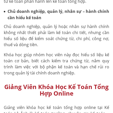
từ kế toán phần hành lên kế toán tổng hợp.
Chủ doanh nghiệp, quản lý, nhân sự – hành chính
cần hiểu kế toán
Chủ doanh nghiệp, quản lý hoặc nhân sự hành chính
không nhất thiết phải làm kế toán chi tiết, nhưng cần
hiểu số liệu để kiểm soát chứng từ, chi phí, công nợ,
thuế và dòng tiền.
Khóa học giúp nhóm học viên này đọc hiểu số liệu kế
toán cơ bản, biết cách kiểm tra chứng từ, nắm quy
trình làm việc với bộ phận kế toán và hạn chế rủi ro
trong quản lý tài chính doanh nghiệp.
Giảng Viên Khóa Học Kế Toán Tổng
Hợp Online
Giảng viên khóa học kế toán tổng hợp online tại Kế