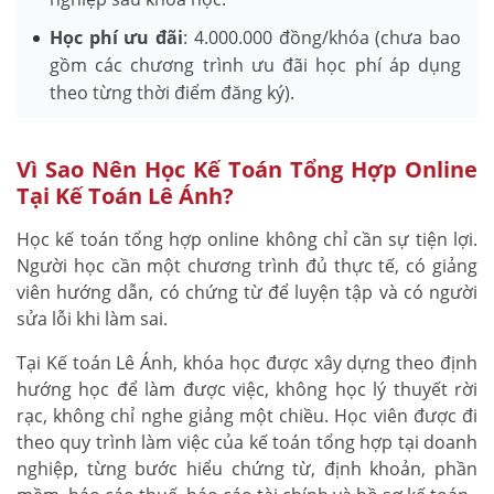
Học phí ưu đãi
: 4.000.000 đồng/khóa (chưa bao
gồm các chương trình ưu đãi học phí áp dụng
theo từng thời điểm đăng ký).
Vì Sao Nên Học Kế Toán Tổng Hợp Online
Tại Kế Toán Lê Ánh?
Học kế toán tổng hợp online không chỉ cần sự tiện lợi.
Người học cần một chương trình đủ thực tế, có giảng
viên hướng dẫn, có chứng từ để luyện tập và có người
sửa lỗi khi làm sai.
Tại Kế toán Lê Ánh, khóa học được xây dựng theo định
hướng học để làm được việc, không học lý thuyết rời
rạc, không chỉ nghe giảng một chiều. Học viên được đi
theo quy trình làm việc của kế toán tổng hợp tại doanh
nghiệp, từng bước hiểu chứng từ, định khoản, phần