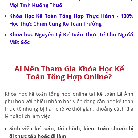
Mọi Tình Huống Thuế
Khóa Học Kế Toán Tổng Hợp Thực Hành - 100%
Học Thực Chiến Cùng Kế Toán Trưởng
Khóa học Nguyên Lý Kế Toán Thực Tế Cho Người
Mất Gốc
Ai Nên Tham Gia Khóa Học Kế
Toán Tổng Hợp Online?
Khóa học kế toán tổng hợp online tại Kế toán Lê Ánh
phù hợp với nhiều nhóm học viên đang cần học kế toán
thực tế nhưng bị hạn chế về thời gian, khoảng cách địa
lý hoặc lịch làm việc.
Sinh viên kế toán, tài chính, kiểm toán chuẩn bị
đi thực tập hoặc đi làm