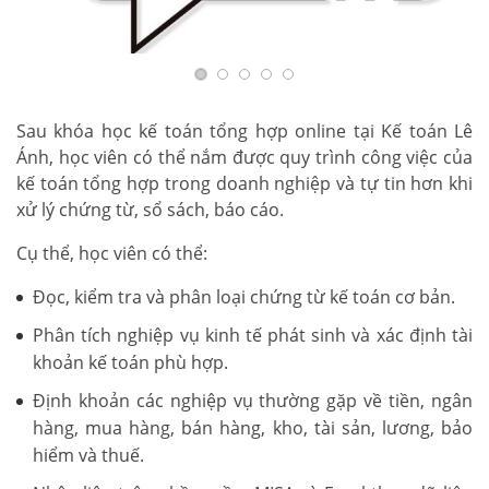
Sau khóa học kế toán tổng hợp online tại Kế toán Lê
Ánh, học viên có thể nắm được quy trình công việc của
kế toán tổng hợp trong doanh nghiệp và tự tin hơn khi
xử lý chứng từ, sổ sách, báo cáo.
Cụ thể, học viên có thể:
Đọc, kiểm tra và phân loại chứng từ kế toán cơ bản.
Phân tích nghiệp vụ kinh tế phát sinh và xác định tài
khoản kế toán phù hợp.
Định khoản các nghiệp vụ thường gặp về tiền, ngân
hàng, mua hàng, bán hàng, kho, tài sản, lương, bảo
hiểm và thuế.