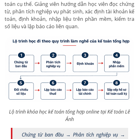
toán cụ thể. Giảng viên hướng dẫn học viên đọc chứng
từ, phân tích nghiệp vụ phát sinh, xác định tài khoản kế
toán, định khoản, nhập liệu trên phần mềm, kiểm tra
số liệu và lập báo cáo liên quan.
Lộ trình khóa học kế toán tổng hợp online tại Kế toán Lê
Ánh
Chứng từ ban đầu → Phân tích nghiệp vụ →