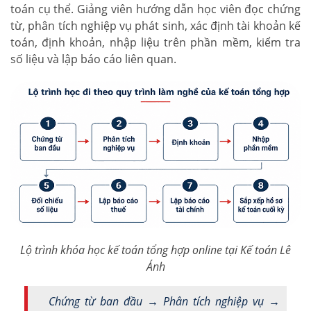
toán cụ thể. Giảng viên hướng dẫn học viên đọc chứng
từ, phân tích nghiệp vụ phát sinh, xác định tài khoản kế
toán, định khoản, nhập liệu trên phần mềm, kiểm tra
số liệu và lập báo cáo liên quan.
Lộ trình khóa học kế toán tổng hợp online tại Kế toán Lê
Ánh
Chứng từ ban đầu → Phân tích nghiệp vụ →