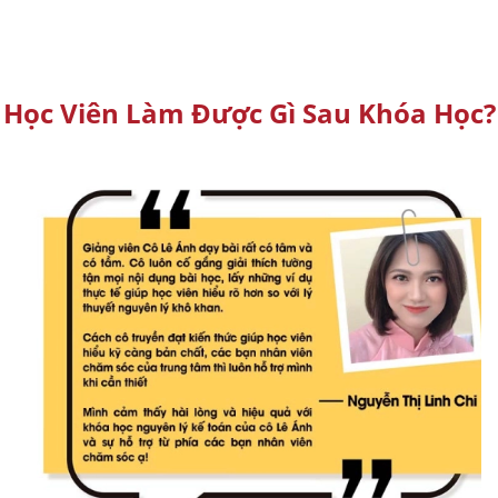
Học Viên Làm Được Gì Sau Khóa Học?