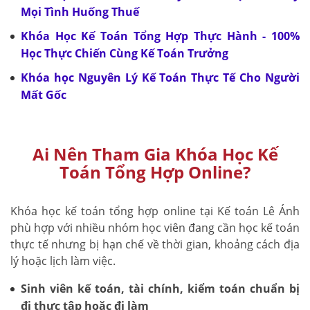
Mọi Tình Huống Thuế
Khóa Học Kế Toán Tổng Hợp Thực Hành - 100%
Học Thực Chiến Cùng Kế Toán Trưởng
Khóa học Nguyên Lý Kế Toán Thực Tế Cho Người
Mất Gốc
Ai Nên Tham Gia Khóa Học Kế
Toán Tổng Hợp Online?
Khóa học kế toán tổng hợp online tại Kế toán Lê Ánh
phù hợp với nhiều nhóm học viên đang cần học kế toán
thực tế nhưng bị hạn chế về thời gian, khoảng cách địa
lý hoặc lịch làm việc.
Sinh viên kế toán, tài chính, kiểm toán chuẩn bị
đi thực tập hoặc đi làm