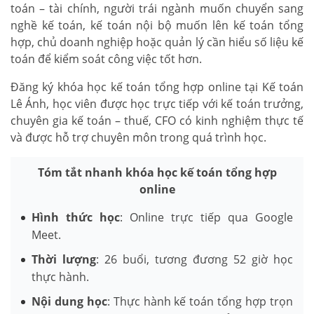
toán – tài chính, người trái ngành muốn chuyển sang
nghề kế toán, kế toán nội bộ muốn lên kế toán tổng
hợp, chủ doanh nghiệp hoặc quản lý cần hiểu số liệu kế
toán để kiểm soát công việc tốt hơn.
Đăng ký khóa học kế toán tổng hợp online tại Kế toán
Lê Ánh, học viên được học trực tiếp với kế toán trưởng,
chuyên gia kế toán – thuế, CFO có kinh nghiệm thực tế
và được hỗ trợ chuyên môn trong quá trình học.
Tóm tắt nhanh khóa học kế toán tổng hợp
online
Hình thức học
: Online trực tiếp qua Google
Meet.
Thời lượng
: 26 buổi, tương đương 52 giờ học
thực hành.
Nội dung học
: Thực hành kế toán tổng hợp trọn