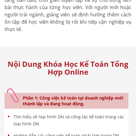
bài thực hành của từng học viên. Với người mới hoặc
người trái ngành, giảng viên sẽ định hướng thêm cách
ôn tập để học viên không bị rối khi tiếp cận nghiệp vụ
thực tế.
Nội Dung Khóa Học Kế Toán Tổng
Hợp Online
Phần 1: Công việc kế toán tại doanh nghiệp mới
thành lập và đang hoạt động.
Tìm hiểu về loại hình DN và công tác kế toán trong các
loại hình DN
Hướng dẫn các công việc kế toán phải làm trong DN