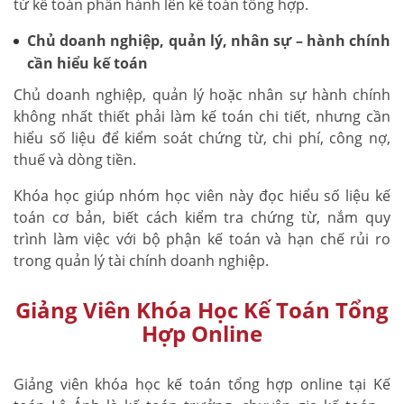
từ kế toán phần hành lên kế toán tổng hợp.
Chủ doanh nghiệp, quản lý, nhân sự – hành chính
cần hiểu kế toán
Chủ doanh nghiệp, quản lý hoặc nhân sự hành chính
không nhất thiết phải làm kế toán chi tiết, nhưng cần
hiểu số liệu để kiểm soát chứng từ, chi phí, công nợ,
thuế và dòng tiền.
Khóa học giúp nhóm học viên này đọc hiểu số liệu kế
toán cơ bản, biết cách kiểm tra chứng từ, nắm quy
trình làm việc với bộ phận kế toán và hạn chế rủi ro
trong quản lý tài chính doanh nghiệp.
Giảng Viên Khóa Học Kế Toán Tổng
Hợp Online
Giảng viên khóa học kế toán tổng hợp online tại Kế