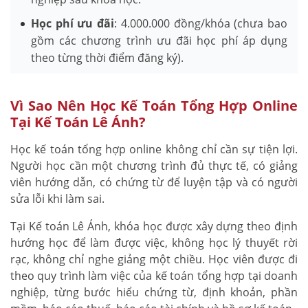
Học phí ưu đãi
: 4.000.000 đồng/khóa (chưa bao
gồm các chương trình ưu đãi học phí áp dụng
theo từng thời điểm đăng ký).
Vì Sao Nên Học Kế Toán Tổng Hợp Online
Tại Kế Toán Lê Ánh?
Học kế toán tổng hợp online không chỉ cần sự tiện lợi.
Người học cần một chương trình đủ thực tế, có giảng
viên hướng dẫn, có chứng từ để luyện tập và có người
sửa lỗi khi làm sai.
Tại Kế toán Lê Ánh, khóa học được xây dựng theo định
hướng học để làm được việc, không học lý thuyết rời
rạc, không chỉ nghe giảng một chiều. Học viên được đi
theo quy trình làm việc của kế toán tổng hợp tại doanh
nghiệp, từng bước hiểu chứng từ, định khoản, phần