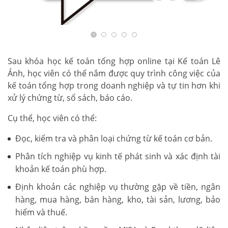
Sau khóa học kế toán tổng hợp online tại Kế toán Lê
Ánh, học viên có thể nắm được quy trình công việc của
kế toán tổng hợp trong doanh nghiệp và tự tin hơn khi
xử lý chứng từ, sổ sách, báo cáo.
Cụ thể, học viên có thể:
Đọc, kiểm tra và phân loại chứng từ kế toán cơ bản.
Phân tích nghiệp vụ kinh tế phát sinh và xác định tài
khoản kế toán phù hợp.
Định khoản các nghiệp vụ thường gặp về tiền, ngân
hàng, mua hàng, bán hàng, kho, tài sản, lương, bảo
hiểm và thuế.