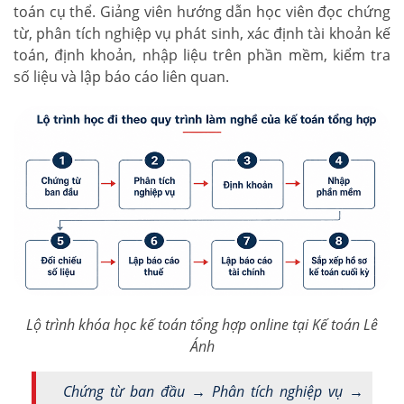
toán cụ thể. Giảng viên hướng dẫn học viên đọc chứng
từ, phân tích nghiệp vụ phát sinh, xác định tài khoản kế
toán, định khoản, nhập liệu trên phần mềm, kiểm tra
số liệu và lập báo cáo liên quan.
Lộ trình khóa học kế toán tổng hợp online tại Kế toán Lê
Ánh
Chứng từ ban đầu → Phân tích nghiệp vụ →