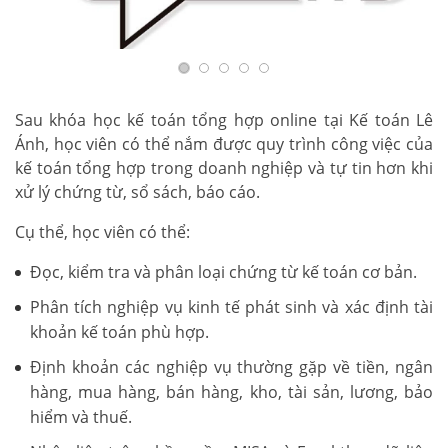
Sau khóa học kế toán tổng hợp online tại Kế toán Lê
Ánh, học viên có thể nắm được quy trình công việc của
kế toán tổng hợp trong doanh nghiệp và tự tin hơn khi
xử lý chứng từ, sổ sách, báo cáo.
Cụ thể, học viên có thể:
Đọc, kiểm tra và phân loại chứng từ kế toán cơ bản.
Phân tích nghiệp vụ kinh tế phát sinh và xác định tài
khoản kế toán phù hợp.
Định khoản các nghiệp vụ thường gặp về tiền, ngân
hàng, mua hàng, bán hàng, kho, tài sản, lương, bảo
hiểm và thuế.