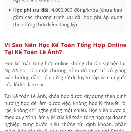
Học phí ưu đãi
: 4.000.000 đồng/khóa (chưa bao
gồm các chương trình ưu đãi học phí áp dụng
theo từng thời điểm đăng ký).
Vì Sao Nên Học Kế Toán Tổng Hợp Online
Tại Kế Toán Lê Ánh?
Học kế toán tổng hợp online không chỉ cần sự tiện lợi.
Người học cần một chương trình đủ thực tế, có giảng
viên hướng dẫn, có chứng từ để luyện tập và có người
sửa lỗi khi làm sai.
Tại Kế toán Lê Ánh, khóa học được xây dựng theo định
hướng học để làm được việc, không học lý thuyết rời
rạc, không chỉ nghe giảng một chiều. Học viên được đi
theo quy trình làm việc của kế toán tổng hợp tại doanh
nghiệp, từng bước hiểu chứng từ, định khoản, phần