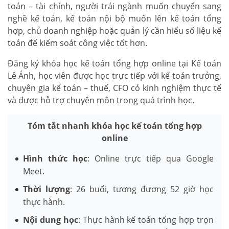
toán – tài chính, người trái ngành muốn chuyển sang
nghề kế toán, kế toán nội bộ muốn lên kế toán tổng
hợp, chủ doanh nghiệp hoặc quản lý cần hiểu số liệu kế
toán để kiểm soát công việc tốt hơn.
Đăng ký khóa học kế toán tổng hợp online tại Kế toán
Lê Ánh, học viên được học trực tiếp với kế toán trưởng,
chuyên gia kế toán – thuế, CFO có kinh nghiệm thực tế
và được hỗ trợ chuyên môn trong quá trình học.
Tóm tắt nhanh khóa học kế toán tổng hợp
online
Hình thức học
: Online trực tiếp qua Google
Meet.
Thời lượng
: 26 buổi, tương đương 52 giờ học
thực hành.
Nội dung học
: Thực hành kế toán tổng hợp trọn