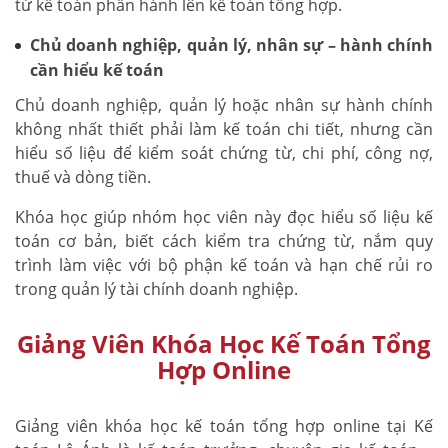
từ kế toán phần hành lên kế toán tổng hợp.
Chủ doanh nghiệp, quản lý, nhân sự – hành chính
cần hiểu kế toán
Chủ doanh nghiệp, quản lý hoặc nhân sự hành chính
không nhất thiết phải làm kế toán chi tiết, nhưng cần
hiểu số liệu để kiểm soát chứng từ, chi phí, công nợ,
thuế và dòng tiền.
Khóa học giúp nhóm học viên này đọc hiểu số liệu kế
toán cơ bản, biết cách kiểm tra chứng từ, nắm quy
trình làm việc với bộ phận kế toán và hạn chế rủi ro
trong quản lý tài chính doanh nghiệp.
Giảng Viên Khóa Học Kế Toán Tổng
Hợp Online
Giảng viên khóa học kế toán tổng hợp online tại Kế