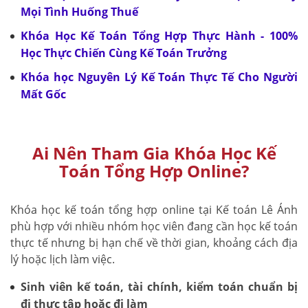
Mọi Tình Huống Thuế
Khóa Học Kế Toán Tổng Hợp Thực Hành - 100%
Học Thực Chiến Cùng Kế Toán Trưởng
Khóa học Nguyên Lý Kế Toán Thực Tế Cho Người
Mất Gốc
Ai Nên Tham Gia Khóa Học Kế
Toán Tổng Hợp Online?
Khóa học kế toán tổng hợp online tại Kế toán Lê Ánh
phù hợp với nhiều nhóm học viên đang cần học kế toán
thực tế nhưng bị hạn chế về thời gian, khoảng cách địa
lý hoặc lịch làm việc.
Sinh viên kế toán, tài chính, kiểm toán chuẩn bị
đi thực tập hoặc đi làm