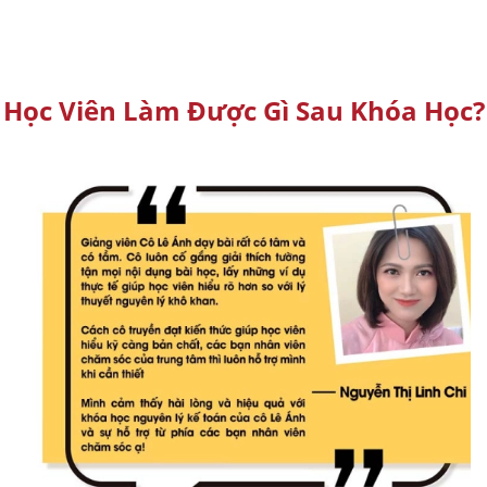
Học Viên Làm Được Gì Sau Khóa Học?