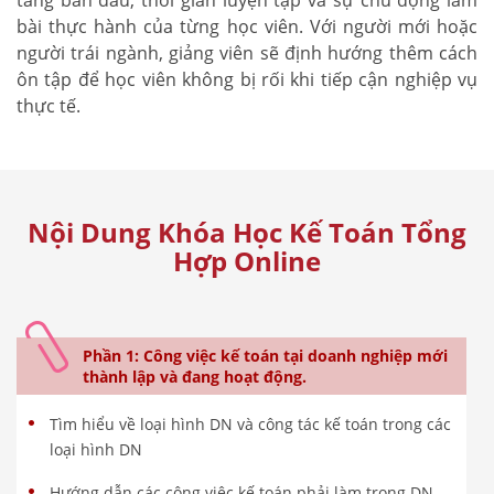
bài thực hành của từng học viên. Với người mới hoặc
người trái ngành, giảng viên sẽ định hướng thêm cách
ôn tập để học viên không bị rối khi tiếp cận nghiệp vụ
thực tế.
Nội Dung Khóa Học Kế Toán Tổng
Hợp Online
Phần 1: Công việc kế toán tại doanh nghiệp mới
thành lập và đang hoạt động.
Tìm hiểu về loại hình DN và công tác kế toán trong các
loại hình DN
Hướng dẫn các công việc kế toán phải làm trong DN