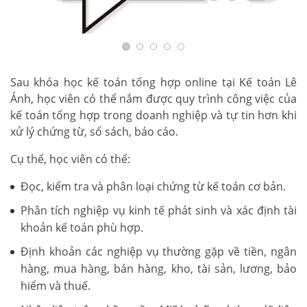
Sau khóa học kế toán tổng hợp online tại Kế toán Lê
Ánh, học viên có thể nắm được quy trình công việc của
kế toán tổng hợp trong doanh nghiệp và tự tin hơn khi
xử lý chứng từ, sổ sách, báo cáo.
Cụ thể, học viên có thể:
Đọc, kiểm tra và phân loại chứng từ kế toán cơ bản.
Phân tích nghiệp vụ kinh tế phát sinh và xác định tài
khoản kế toán phù hợp.
Định khoản các nghiệp vụ thường gặp về tiền, ngân
hàng, mua hàng, bán hàng, kho, tài sản, lương, bảo
hiểm và thuế.