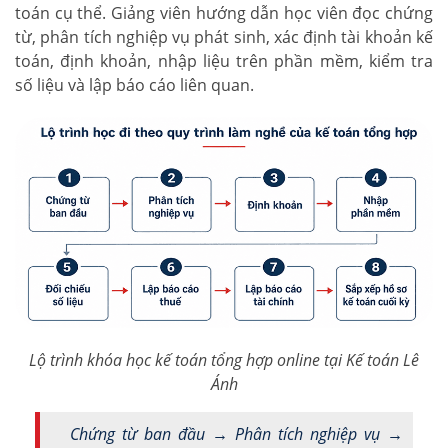
toán cụ thể. Giảng viên hướng dẫn học viên đọc chứng
từ, phân tích nghiệp vụ phát sinh, xác định tài khoản kế
toán, định khoản, nhập liệu trên phần mềm, kiểm tra
số liệu và lập báo cáo liên quan.
Lộ trình khóa học kế toán tổng hợp online tại Kế toán Lê
Ánh
Chứng từ ban đầu → Phân tích nghiệp vụ →