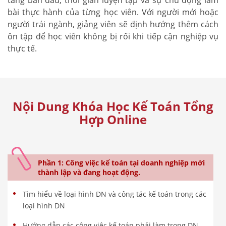
bài thực hành của từng học viên. Với người mới hoặc
người trái ngành, giảng viên sẽ định hướng thêm cách
ôn tập để học viên không bị rối khi tiếp cận nghiệp vụ
thực tế.
Nội Dung Khóa Học Kế Toán Tổng
Hợp Online
Phần 1: Công việc kế toán tại doanh nghiệp mới
thành lập và đang hoạt động.
Tìm hiểu về loại hình DN và công tác kế toán trong các
loại hình DN
Hướng dẫn các công việc kế toán phải làm trong DN