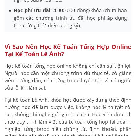
Học phí ưu đãi
: 4.000.000 đồng/khóa (chưa bao
gồm các chương trình ưu đãi học phí áp dụng
theo từng thời điểm đăng ký).
Vì Sao Nên Học Kế Toán Tổng Hợp Online
Tại Kế Toán Lê Ánh?
Học kế toán tổng hợp online không chỉ cần sự tiện lợi.
Người học cần một chương trình đủ thực tế, có giảng
viên hướng dẫn, có chứng từ để luyện tập và có người
sửa lỗi khi làm sai.
Tại Kế toán Lê Ánh, khóa học được xây dựng theo định
hướng học để làm được việc, không học lý thuyết rời
rạc, không chỉ nghe giảng một chiều. Học viên được đi
theo quy trình làm việc của kế toán tổng hợp tại doanh
nghiệp, từng bước hiểu chứng từ, định khoản, phần