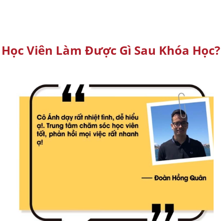
Học Viên Làm Được Gì Sau Khóa Học?