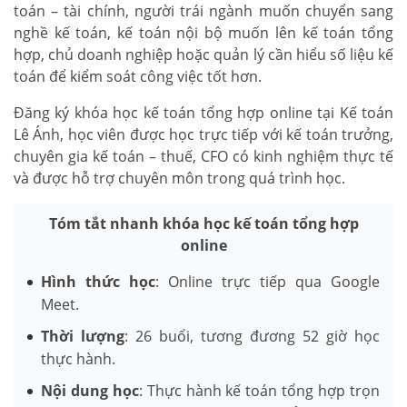
toán – tài chính, người trái ngành muốn chuyển sang
nghề kế toán, kế toán nội bộ muốn lên kế toán tổng
hợp, chủ doanh nghiệp hoặc quản lý cần hiểu số liệu kế
toán để kiểm soát công việc tốt hơn.
Đăng ký khóa học kế toán tổng hợp online tại Kế toán
Lê Ánh, học viên được học trực tiếp với kế toán trưởng,
chuyên gia kế toán – thuế, CFO có kinh nghiệm thực tế
và được hỗ trợ chuyên môn trong quá trình học.
Tóm tắt nhanh khóa học kế toán tổng hợp
online
Hình thức học
: Online trực tiếp qua Google
Meet.
Thời lượng
: 26 buổi, tương đương 52 giờ học
thực hành.
Nội dung học
: Thực hành kế toán tổng hợp trọn