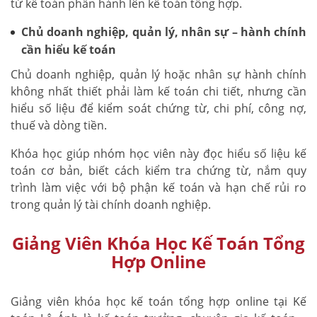
từ kế toán phần hành lên kế toán tổng hợp.
Chủ doanh nghiệp, quản lý, nhân sự – hành chính
cần hiểu kế toán
Chủ doanh nghiệp, quản lý hoặc nhân sự hành chính
không nhất thiết phải làm kế toán chi tiết, nhưng cần
hiểu số liệu để kiểm soát chứng từ, chi phí, công nợ,
thuế và dòng tiền.
Khóa học giúp nhóm học viên này đọc hiểu số liệu kế
toán cơ bản, biết cách kiểm tra chứng từ, nắm quy
trình làm việc với bộ phận kế toán và hạn chế rủi ro
trong quản lý tài chính doanh nghiệp.
Giảng Viên Khóa Học Kế Toán Tổng
Hợp Online
Giảng viên khóa học kế toán tổng hợp online tại Kế