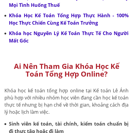
Mọi Tình Huống Thuế
Khóa Học Kế Toán Tổng Hợp Thực Hành - 100%
Học Thực Chiến Cùng Kế Toán Trưởng
Khóa học Nguyên Lý Kế Toán Thực Tế Cho Người
Mất Gốc
Ai Nên Tham Gia Khóa Học Kế
Toán Tổng Hợp Online?
Khóa học kế toán tổng hợp online tại Kế toán Lê Ánh
phù hợp với nhiều nhóm học viên đang cần học kế toán
thực tế nhưng bị hạn chế về thời gian, khoảng cách địa
lý hoặc lịch làm việc.
Sinh viên kế toán, tài chính, kiểm toán chuẩn bị
đi thực tập hoặc đi làm